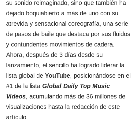
su sonido reimaginado, sino que también ha
dejado boquiabierto a más de uno con su
atrevida y sensacional coreografía, una serie
de pasos de baile que destaca por sus fluidos
y contundentes movimientos de cadera.
Ahora, después de 3 días desde su
lanzamiento, el sencillo ha logrado liderar la
lista global de
YouTube
, posicionándose en el
#1 de la lista
Global Daily Top Music
Videos
, acumulando más de 36 millones de
visualizaciones hasta la redacción de este
artículo.