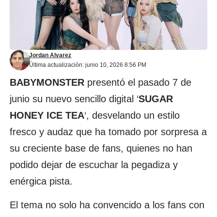
Jordan Alvarez
Última actualización: junio 10, 2026 8:56 PM
BABYMONSTER
presentó el pasado 7 de
junio su nuevo sencillo digital ‘
SUGAR
HONEY ICE TEA
‘, desvelando un estilo
fresco y audaz que ha tomado por sorpresa a
su creciente base de fans, quienes no han
podido dejar de escuchar la pegadiza y
enérgica pista.
El tema no solo ha convencido a los fans con