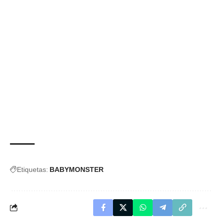
Etiquetas:
BABYMONSTER