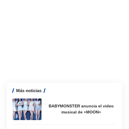
Más noticias
BABYMONSTER anuncia el video
musical de «MOON»