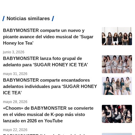
Noticias similares
BABYMONSTER comparte un nuevo y
picante avance del video musical de ‘Sugar
Honey Ice Tea’
junio 3, 2026
BABYMONSTER lanza foto grupal de
adelanto para ‘SUGAR HONEY ICE TEA’
mayo 31, 2026
BABYMONSTER comparte encantadores
adelantos individuales para ‘SUGAR HONEY
ICE TEA’
mayo 28, 2026
«Choom» de BABYMONSTER se convierte
en el video musical de K-pop más visto
lanzado en 2026 en YouTube
mayo 22, 2026