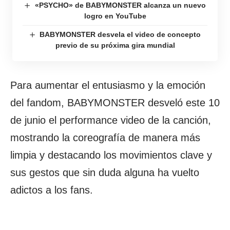
«PSYCHO» de BABYMONSTER alcanza un nuevo
logro en YouTube
BABYMONSTER desvela el video de concepto
previo de su próxima gira mundial
Para aumentar el entusiasmo y la emoción
del fandom, BABYMONSTER desveló este 10
de junio el performance video de la canción,
mostrando la coreografía de manera más
limpia y destacando los movimientos clave y
sus gestos que sin duda alguna ha vuelto
adictos a los fans.