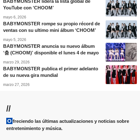
BABYMONSTER lidera la lista global de
YouTube con ‘CHOOM’
mayo 6, 2026
BABYMONSTER rompe su propio récord de
ventas con su ultimo mini álbum ‘CHOOM’
mayo 5, 2026
BABYMONSTER anuncia su nuevo álbum
‘춤 (CHOOM)’ disponible el lunes 4 de mayo
marzo 29, 2026
BABYMONSTER publica el primer adelanto
de su nueva gira mundial
marzo 27, 2026
//
Ofreciendo las últimas actualizaciones y noticias sobre
entretenimiento y música.