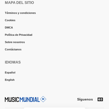
MAPA DEL SITIO
Términos y condiciones
Cookies
DMCA
Política de Privacidad
Sobre nosotros
Contáctanos
IDIOMAS
Español
English
Síguenos