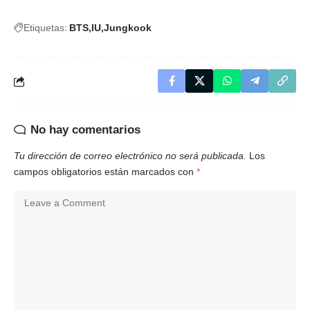
Etiquetas:
BTS
IU
Jungkook
No hay comentarios
Tu dirección de correo electrónico no será publicada.
Los
campos obligatorios están marcados con
*