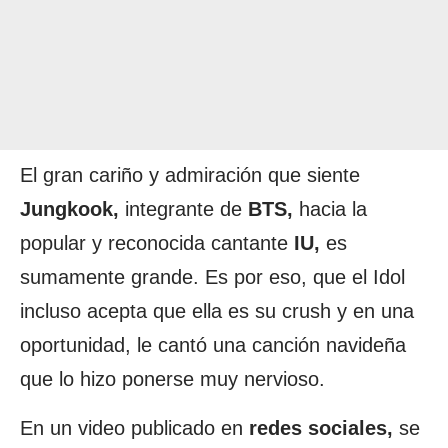
El gran cariño y admiración que siente
Jungkook,
integrante de
BTS,
hacia la
popular y reconocida cantante
IU,
es
sumamente grande. Es por eso, que el Idol
incluso acepta que ella es su crush y en una
oportunidad, le cantó una canción navideña
que lo hizo ponerse muy nervioso.
En un video publicado en
redes sociales,
se