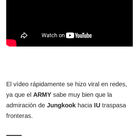
El vídeo rápidamente se hizo viral en redes,
ya que el
ARMY
sabe muy bien que la
admiración de
Jungkook
hacia
IU
traspasa
fronteras.