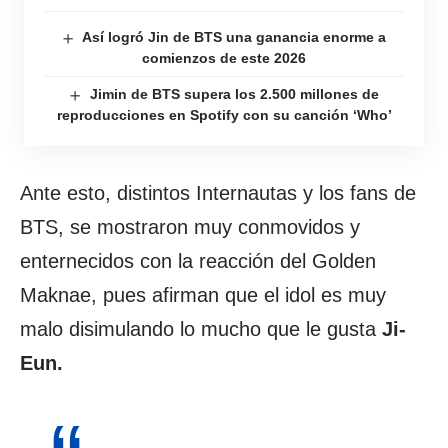
Así logró Jin de BTS una ganancia enorme a
comienzos de este 2026
Jimin de BTS supera los 2.500 millones de
reproducciones en Spotify con su canción ‘Who’
Ante esto, distintos Internautas y los fans de
BTS, se mostraron muy conmovidos y
enternecidos con la reacción del Golden
Maknae, pues afirman que el idol es muy
malo disimulando lo mucho que le gusta
Ji-
Eun.