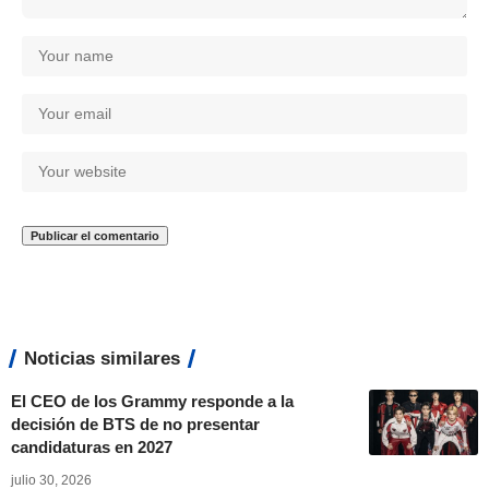
Noticias similares
El CEO de los Grammy responde a la
decisión de BTS de no presentar
candidaturas en 2027
julio 30, 2026