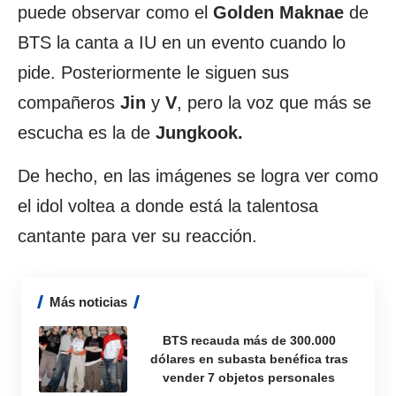
puede observar como el
Golden Maknae
de
BTS la canta a IU en un evento cuando lo
pide. Posteriormente le siguen sus
compañeros
Jin
y
V
, pero la voz que más se
escucha es la de
Jungkook.
De hecho, en las imágenes se logra ver como
el idol voltea a donde está la talentosa
cantante para ver su reacción.
Más noticias
BTS recauda más de 300.000
dólares en subasta benéfica tras
vender 7 objetos personales