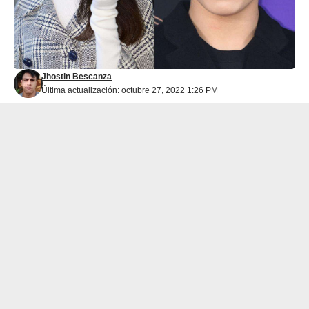
Jhostin Bescanza
Última actualización: octubre 27, 2022 1:26 PM