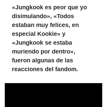
«Jungkook es peor que yo
disimulando», «Todos
estaban muy felices, en
especial Kookie» y
«Jungkook se estaba
muriendo por dentro»,
fueron algunas de las
reacciones del fandom.