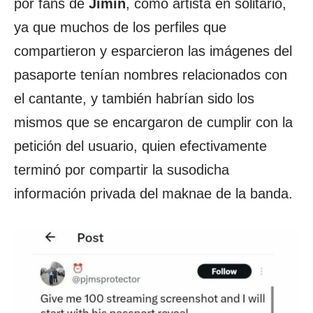
por fans de
Jimin
, como artista en solitario,
ya que muchos de los perfiles que
compartieron y esparcieron las imágenes del
pasaporte tenían nombres relacionados con
el cantante, y también habrían sido los
mismos que se encargaron de cumplir con la
petición del usuario, quien efectivamente
terminó por compartir la susodicha
información privada del maknae de la banda.