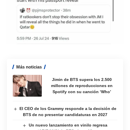
Más noticias
Jimin de BTS supera los 2.500
millones de reproducciones en
Spotify con su canción ‘Who’
El CEO de los Grammy responde a la decisión de
BTS de no presentar candidaturas en 2027
Un nuevo lanzamiento en vinilo regresa