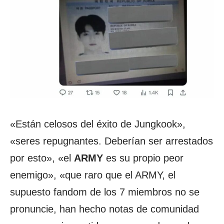
«Están celosos del éxito de Jungkook»,
«seres repugnantes. Deberían ser arrestados
por esto», «el
ARMY
es su propio peor
enemigo», «que raro que el ARMY, el
supuesto fandom de los 7 miembros no se
pronuncie, han hecho notas de comunidad