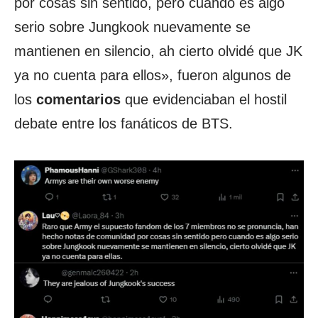
por cosas sin sentido, pero cuando es algo
serio sobre Jungkook nuevamente se
mantienen en silencio, ah cierto olvidé que JK
ya no cuenta para ellos», fueron algunos de
los
comentarios
que evidenciaban el hostil
debate entre los fanáticos de BTS.