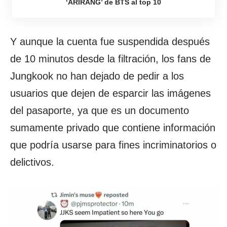
‘ARIRANG’ de BTS al top 10
Y aunque la cuenta fue suspendida después
de 10 minutos desde la filtración, los fans de
Jungkook no han dejado de pedir a los
usuarios que dejen de esparcir las imágenes
del pasaporte, ya que es un documento
sumamente privado que contiene información
que podría usarse para fines incriminatorios o
delictivos.