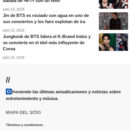
batalla de «6-7» con un niño
julio 23, 2026
Jin de BTS es rociado con agua en uno de
sus conciertos y los fans explotan de ira
julio 23, 2026
Jungkook de BTS lidera el K-Brand Index y
se convierte en el idol más influyente de
Corea
julio 23, 2026
//
Ofreciendo las últimas actualizaciones y noticias sobre
entretenimiento y música.
MAPA DEL SITIO
Términos y condiciones