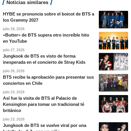
Noticias similares
HYBE se pronuncia sobre el boicot de BTS a
los Grammy 2027
julio 29, 2026
«Butter» de BTS supera otro increíble hito
en YouTube
julio 27, 2026
Jungkook de BTS es visto de forma
inesperada en el concierto de Stray Kids
julio 26, 2026
BTS recibe la aprobación para presentar sus
conciertos en Chile
julio 23, 2026
Así fue la visita de BTS al Palacio de
Kensington para tomar un tradicional té
británico
julio 23, 2026
Jungkook de BTS se vuelve viral por una