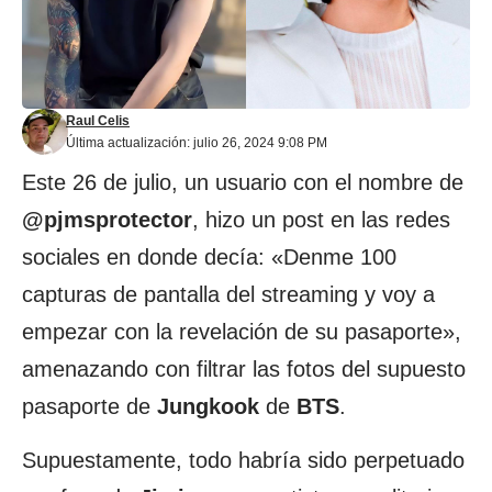
Raul Celis
Última actualización: julio 26, 2024 9:08 PM
Este 26 de julio, un usuario con el nombre de
@pjmsprotector
, hizo un post en las redes
sociales en donde decía: «Denme 100
capturas de pantalla del streaming y voy a
empezar con la revelación de su pasaporte»,
amenazando con filtrar las fotos del supuesto
pasaporte de
Jungkook
de
BTS
.
Supuestamente, todo habría sido perpetuado