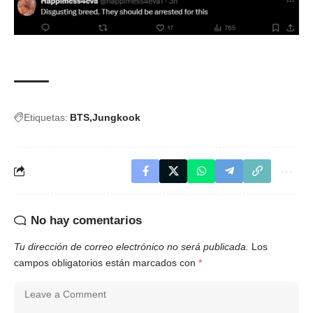
Etiquetas:
BTS
Jungkook
No hay comentarios
Tu dirección de correo electrónico no será publicada.
Los
campos obligatorios están marcados con
*