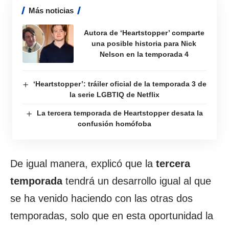
Más noticias
Autora de ‘Heartstopper’ comparte
una posible historia para Nick
Nelson en la temporada 4
‘Heartstopper’: tráiler oficial de la temporada 3 de
la serie LGBTIQ de Netflix
La tercera temporada de Heartstopper desata la
confusión homófoba
De igual manera, explicó que la
tercera
temporada
tendrá un desarrollo igual al que
se ha venido haciendo con las otras dos
temporadas, solo que en esta oportunidad la