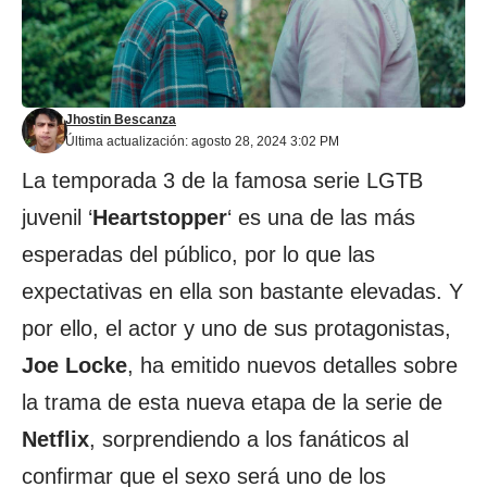
Jhostin Bescanza
Última actualización: agosto 28, 2024 3:02 PM
La temporada 3 de la famosa serie LGTB
juvenil ‘
Heartstopper
‘ es una de las más
esperadas del público, por lo que las
expectativas en ella son bastante elevadas. Y
por ello, el actor y uno de sus protagonistas,
Joe
Locke
, ha emitido nuevos detalles sobre
la trama de esta nueva etapa de la serie de
Netflix
, sorprendiendo a los fanáticos al
confirmar que el sexo será uno de los