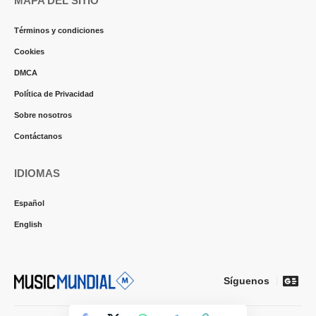
MAPA DEL SITIO
Términos y condiciones
Cookies
DMCA
Política de Privacidad
Sobre nosotros
Contáctanos
IDIOMAS
Español
English
Síguenos