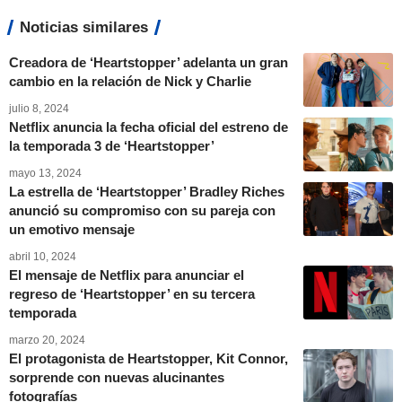
Noticias similares
Creadora de ‘Heartstopper’ adelanta un gran
cambio en la relación de Nick y Charlie
julio 8, 2024
Netflix anuncia la fecha oficial del estreno de
la temporada 3 de ‘Heartstopper’
mayo 13, 2024
La estrella de ‘Heartstopper’ Bradley Riches
anunció su compromiso con su pareja con
un emotivo mensaje
abril 10, 2024
El mensaje de Netflix para anunciar el
regreso de ‘Heartstopper’ en su tercera
temporada
marzo 20, 2024
El protagonista de Heartstopper, Kit Connor,
sorprende con nuevas alucinantes
fotografías