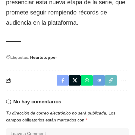
presenciar esta nueva etapa de la serie, que
promete seguir rompiendo récords de
audiencia en la plataforma.
Etiquetas:
Heartstopper
No hay comentarios
Tu dirección de correo electrónico no será publicada.
Los
campos obligatorios están marcados con
*