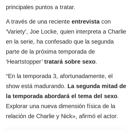
principales puntos a tratar.
A través de una reciente
entrevista
con
‘Variety’, Joe Locke, quien interpreta a Charlie
en la serie, ha confesado que la segunda
parte de la próxima temporada de
‘Heartstopper’
tratará sobre sexo
.
“En la temporada 3, afortunadamente, el
show está madurando.
La segunda mitad de
la temporada abordará el tema del
sexo
.
Explorar una nueva dimensión física de la
relación de Charlie y Nick», afirmó el actor.