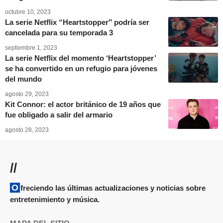
octubre 10, 2023
La serie Netflix “Heartstopper″ podría ser
cancelada para su temporada 3
septiembre 1, 2023
La serie Netflix del momento ‘Heartstopper’
se ha convertido en un refugio para jóvenes
del mundo
agosto 29, 2023
Kit Connor: el actor británico de 19 años que
fue obligado a salir del armario
agosto 28, 2023
//
Ofreciendo las últimas actualizaciones y noticias sobre
entretenimiento y música.