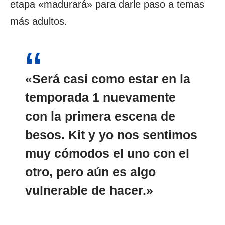
etapa «madurará» para darle paso a temas
más adultos.
«Será casi como estar en la
temporada 1 nuevamente
con la primera
escena de
besos
. Kit y yo nos sentimos
muy cómodos el uno con el
otro, pero aún es algo
vulnerable de hacer.»