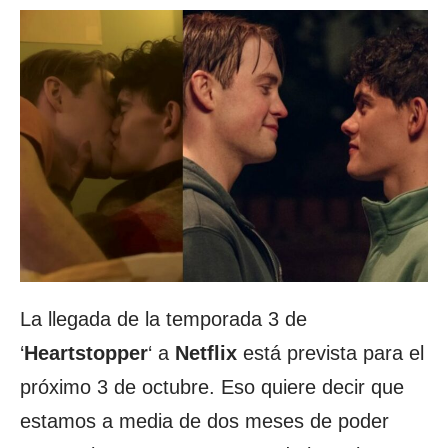
La llegada de la temporada 3 de
‘
Heartstopper
‘ a
Netflix
está prevista para el
próximo 3 de octubre. Eso quiere decir que
estamos a media de dos meses de poder