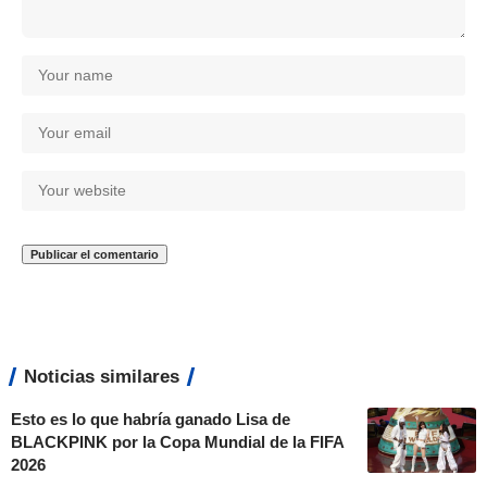
Noticias similares
Esto es lo que habría ganado Lisa de
BLACKPINK por la Copa Mundial de la FIFA
2026