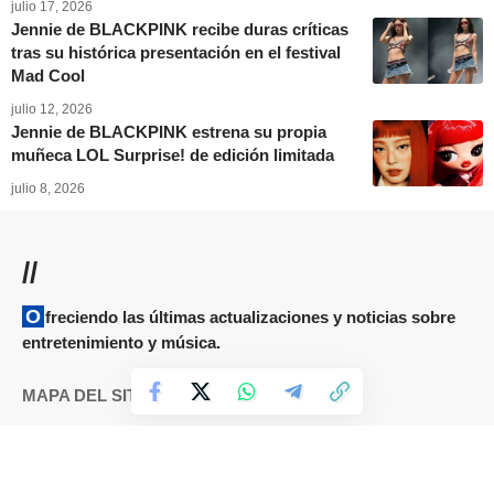
julio 17, 2026
Jennie de BLACKPINK recibe duras críticas
tras su histórica presentación en el festival
Mad Cool
julio 12, 2026
Jennie de BLACKPINK estrena su propia
muñeca LOL Surprise! de edición limitada
julio 8, 2026
//
Ofreciendo las últimas actualizaciones y noticias sobre
entretenimiento y música.
MAPA DEL SITIO
Términos y condiciones
Cookies