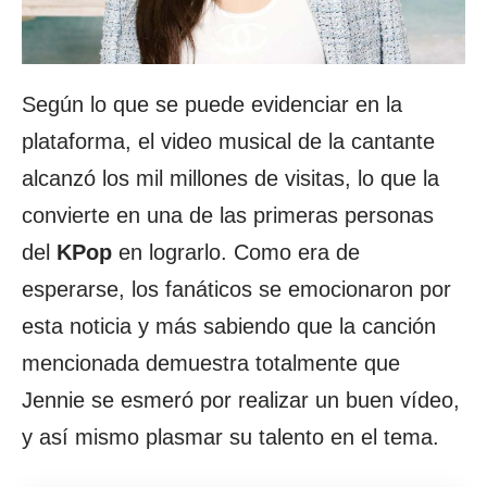
Según lo que se puede evidenciar en la
plataforma, el video musical de la cantante
alcanzó los mil millones de visitas, lo que la
convierte en una de las primeras personas
del
KPop
en lograrlo. Como era de
esperarse, los fanáticos se emocionaron por
esta noticia y más sabiendo que la canción
mencionada demuestra totalmente que
Jennie se esmeró por realizar un buen vídeo,
y así mismo plasmar su talento en el tema.