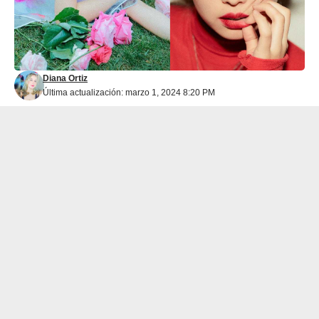
Diana Ortiz
Última actualización: marzo 1, 2024 8:20 PM