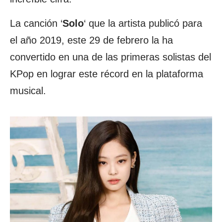
La canción ‘
Solo
‘ que la artista publicó para
el año 2019, este 29 de febrero la ha
convertido en una de las primeras solistas del
KPop en lograr este récord en la plataforma
musical.