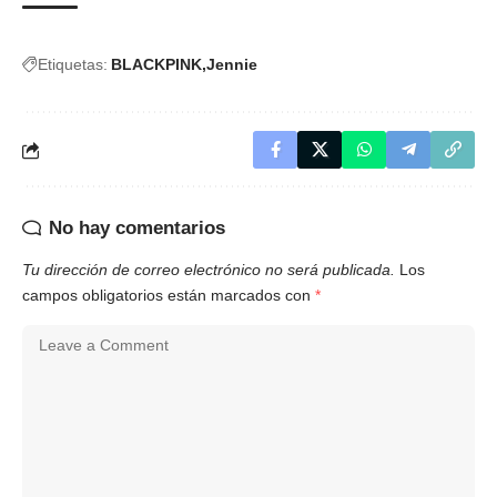
Etiquetas:
BLACKPINK
Jennie
No hay comentarios
Tu dirección de correo electrónico no será publicada.
Los
campos obligatorios están marcados con
*