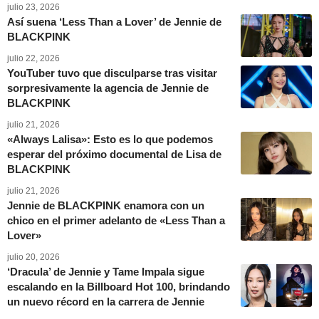
julio 23, 2026
Así suena ‘Less Than a Lover’ de Jennie de
BLACKPINK
julio 22, 2026
YouTuber tuvo que disculparse tras visitar
sorpresivamente la agencia de Jennie de
BLACKPINK
julio 21, 2026
«Always Lalisa»: Esto es lo que podemos
esperar del próximo documental de Lisa de
BLACKPINK
julio 21, 2026
Jennie de BLACKPINK enamora con un
chico en el primer adelanto de «Less Than a
Lover»
julio 20, 2026
‘Dracula’ de Jennie y Tame Impala sigue
escalando en la Billboard Hot 100, brindando
un nuevo récord en la carrera de Jennie