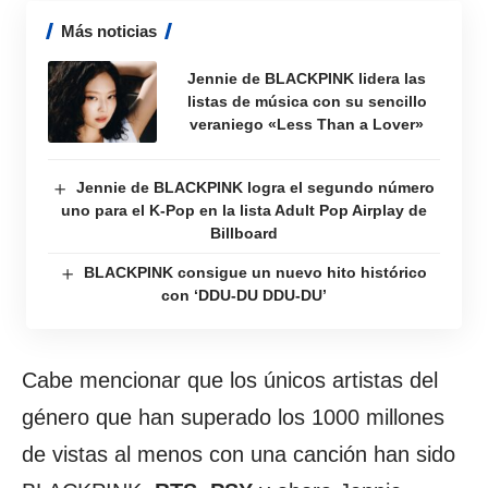
Más noticias
Jennie de BLACKPINK lidera las
listas de música con su sencillo
veraniego «Less Than a Lover»
Jennie de BLACKPINK logra el segundo número
uno para el K-Pop en la lista Adult Pop Airplay de
Billboard
BLACKPINK consigue un nuevo hito histórico
con ‘DDU-DU DDU-DU’
Cabe mencionar que los únicos artistas del
género que han superado los 1000 millones
de vistas al menos con una canción han sido