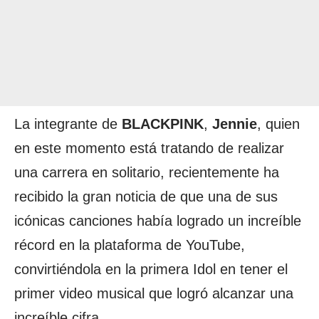
La integrante de
BLACKPINK
,
Jennie
, quien
en este momento está tratando de realizar
una carrera en solitario, recientemente ha
recibido la gran noticia de que una de sus
icónicas canciones había logrado un increíble
récord en la plataforma de YouTube,
convirtiéndola en la primera Idol en tener el
primer video musical que logró alcanzar una
increíble cifra.