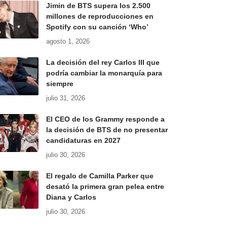
Jimin de BTS supera los 2.500
millones de reproducciones en
Spotify con su canción ‘Who’
agosto 1, 2026
La decisión del rey Carlos III que
podría cambiar la monarquía para
siempre
julio 31, 2026
El CEO de los Grammy responde a
la decisión de BTS de no presentar
candidaturas en 2027
julio 30, 2026
El regalo de Camilla Parker que
desató la primera gran pelea entre
Diana y Carlos
julio 30, 2026