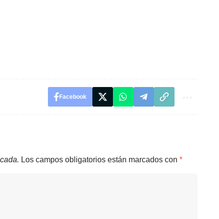
Facebook
icada.
Los campos obligatorios están marcados con
*