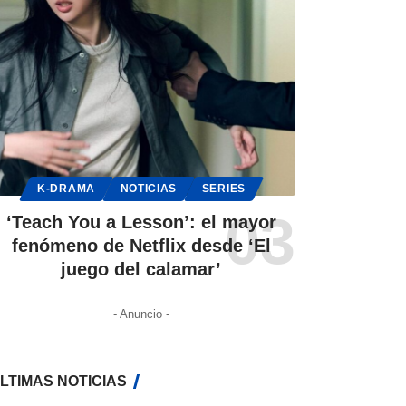
K-DRAMA
NOTICIAS
SERIES
‘Teach You a Lesson’: el mayor
fenómeno de Netflix desde ‘El
juego del calamar’
- Anuncio -
LTIMAS NOTICIAS