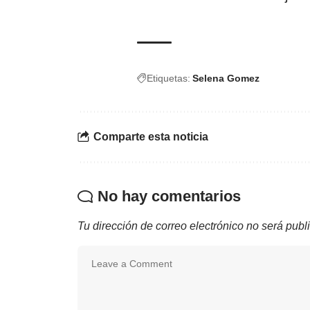
Etiquetas:
Selena Gomez
Comparte esta noticia
No hay comentarios
Tu dirección de correo electrónico no será publ