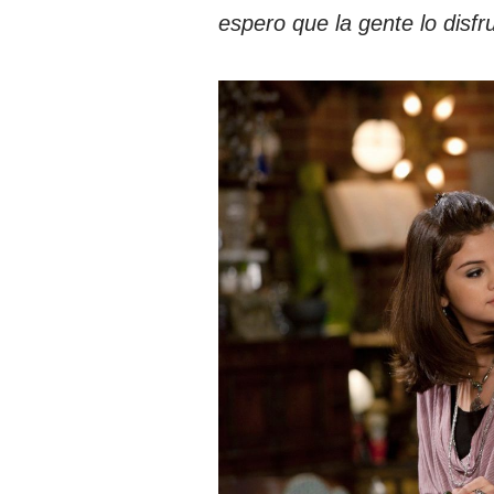
espero que la gente lo disfr