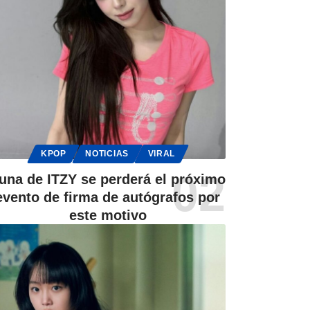
KPOP
NOTICIAS
VIRAL
una de ITZY se perderá el próximo
evento de firma de autógrafos por
este motivo