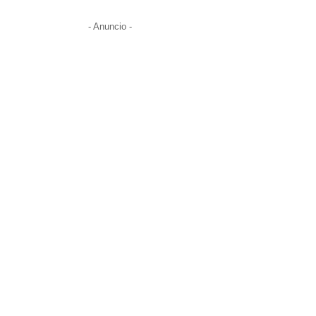
- Anuncio -