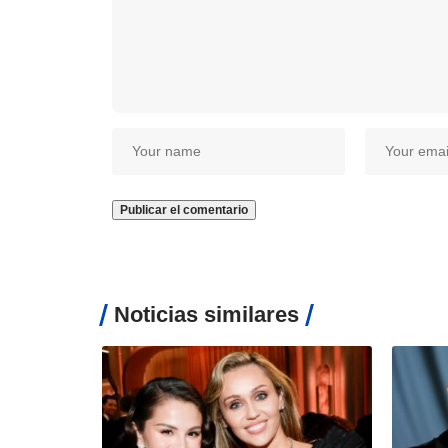
Noticias similares