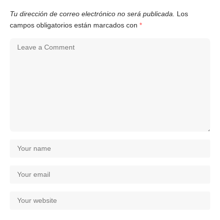
Tu dirección de correo electrónico no será publicada.
Los
campos obligatorios están marcados con
*