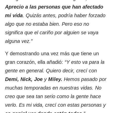
Aprecio a las personas que han afectado
mi vida
. Quizás antes, podría haber forzado
algo que no estaba bien. Pero eso no
significa que el cariño por alguien se vaya
alguna vez.”
Y demostrando una vez más que tiene un
gran corazón, ella añadió:
“Y esto va para la
gente en general. Quiero decir, crecí con
Demi, Nick, Joe
y
Miley.
Hemos pasado por
muchas temporadas en nuestras vidas. No
creo que sea tan serio como la gente hace
verlo. Es mi vida, crecí con estas personas y