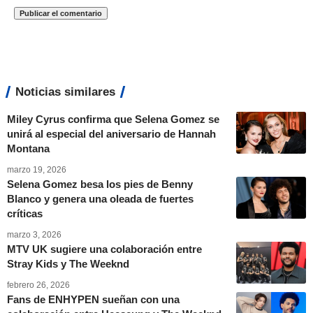
Noticias similares
Miley Cyrus confirma que Selena Gomez se
unirá al especial del aniversario de Hannah
Montana
marzo 19, 2026
Selena Gomez besa los pies de Benny
Blanco y genera una oleada de fuertes
críticas
marzo 3, 2026
MTV UK sugiere una colaboración entre
Stray Kids y The Weeknd
febrero 26, 2026
Fans de ENHYPEN sueñan con una