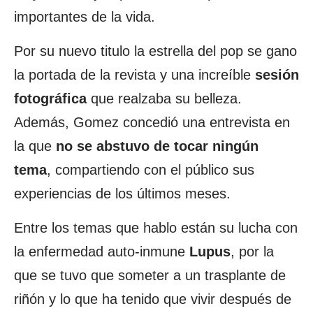
importantes de la vida.
Por su nuevo titulo la estrella del pop se gano
la portada de la revista y una increíble
sesión
fotográfica
que realzaba su belleza.
Además, Gomez concedió una entrevista en
la que
no se abstuvo de tocar ningún
tema
, compartiendo con el público sus
experiencias de los últimos meses.
Entre los temas que hablo están su lucha con
la enfermedad auto-inmune
Lupus
, por la
que se tuvo que someter a un trasplante de
riñón y lo que ha tenido que vivir después de