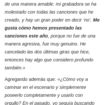
de una manera amable: mi grabadora se ha
molestado con todas las canciones que he
creado, y hay un gran poder en decir ‘no’.
Me
gusta cómo hemos presentado las
canciones este año
, porque no fue de una
manera agresiva, fue muy genuino. He
cancelado las dos últimas giras que hice,
entonces hay algo que considero profundo
también.»
Agregando además que:
«¿Cómo voy a
caminar en el escenario y simplemente
poseerlo completamente y usarlo con
orgullo? En el pasado, yo seguía buscando