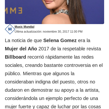
Music Mundial
Última actualización: noviembre 30, 2017 11:00 PM
La noticia de que
Selena Gomez
era la
Mujer del Año
2017 de la respetable revista
Billboard
recorrió rápidamente las redes
sociales, creando bastante controversia en el
público. Mientras que algunos la
consideraban indigna del puesto, otros no
dudaron en demostrar su apoyo a la artista,
considerándola un ejemplo perfecto de una
mujer fuerte y capaz de luchar por las cosas