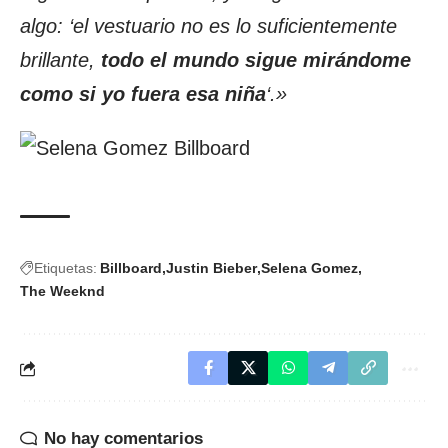
algo: ‘el vestuario no es lo suficientemente
brillante,
todo el mundo sigue mirándome
como si yo fuera esa niña
‘.»
Etiquetas:
Billboard
Justin Bieber
Selena Gomez
The Weeknd
No hay comentarios