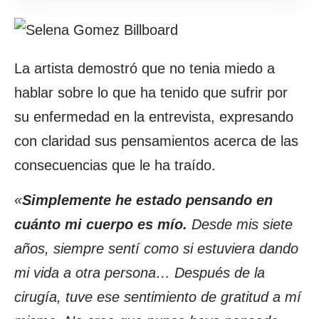
La artista demostró que no tenia miedo a
hablar sobre lo que ha tenido que sufrir por
su enfermedad en la entrevista, expresando
con claridad sus pensamientos acerca de las
consecuencias que le ha traído.
«
Simplemente he estado pensando en
cuánto mi cuerpo es mío.
Desde mis siete
años, siempre sentí como si estuviera dando
mi vida a otra persona… Después de la
cirugía, tuve ese sentimiento de gratitud a mí