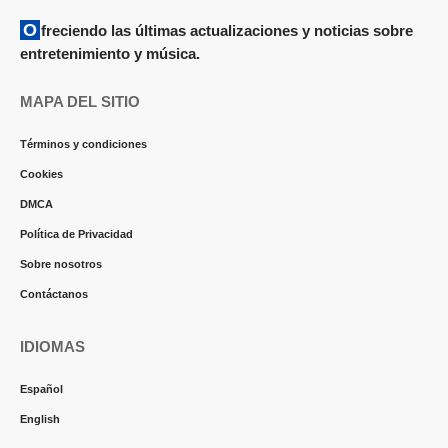
Ofreciendo las últimas actualizaciones y noticias sobre
entretenimiento y música.
MAPA DEL SITIO
Términos y condiciones
Cookies
DMCA
Política de Privacidad
Sobre nosotros
Contáctanos
IDIOMAS
Español
English