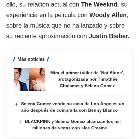
ello, su relación actual con
The Weeknd
, su
experiencia en la película con
Woody Allen
,
sobre la música que no ha lanzado y sobre
su reciente aproximación con
Justin Bieber.
Más noticias
Mira el primer tráiler de ‘Not Alone’,
protagonizada por Timothée
Chalamet y Selena Gomez
Selena Gomez vende su casa de Los Ángeles un
año después de comprarla con Benny Blanco
BLACKPINK y Selena Gomez alcanzan los mil
millones de vistas con «Ice Cream»