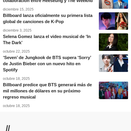
colaboración entre Heeseung y The Weeknd
diciembre 15, 2025
Billboard lanza oficialmente su primera lista
global de canciones de K-Pop
diciembre 3, 2025
Selena Gomez lanza el video musical de ‘In
The Dark’
octubre 22, 2025
‘Seven’ de Jungkook de BTS supera ‘Sorry’
de Justin Bieber con un nuevo hito en
Spotify
octubre 18, 2025
Billboard predice que BTS generará más de
mil millones de dólares en su próximo
regreso musical
octubre 18, 2025
//