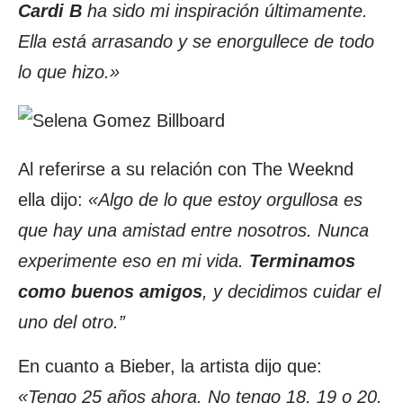
Cardi B
ha sido mi inspiración últimamente.
Ella está arrasando y se enorgullece de todo
lo que hizo.»
Al referirse a su relación con The Weeknd
ella dijo:
«Algo de lo que estoy orgullosa es
que hay una amistad entre nosotros. Nunca
experimente eso en mi vida.
Terminamos
como buenos amigos
, y decidimos cuidar el
uno del otro.”
En cuanto a Bieber, la artista dijo que:
«Tengo 25 años ahora. No tengo 18, 19 o 20.