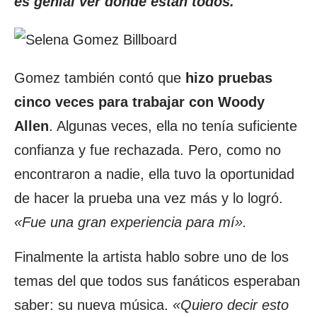
es genial ver donde están todos.
”
Gomez también contó que
hizo pruebas
cinco veces para trabajar con Woody
Allen
. Algunas veces, ella no tenía suficiente
confianza y fue rechazada. Pero, como no
encontraron a nadie, ella tuvo la oportunidad
de hacer la prueba una vez más y lo logró.
«Fue una gran experiencia para mí».
Finalmente la artista hablo sobre uno de los
temas del que todos sus fanáticos esperaban
saber: su nueva música.
«Quiero decir esto