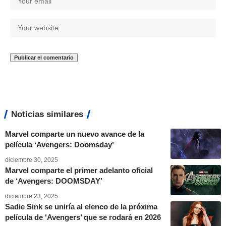
Noticias similares
Marvel comparte un nuevo avance de la
película ‘Avengers: Doomsday’
diciembre 30, 2025
Marvel comparte el primer adelanto oficial
de ‘Avengers: DOOMSDAY’
diciembre 23, 2025
Sadie Sink se uniría al elenco de la próxima
película de ‘Avengers’ que se rodará en 2026