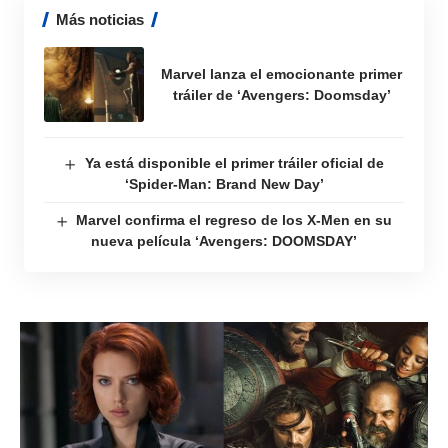
Más noticias
Marvel lanza el emocionante primer
tráiler de ‘Avengers: Doomsday’
Ya está disponible el primer tráiler oficial de
‘Spider-Man: Brand New Day’
Marvel confirma el regreso de los X-Men en su
nueva película ‘Avengers: DOOMSDAY’