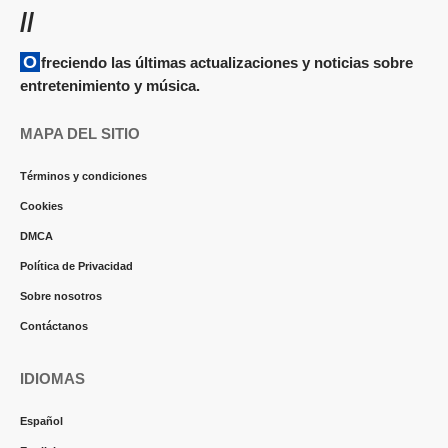
//
Ofreciendo las últimas actualizaciones y noticias sobre
entretenimiento y música.
MAPA DEL SITIO
Términos y condiciones
Cookies
DMCA
Política de Privacidad
Sobre nosotros
Contáctanos
IDIOMAS
Español