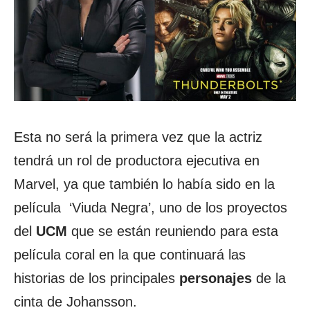
Esta no será la primera vez que la actriz
tendrá un rol de productora ejecutiva en
Marvel, ya que también lo había sido en la
película ‘Viuda Negra’, uno de los proyectos
del
UCM
que se están reuniendo para esta
película coral en la que continuará las
historias de los principales
personajes
de la
cinta de Johansson.