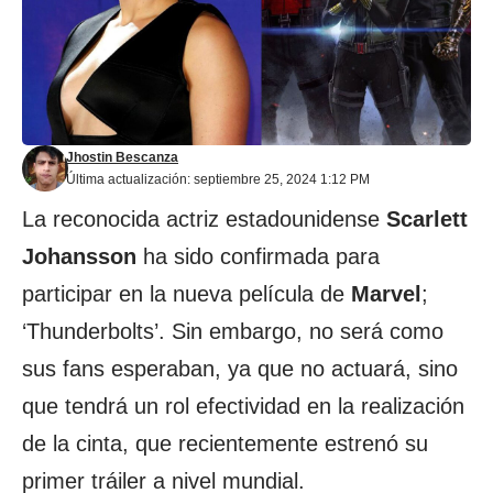
Jhostin Bescanza
Última actualización: septiembre 25, 2024 1:12 PM
La reconocida actriz estadounidense
Scarlett
Johansson
ha sido confirmada para
participar en la nueva película de
Marvel
;
‘Thunderbolts’. Sin embargo, no será como
sus fans esperaban, ya que no actuará, sino
que tendrá un rol efectividad en la realización
de la cinta, que recientemente estrenó su
primer tráiler a nivel mundial.