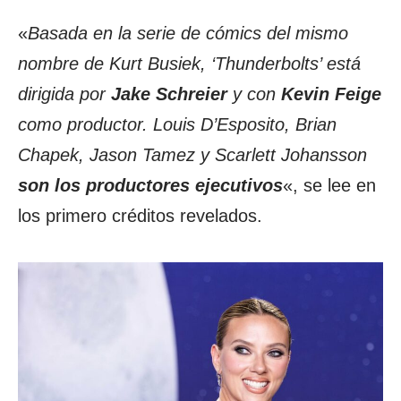
«
Basada en la serie de cómics del mismo
nombre de Kurt Busiek, ‘Thunderbolts’ está
dirigida por
Jake Schreier
y con
Kevin Feige
como productor. Louis D’Esposito, Brian
Chapek, Jason Tamez y Scarlett Johansson
son los productores ejecutivos
«, se lee en
los primero créditos revelados.