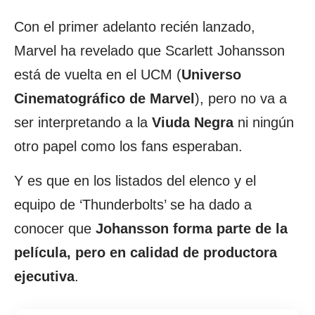
Con el primer adelanto recién lanzado,
Marvel ha revelado que Scarlett Johansson
está de vuelta en el UCM (
Universo
Cinematográfico de Marvel
), pero no va a
ser interpretando a la
Viuda Negra
ni ningún
otro papel como los fans esperaban.
Y es que en los listados del elenco y el
equipo de ‘Thunderbolts’ se ha dado a
conocer que
Johansson forma parte de la
película, pero en calidad de productora
ejecutiva
.