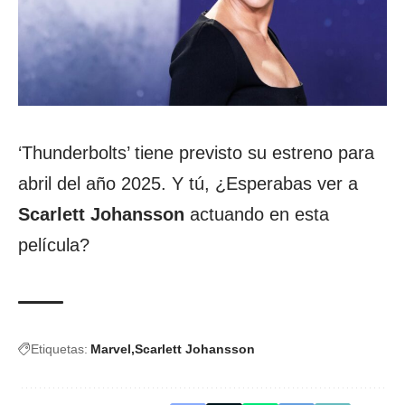
‘Thunderbolts’ tiene previsto su estreno para
abril del año 2025. Y tú, ¿Esperabas ver a
Scarlett Johansson
actuando en esta
película?
Etiquetas:
Marvel
Scarlett Johansson