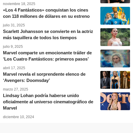
noviembre 18, 2025
«Los 4 Fantásticos» conquistan los cines
con 118 millones de dólares en su estreno
julio 31, 2025
Scarlett Johansson se convierte en la actriz
más taquillera de todos los tiempos
julio 9, 2025
Marvel comparte un emocionante tráiler de
‘Los Cuatro Fantásticos: primeros pasos’
abril 17, 2025
Marvel revela el sorprendente elenco de
‘Avengers: Doomsday’
marzo 27, 2025
Lindsay Lohan podría haberse unido
oficialmente al universo cinematográfico de
Marvel
diciembre 10, 2024