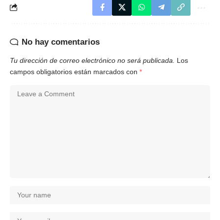
No hay comentarios
Tu dirección de correo electrónico no será publicada.
Los
campos obligatorios están marcados con
*