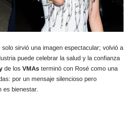
solo sirvió una imagen espectacular; volvió a
ustria puede celebrar la salud y la confianza
y
de los
VMAs
terminó con Rosé como una
das: por un mensaje silencioso pero
 es bienestar.