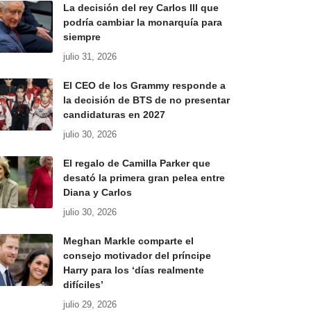
La decisión del rey Carlos III que
podría cambiar la monarquía para
siempre
julio 31, 2026
El CEO de los Grammy responde a
la decisión de BTS de no presentar
candidaturas en 2027
julio 30, 2026
El regalo de Camilla Parker que
desató la primera gran pelea entre
Diana y Carlos
julio 30, 2026
Meghan Markle comparte el
consejo motivador del príncipe
Harry para los ‘días realmente
difíciles’
julio 29, 2026