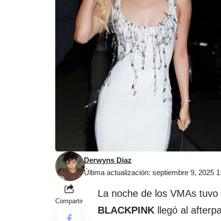
Derwyns Diaz
Última actualización: septiembre 9, 2025 
La noche de los VMAs tuvo
Compartir
BLACKPINK
llegó al afterp