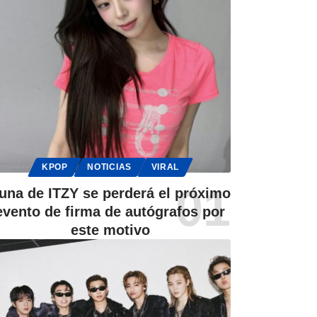
KPOP
NOTICIAS
VIRAL
una de ITZY se perderá el próximo
evento de firma de autógrafos por
este motivo