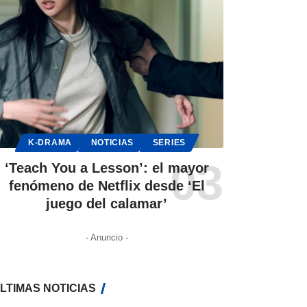
K-DRAMA
NOTICIAS
SERIES
‘Teach You a Lesson’: el mayor
fenómeno de Netflix desde ‘El
juego del calamar’
- Anuncio -
LTIMAS NOTICIAS