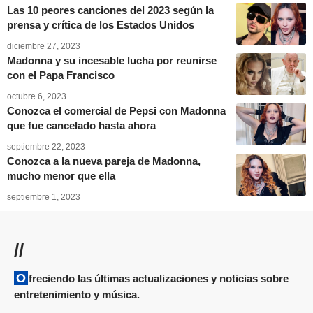
Las 10 peores canciones del 2023 según la
prensa y crítica de los Estados Unidos
diciembre 27, 2023
Madonna y su incesable lucha por reunirse
con el Papa Francisco
octubre 6, 2023
Conozca el comercial de Pepsi con Madonna
que fue cancelado hasta ahora
septiembre 22, 2023
Conozca a la nueva pareja de Madonna,
mucho menor que ella
septiembre 1, 2023
//
Ofreciendo las últimas actualizaciones y noticias sobre
entretenimiento y música.