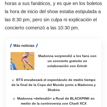
horas a sus fanáticos, y es que en los boletos
la hora de inicio del show estaba estipulada a
las 8:30 pm, pero sin culpa ni explicación el
concierto comenzó a las 10:30 pm.
Más noticias
Madonna sorprendió a los fans con
un concierto gratuito en
colaboración con Grindr
BTS encabezará el espectáculo de medio tiempo
de la final de la Copa del Mundo junto a Madonna y
Shakira
Madonna «defendió» a Rosé de BLACKPINK en
medio de la controversia con Charli XCX