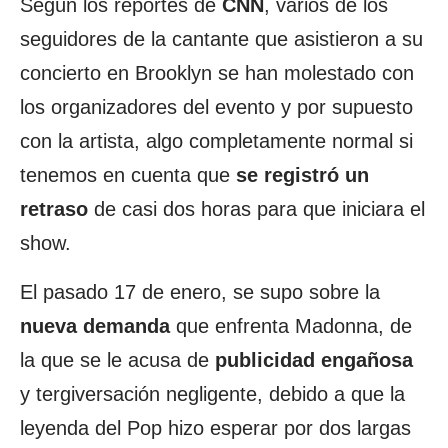
Según los reportes de
CNN
, varios de los
seguidores de la cantante que asistieron a su
concierto en Brooklyn se han molestado con
los organizadores del evento y por supuesto
con la artista, algo completamente normal si
tenemos en cuenta que
se registró un
retraso
de casi dos horas para que iniciara el
show.
El pasado 17 de enero, se supo sobre la
nueva demanda
que enfrenta Madonna, de
la que se le acusa de
publicidad engañosa
y tergiversación negligente, debido a que la
leyenda del Pop hizo esperar por dos largas