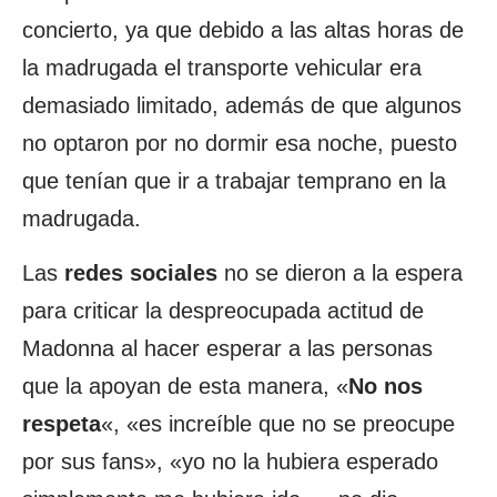
concierto, ya que debido a las altas horas de
la madrugada el transporte vehicular era
demasiado limitado, además de que algunos
no optaron por no dormir esa noche, puesto
que tenían que ir a trabajar temprano en la
madrugada.
Las
redes sociales
no se dieron a la espera
para criticar la despreocupada actitud de
Madonna al hacer esperar a las personas
que la apoyan de esta manera, «
No nos
respeta
«, «es increíble que no se preocupe
por sus fans», «yo no la hubiera esperado