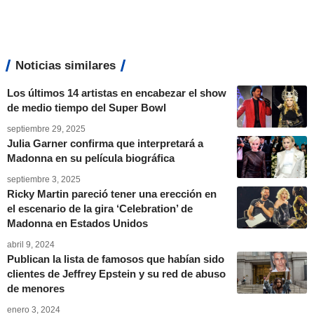
Noticias similares
Los últimos 14 artistas en encabezar el show
de medio tiempo del Super Bowl
septiembre 29, 2025
Julia Garner confirma que interpretará a
Madonna en su película biográfica
septiembre 3, 2025
Ricky Martin pareció tener una erección en
el escenario de la gira ‘Celebration’ de
Madonna en Estados Unidos
abril 9, 2024
Publican la lista de famosos que habían sido
clientes de Jeffrey Epstein y su red de abuso
de menores
enero 3, 2024