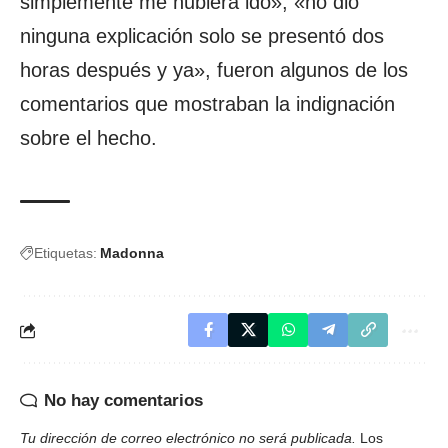
simplemente me hubiera ido», «no dio
ninguna explicación solo se presentó dos
horas después y ya», fueron algunos de los
comentarios que mostraban la indignación
sobre el hecho.
Etiquetas:
Madonna
No hay comentarios
Tu dirección de correo electrónico no será publicada.
Los