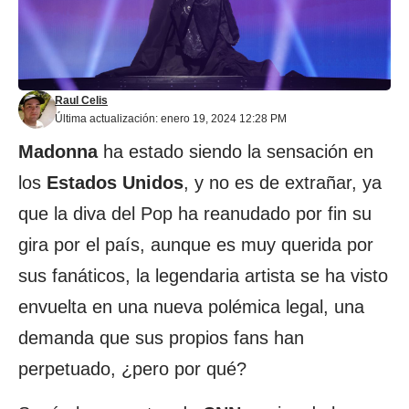
Raul Celis
Última actualización: enero 19, 2024 12:28 PM
Madonna
ha estado siendo la sensación en
los
Estados Unidos
, y no es de extrañar, ya
que la diva del Pop ha reanudado por fin su
gira por el país, aunque es muy querida por
sus fanáticos, la legendaria artista se ha visto
envuelta en una nueva polémica legal, una
demanda que sus propios fans han
perpetuado, ¿pero por qué?