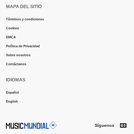
MAPA DEL SITIO
Términos y condiciones
Cookies
DMCA
Política de Privacidad
Sobre nosotros
Contáctanos
IDIOMAS
Español
English
Síguenos