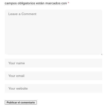
campos obligatorios están marcados con
*