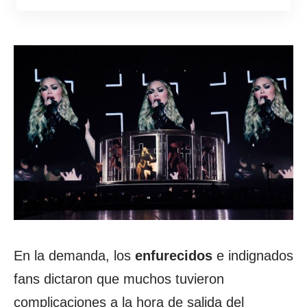
En la demanda, los
enfurecidos
e indignados
fans dictaron que muchos tuvieron
complicaciones a la hora de salida del