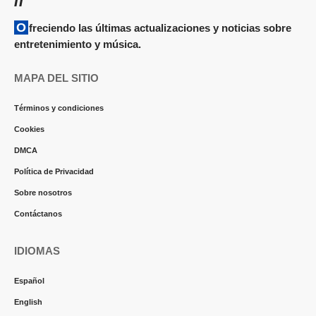
Ofreciendo las últimas actualizaciones y noticias sobre
entretenimiento y música.
MAPA DEL SITIO
Términos y condiciones
Cookies
DMCA
Política de Privacidad
Sobre nosotros
Contáctanos
IDIOMAS
Español
English