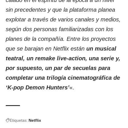
sin precedentes y que la plataforma planea
explotar a través de varios canales y medios,
según dos personas familiarizadas con los
planes de la compañía. Entre los proyectos
que se barajan en Netflix están
un musical
teatral, un remake live-action, una serie y,
por supuesto, un par de secuelas para
completar una trilogía cinematográfica de
‘K-pop Demon Hunters’
«.
Etiquetas:
Netflix