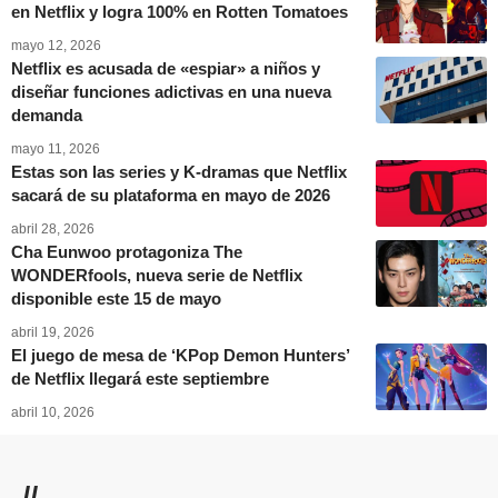
en Netflix y logra 100% en Rotten Tomatoes
mayo 12, 2026
Netflix es acusada de «espiar» a niños y
diseñar funciones adictivas en una nueva
demanda
mayo 11, 2026
Estas son las series y K-dramas que Netflix
sacará de su plataforma en mayo de 2026
abril 28, 2026
Cha Eunwoo protagoniza The
WONDERfools, nueva serie de Netflix
disponible este 15 de mayo
abril 19, 2026
El juego de mesa de ‘KPop Demon Hunters’
de Netflix llegará este septiembre
abril 10, 2026
//