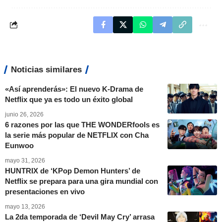
Noticias similares
«Así aprenderás»: El nuevo K-Drama de
Netflix que ya es todo un éxito global
junio 26, 2026
6 razones por las que THE WONDERfools es
la serie más popular de NETFLIX con Cha
Eunwoo
mayo 31, 2026
HUNTRIX de ‘KPop Demon Hunters’ de
Netflix se prepara para una gira mundial con
presentaciones en vivo
mayo 13, 2026
La 2da temporada de ‘Devil May Cry’ arrasa