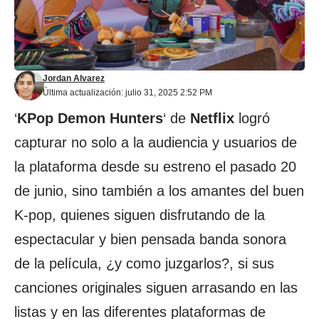
Jordan Alvarez
Última actualización: julio 31, 2025 2:52 PM
‘
KPop Demon Hunters
‘ de
Netflix
logró
capturar no solo a la audiencia y usuarios de
la plataforma desde su estreno el pasado 20
de junio, sino también a los amantes del buen
K-pop, quienes siguen disfrutando de la
espectacular y bien pensada banda sonora
de la película, ¿y como juzgarlos?, si sus
canciones originales siguen arrasando en las
listas y en las diferentes plataformas de