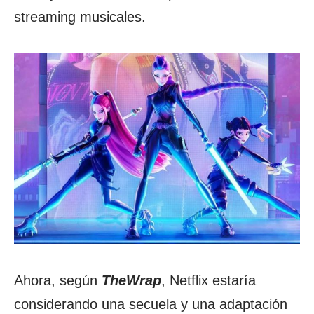
streaming musicales.
Ahora, según
TheWrap
, Netflix estaría
considerando una secuela y una adaptación