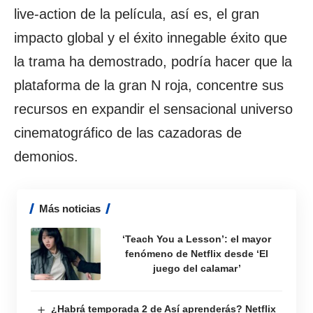
live-action de la película, así es, el gran
impacto global y el éxito innegable éxito que
la trama ha demostrado, podría hacer que la
plataforma de la gran N roja, concentre sus
recursos en expandir el sensacional universo
cinematográfico de las cazadoras de
demonios.
Más noticias
‘Teach You a Lesson’: el mayor
fenómeno de Netflix desde ‘El
juego del calamar’
¿Habrá temporada 2 de Así aprenderás? Netflix