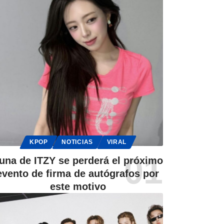
KPOP
NOTICIAS
VIRAL
una de ITZY se perderá el próximo
evento de firma de autógrafos por
este motivo