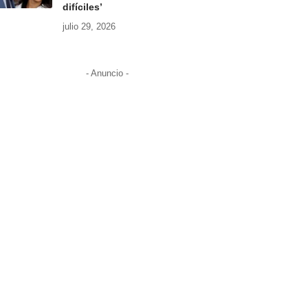
difíciles’
julio 29, 2026
- Anuncio -