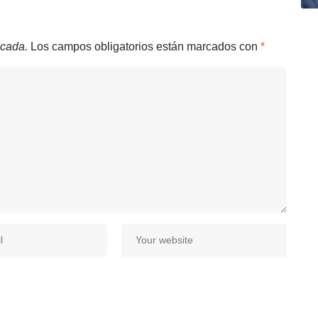
icada.
Los campos obligatorios están marcados con
*