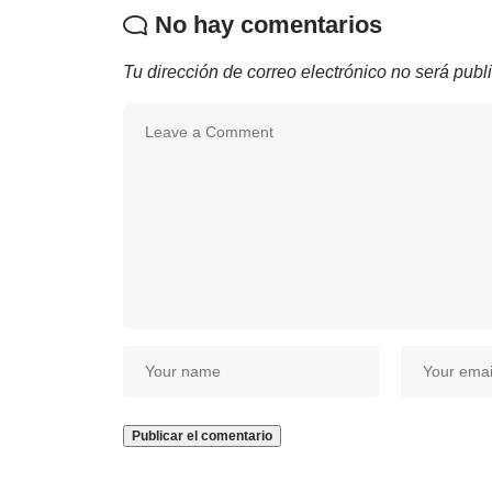
No hay comentarios
Tu dirección de correo electrónico no será publ