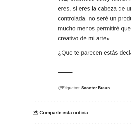
eres, si eres la cabeza de 
controlada, no seré un produ
mucho menos permitiré que 
creativo de mi arte».
¿Que te parecen estás decl
Etiquetas:
Scooter Braun
Comparte esta noticia