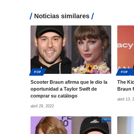
Noticias similares
POP
POP
Scooter Braun afirma que le dio la
The Kid
oportunidad a Taylor Swift de
Braun f
comprar su catálogo
abril 13, 
abril 29, 2022