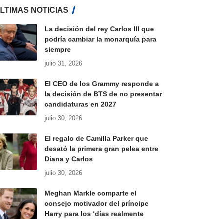
LTIMAS NOTICIAS
La decisión del rey Carlos III que
podría cambiar la monarquía para
siempre
julio 31, 2026
El CEO de los Grammy responde a
la decisión de BTS de no presentar
candidaturas en 2027
julio 30, 2026
El regalo de Camilla Parker que
desató la primera gran pelea entre
Diana y Carlos
julio 30, 2026
Meghan Markle comparte el
consejo motivador del príncipe
Harry para los ‘días realmente