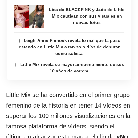
Lisa de BLACKPINK y Jade de Little
Mix cautivan con sus visuales en
nuevas fotos
Leigh-Anne Pinnock revela lo mal que la pasó
estando en Little Mix a tan solo días de debutar
como solista
Little Mix revela su mayor arrepentimiento de sus
10 años de carrera
Little Mix se ha convertido en el primer grupo
femenino de la historia en tener 14 vídeos en
superar los 100 millones visualizaciones en la
famosa plataforma de vídeos, siendo el
último en alcanzar esta marca el clip de
«No