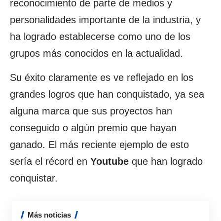
reconocimiento de parte de medios y
personalidades importante de la industria, y
ha logrado establecerse como uno de los
grupos más conocidos en la actualidad.
Su éxito claramente es ve reflejado en los
grandes logros que han conquistado, ya sea
alguna marca que sus proyectos han
conseguido o algún premio que hayan
ganado. El más reciente ejemplo de esto
sería el récord en
Youtube
que han logrado
conquistar.
Más noticias