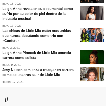
mayo 15, 2021
Leigh-Anne revela en su documental como
sufrió por su color de piel dentro de la
industria musical
mayo 13, 2021
Las chicas de Little Mix están mas unidas
que nunca, debutando como trio con
«Confetti»
mayo 3, 2021
Leigh-Anne Pinnock de Little Mix anuncia
carrera como solista
marzo 9, 2021
Jesy Nelson comienza a trabajar en carrera
como solista tras salir de Little Mix
febrero 17, 2021
//