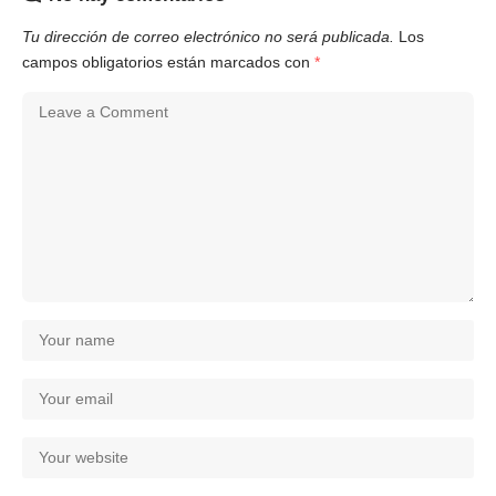
Tu dirección de correo electrónico no será publicada.
Los
campos obligatorios están marcados con
*