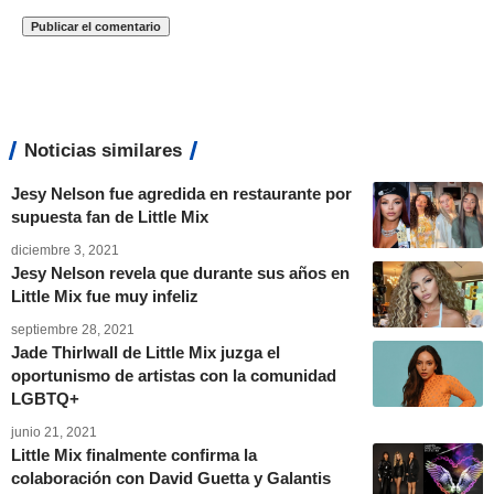
Noticias similares
Jesy Nelson fue agredida en restaurante por
supuesta fan de Little Mix
diciembre 3, 2021
Jesy Nelson revela que durante sus años en
Little Mix fue muy infeliz
septiembre 28, 2021
Jade Thirlwall de Little Mix juzga el
oportunismo de artistas con la comunidad
LGBTQ+
junio 21, 2021
Little Mix finalmente confirma la
colaboración con David Guetta y Galantis