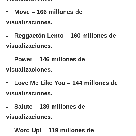
Move – 166 millones de
visualizaciones.
Reggaetón Lento – 160 millones de
visualizaciones.
Power – 146 millones de
visualizaciones.
Love Me Like You – 144 millones de
visualizaciones.
Salute – 139 millones de
visualizaciones.
Word Up! – 119 millones de