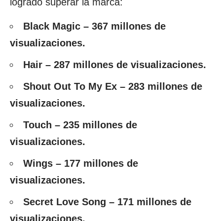
logrado superar la marca:
Black Magic – 367 millones de
visualizaciones.
Hair – 287 millones de visualizaciones.
Shout Out To My Ex – 283 millones de
visualizaciones.
Touch – 235 millones de
visualizaciones.
Wings – 177 millones de
visualizaciones.
Secret Love Song – 171 millones de
visualizaciones.