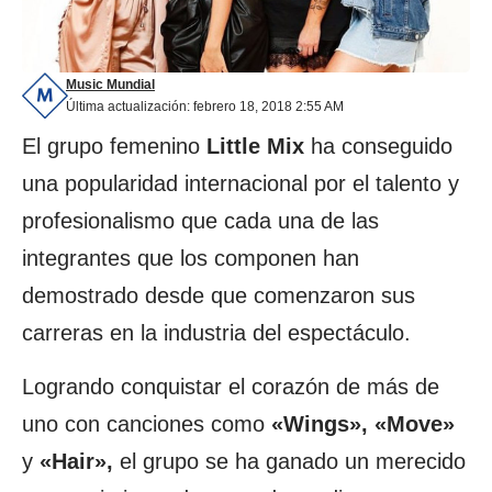
Music Mundial
Última actualización: febrero 18, 2018 2:55 AM
El grupo femenino
Little Mix
ha conseguido
una popularidad internacional por el talento y
profesionalismo que cada una de las
integrantes que los componen han
demostrado desde que comenzaron sus
carreras en la industria del espectáculo.
Logrando conquistar el corazón de más de
uno con canciones como
«Wings», «Move»
y
«Hair»,
el grupo se ha ganado un merecido