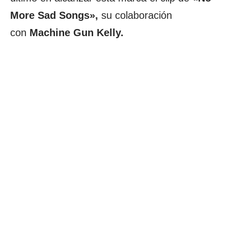
More Sad Songs»,
su colaboración
con
Machine Gun Kelly.