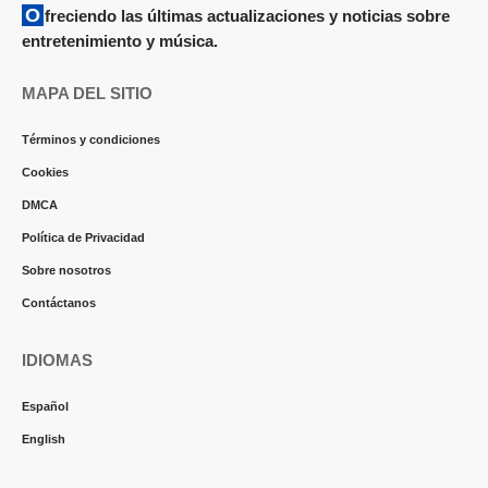
Ofreciendo las últimas actualizaciones y noticias sobre
entretenimiento y música.
MAPA DEL SITIO
Términos y condiciones
Cookies
DMCA
Política de Privacidad
Sobre nosotros
Contáctanos
IDIOMAS
Español
English