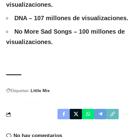
visualizaciones.
DNA – 107 millones de visualizaciones.
No More Sad Songs – 100 millones de
visualizaciones.
Etiquetas:
Little Mix
No hay comentarios