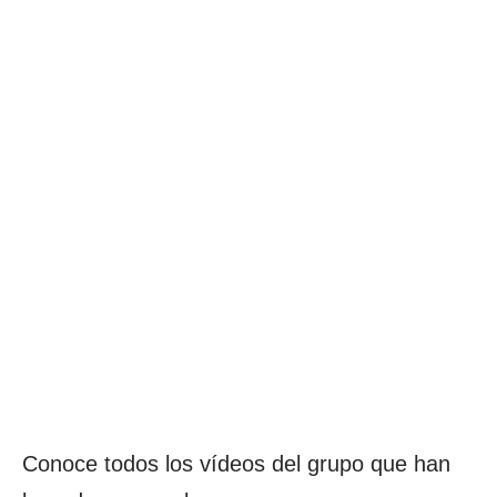
Conoce todos los vídeos del grupo que han