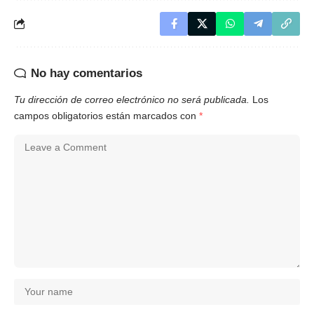
No hay comentarios
Tu dirección de correo electrónico no será publicada.
Los
campos obligatorios están marcados con
*