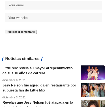
Noticias similares
Little Mix revela su mayor arrepentimiento
de sus 10 años de carrera
diciembre 6, 2021
Jesy Nelson fue agredida en restaurante por
supuesta fan de Little Mix
diciembre 3, 2021
Revelan que Jesy Nelson fué atacada en la