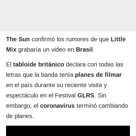
The Sun
confirmó los rumores de que
Little
Mix
grabaría un video en
Brasil
.
El
tabloide británico
declara con todas las
letras que la banda tenía
planes de filmar
en el país durante su reciente visita y
espectáculo en el Festival
GLRS
. Sin
embargo, el
coronavirus
terminó cambiando
de planes.