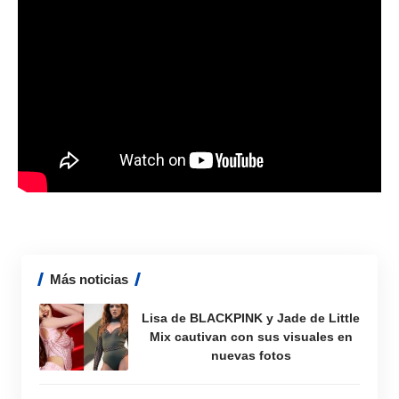
Más noticias
Lisa de BLACKPINK y Jade de Little
Mix cautivan con sus visuales en
nuevas fotos