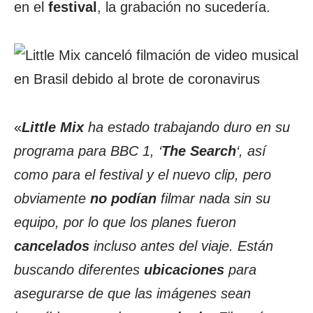
en el
festival
, la grabación no sucedería.
«
Little Mix
ha estado trabajando duro en su
programa para BBC 1, ‘
The Search
‘, así
como para el festival y el nuevo clip, pero
obviamente
no podían
filmar nada sin su
equipo, por lo que los planes fueron
cancelados
incluso antes del viaje. Están
buscando diferentes
ubicaciones
para
asegurarse de que las imágenes sean