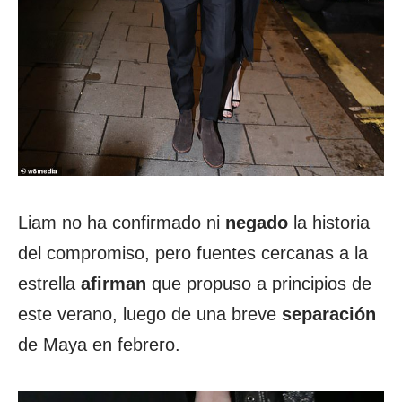
Liam no ha confirmado ni
negado
la historia
del compromiso, pero fuentes cercanas a la
estrella
afirman
que propuso a principios de
este verano, luego de una breve
separación
de Maya en febrero.