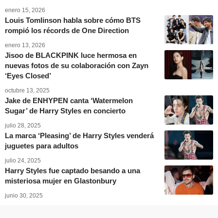
enero 15, 2026
Louis Tomlinson habla sobre cómo BTS
rompió los récords de One Direction
enero 13, 2026
Jisoo de BLACKPINK luce hermosa en
nuevas fotos de su colaboración con Zayn
‘Eyes Closed’
octubre 13, 2025
Jake de ENHYPEN canta ‘Watermelon
Sugar’ de Harry Styles en concierto
julio 28, 2025
La marca ‘Pleasing’ de Harry Styles venderá
juguetes para adultos
julio 24, 2025
Harry Styles fue captado besando a una
misteriosa mujer en Glastonbury
junio 30, 2025