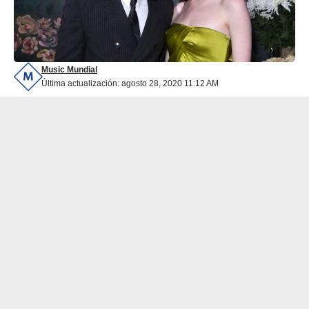
Music Mundial
Última actualización: agosto 28, 2020 11:12 AM