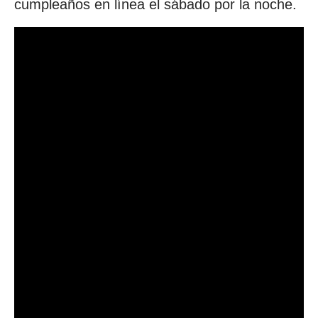
cumpleaños en línea el sábado por la noche.