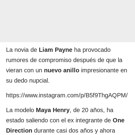
La novia de
Liam Payne
ha provocado
rumores de compromiso después de que la
vieran con un
nuevo anillo
impresionante en
su dedo nupcial.
https://www.instagram.com/p/B5f9ThgAQPM/
La modelo
Maya Henry
, de 20 años, ha
estado saliendo con el ex integrante de
One
Direction
durante casi dos años y ahora