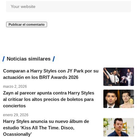
Noticias similares
Comparan a Harry Styles con JY Park por su
actuación en los BRIT Awards 2026
marzo 2, 2026
Zayn al parecer apunta contra Harry Styles
al criticar los altos precios de boletos para
conciertos
enero 29, 2026
Harry Styles anuncia su nuevo álbum de
estudio ‘Kiss All The Time. Disco,
Ocassionally’