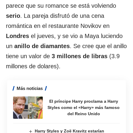
parece que su romance se está volviendo
serio
. La pareja disfrutó de una cena
romántica en el restaurante Novikov en
Londres
el jueves, y se vio a Maya luciendo
un
anillo de diamantes
. Se cree que el anillo
tiene un valor de
3 millones de libras
(3.9
millones de dolares).
Más noticias
El príncipe Harry proclama a Harry
Styles como el «Harry» más famoso
del Reino Unido
Harry Styles y Zoë Kravitz estarían