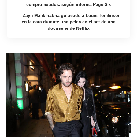
comprometidos, según informa Page Six
Zayn Malik habría golpeado a Louis Tomlinson
en la cara durante una pelea en el set de una
docuserie de Netflix