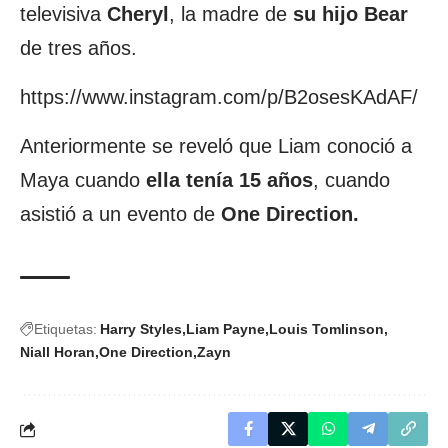
televisiva
Cheryl
, la madre de
su hijo Bear
de tres años.
https://www.instagram.com/p/B2osesKAdAF/
Anteriormente se reveló que Liam conoció a
Maya cuando
ella tenía 15 años
, cuando
asistió a un evento de
One Direction.
Etiquetas:
Harry Styles
Liam Payne
Louis Tomlinson
Niall Horan
One Direction
Zayn