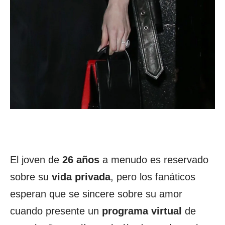
El joven de
26 años
a menudo es reservado
sobre su
vida privada
, pero los fanáticos
esperan que se sincere sobre su amor
cuando presente un
programa virtual
de