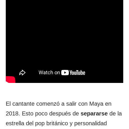
El cantante comenzó a salir con Maya en
2018. Esto poco después de
separarse
de la
estrella del pop británico y personalidad