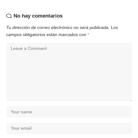
No hay comentarios
Tu dirección de correo electrónico no será publicada.
Los
campos obligatorios están marcados con
*