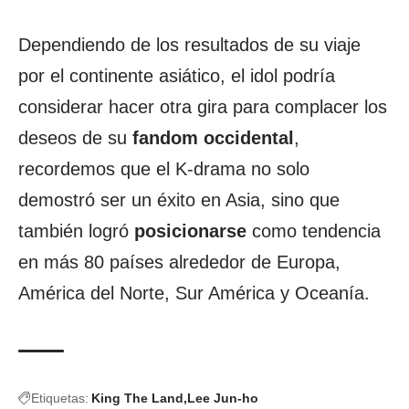
Dependiendo de los resultados de su viaje
por el continente asiático, el idol podría
considerar hacer otra gira para complacer los
deseos de su
fandom occidental
,
recordemos que el K-drama no solo
demostró ser un éxito en Asia, sino que
también logró
posicionarse
como tendencia
en más 80 países alrededor de Europa,
América del Norte, Sur América y Oceanía.
Etiquetas:
King The Land
Lee Jun-ho