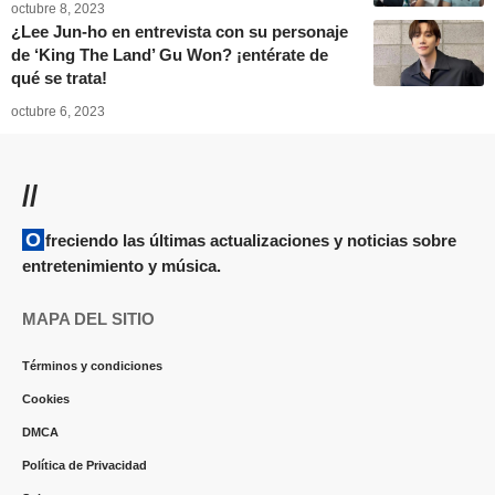
octubre 8, 2023
¿Lee Jun-ho en entrevista con su personaje
de ‘King The Land’ Gu Won? ¡entérate de
qué se trata!
octubre 6, 2023
//
Ofreciendo las últimas actualizaciones y noticias sobre
entretenimiento y música.
MAPA DEL SITIO
Términos y condiciones
Cookies
DMCA
Política de Privacidad