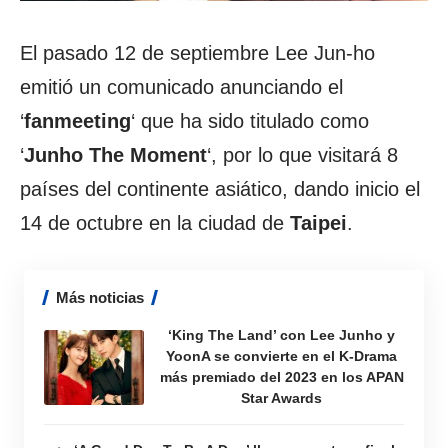
El pasado 12 de septiembre Lee Jun-ho
emitió un comunicado anunciando el
‘
fanmeeting
‘ que ha sido titulado como
‘
Junho The Moment
‘, por lo que visitará 8
países del continente asiático, dando inicio el
14 de octubre en la ciudad de
Taipei
.
Más noticias
‘King The Land’ con Lee Junho y
YoonA se convierte en el K-Drama
más premiado del 2023 en los APAN
Star Awards