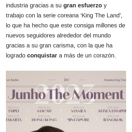
industria gracias a su
gran esfuerzo
y
trabajo con la serie coreana ‘King The Land’,
lo que ha hecho que este consiga millones de
nuevos seguidores alrededor del mundo
gracias a su gran carisma, con la que ha
logrado
conquistar
a más de un corazón.