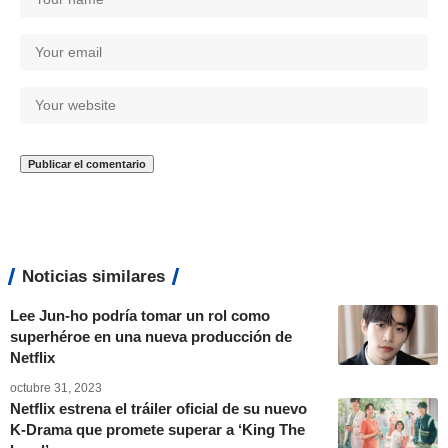
Noticias similares
Lee Jun-ho podría tomar un rol como
superhéroe en una nueva producción de
Netflix
octubre 31, 2023
Netflix estrena el tráiler oficial de su nuevo
K-Drama que promete superar a ‘King The