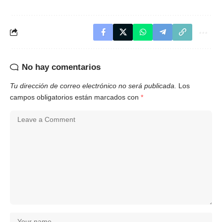
No hay comentarios
Tu dirección de correo electrónico no será publicada.
Los
campos obligatorios están marcados con
*