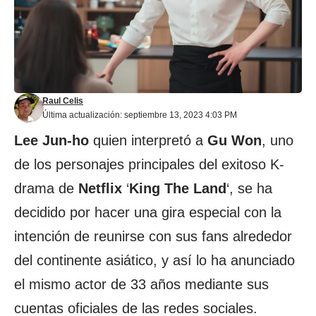
Raul Celis
Última actualización: septiembre 13, 2023 4:03 PM
Lee Jun-ho
quien interpretó a
Gu Won
, uno
de los personajes principales del exitoso K-
drama de
Netflix
‘
King The Land
‘, se ha
decidido por hacer una gira especial con la
intención de reunirse con sus fans alrededor
del continente asiático, y así lo ha anunciado
el mismo actor de 33 años mediante sus
cuentas oficiales de las redes sociales.