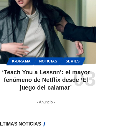
K-DRAMA
NOTICIAS
SERIES
‘Teach You a Lesson’: el mayor
fenómeno de Netflix desde ‘El
juego del calamar’
- Anuncio -
LTIMAS NOTICIAS