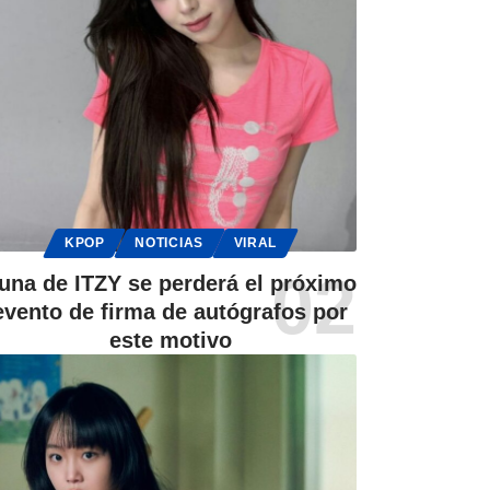
KPOP
NOTICIAS
VIRAL
una de ITZY se perderá el próximo
evento de firma de autógrafos por
este motivo