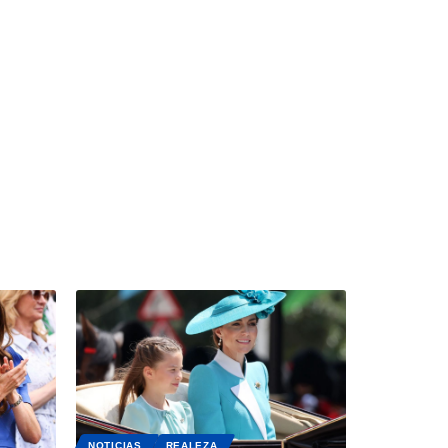
NOTICIAS
REALEZA