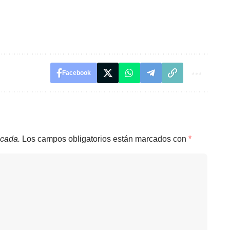
Facebook
icada.
Los campos obligatorios están marcados con
*