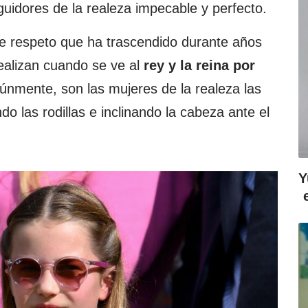
guidores de la realeza impecable y perfecto.
de respeto que ha trascendido durante años
ealizan cuando se ve al
rey y la reina por
únmente, son las mujeres de la realeza las
do las rodillas e inclinando la cabeza ante el
Y