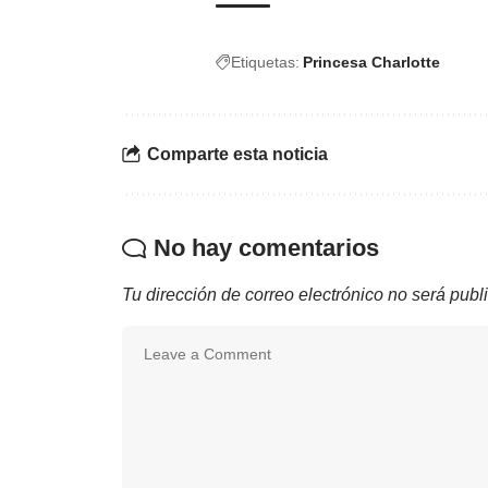
Etiquetas:
Princesa Charlotte
Comparte esta noticia
No hay comentarios
Tu dirección de correo electrónico no será publ