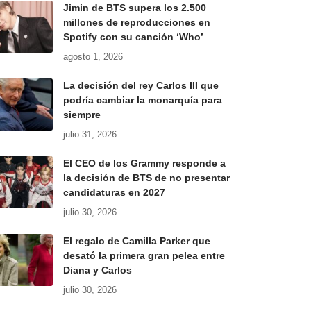
Jimin de BTS supera los 2.500
millones de reproducciones en
Spotify con su canción ‘Who’
agosto 1, 2026
La decisión del rey Carlos III que
podría cambiar la monarquía para
siempre
julio 31, 2026
El CEO de los Grammy responde a
la decisión de BTS de no presentar
candidaturas en 2027
julio 30, 2026
El regalo de Camilla Parker que
desató la primera gran pelea entre
Diana y Carlos
julio 30, 2026