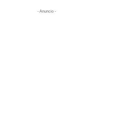
- Anuncio -