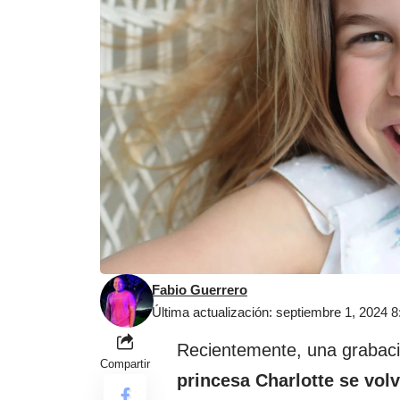
Fabio Guerrero
Última actualización: septiembre 1, 2024 
Recientemente, una grabac
Compartir
princesa Charlotte se volv