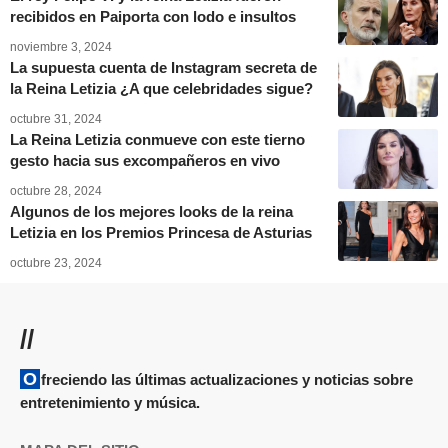
recibidos en Paiporta con lodo e insultos
noviembre 3, 2024
La supuesta cuenta de Instagram secreta de
la Reina Letizia ¿A que celebridades sigue?
octubre 31, 2024
La Reina Letizia conmueve con este tierno
gesto hacia sus excompañeros en vivo
octubre 28, 2024
Algunos de los mejores looks de la reina
Letizia en los Premios Princesa de Asturias
octubre 23, 2024
//
Ofreciendo las últimas actualizaciones y noticias sobre
entretenimiento y música.