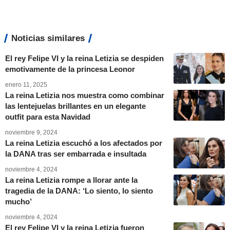
Noticias similares
El rey Felipe VI y la reina Letizia se despiden
emotivamente de la princesa Leonor
enero 11, 2025
La reina Letizia nos muestra como combinar
las lentejuelas brillantes en un elegante
outfit para esta Navidad
noviembre 9, 2024
La reina Letizia escuchó a los afectados por
la DANA tras ser embarrada e insultada
noviembre 4, 2024
La reina Letizia rompe a llorar ante la
tragedia de la DANA: ‘Lo siento, lo siento
mucho’
noviembre 4, 2024
El rey Felipe VI y la reina Letizia fueron