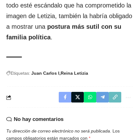
todo esté escándalo que ha comprometido la
imagen de Letizia, también la habría obligado
a mostrar una
postura más sutil con su
familia política
.
Etiquetas:
Juan Carlos I
Reina Letizia
No hay comentarios
Tu dirección de correo electrónico no será publicada.
Los
campos obligatorios están marcados con
*