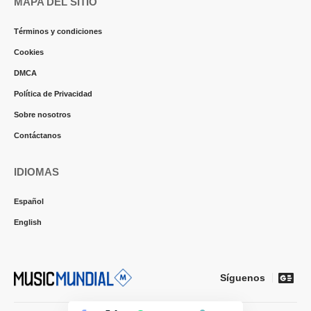
MAPA DEL SITIO
Términos y condiciones
Cookies
DMCA
Política de Privacidad
Sobre nosotros
Contáctanos
IDIOMAS
Español
English
Síguenos