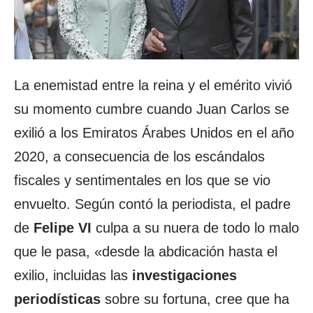
La enemistad entre la reina y el emérito vivió
su momento cumbre cuando Juan Carlos se
exilió a los Emiratos Árabes Unidos en el año
2020, a consecuencia de los escándalos
fiscales y sentimentales en los que se vio
envuelto. Según contó la periodista, el padre
de
Felipe VI
culpa a su nuera de todo lo malo
que le pasa, «desde la abdicación hasta el
exilio, incluidas las
investigaciones
periodísticas
sobre su fortuna, cree que ha