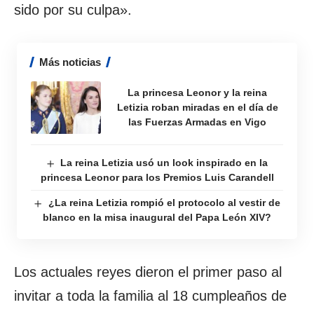
sido por su culpa».
Más noticias
La princesa Leonor y la reina
Letizia roban miradas en el día de
las Fuerzas Armadas en Vigo
La reina Letizia usó un look inspirado en la
princesa Leonor para los Premios Luis Carandell
¿La reina Letizia rompió el protocolo al vestir de
blanco en la misa inaugural del Papa León XIV?
Los actuales reyes dieron el primer paso al
invitar a toda la familia al 18 cumpleaños de