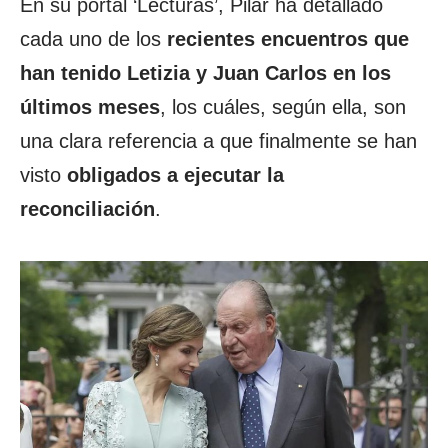
En su portal ‘Lecturas’, Pilar ha detallado
cada uno de los
recientes encuentros que
han tenido Letizia y Juan Carlos en los
últimos meses
, los cuáles, según ella, son
una clara referencia a que finalmente se han
visto
obligados a ejecutar la
reconciliación
.