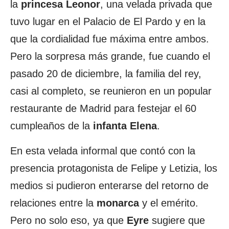
la
princesa
Leonor
, una velada privada que
tuvo lugar en el Palacio de El Pardo y en la
que la cordialidad fue máxima entre ambos.
Pero la sorpresa más grande, fue cuando el
pasado 20 de diciembre, la familia del rey,
casi al completo, se reunieron en un popular
restaurante de Madrid para festejar el 60
cumpleaños de la
infanta
Elena
.
En esta velada informal que contó con la
presencia protagonista de Felipe y Letizia, los
medios si pudieron enterarse del retorno de
relaciones entre la
monarca
y el emérito.
Pero no solo eso, ya que
Eyre
sugiere que