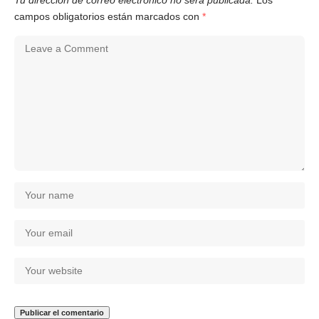
campos obligatorios están marcados con
*