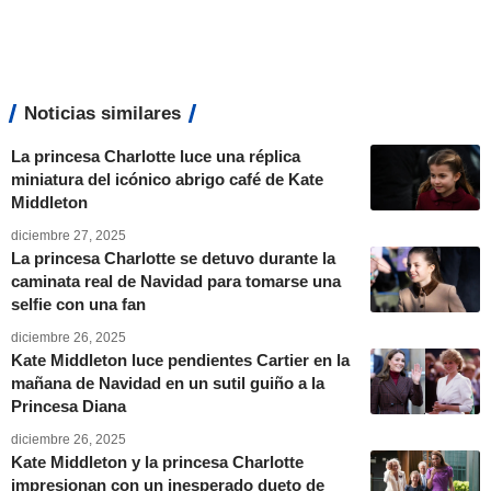
Noticias similares
La princesa Charlotte luce una réplica
miniatura del icónico abrigo café de Kate
Middleton
diciembre 27, 2025
La princesa Charlotte se detuvo durante la
caminata real de Navidad para tomarse una
selfie con una fan
diciembre 26, 2025
Kate Middleton luce pendientes Cartier en la
mañana de Navidad en un sutil guiño a la
Princesa Diana
diciembre 26, 2025
Kate Middleton y la princesa Charlotte
impresionan con un inesperado dueto de