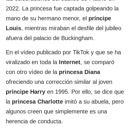
2022. La princesa fue captada golpeando la
mano de su hermano menor, el
príncipe
Louis
, mientras miraban el desfile del jubileo
afuera del palacio de Buckingham.
En el vídeo publicado por TikTok y que se ha
viralizado en toda la
Internet
, se comparó
con otro vídeo de la
princesa Diana
ofreciendo una corrección similar al joven
príncipe Harry
en 1995. Por ello, se dice que
la
princesa Charlotte
imitó a su abuela, pero
algunos creen que simplemente es una
herencia de conducta.