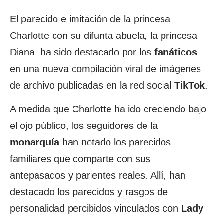
El parecido e imitación de la princesa
Charlotte con su difunta abuela, la princesa
Diana, ha sido destacado por los
fanáticos
en una nueva compilación viral de imágenes
de archivo publicadas en la red social
TikTok
.
A medida que Charlotte ha ido creciendo bajo
el ojo público, los seguidores de la
monarquía
han notado los parecidos
familiares que comparte con sus
antepasados y parientes reales. Allí, han
destacado los parecidos y rasgos de
personalidad percibidos vinculados con
Lady