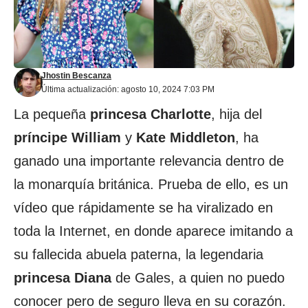
Jhostin Bescanza
Última actualización: agosto 10, 2024 7:03 PM
La pequeña
princesa
Charlotte
, hija del
príncipe William
y
Kate
Middleton
, ha
ganado una importante relevancia dentro de
la monarquía británica. Prueba de ello, es un
vídeo que rápidamente se ha viralizado en
toda la Internet, en donde aparece imitando a
su fallecida abuela paterna, la legendaria
princesa Diana
de Gales, a quien no puedo
conocer pero de seguro lleva en su corazón.