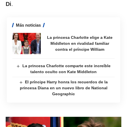
Di
.
Más noticias
La princesa Charlotte elige a Kate
Middleton en rivalidad familiar
contra el príncipe William
La princesa Charlotte comparte este increíble
talento oculto con Kate Middleton
El príncipe Harry honra los recuerdos de la
princesa Diana en un nuevo libro de National
Geographic