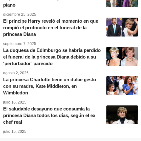
piano
diciembre 25, 2025
El príncipe Harry reveló el momento en que
rompió el protocolo en el funeral de la
princesa Diana
septiembre 7, 2025
La duquesa de Edimburgo se habría perdido
el funeral de la princesa Diana debido a su
‘perturbador’ parecido
agosto 2, 2025
La princesa Charlotte tiene un dulce gesto
con su madre, Kate Middleton, en
Wimbledon
julio 16, 2025
El saludable desayuno que consumía la
princesa Diana todos los días, según el ex
chef real
julio 15, 2025