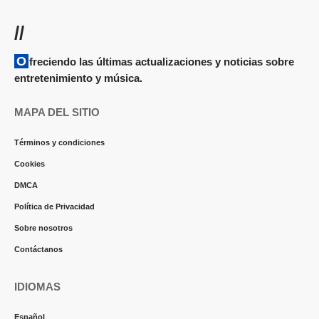
//
Ofreciendo las últimas actualizaciones y noticias sobre
entretenimiento y música.
MAPA DEL SITIO
Términos y condiciones
Cookies
DMCA
Política de Privacidad
Sobre nosotros
Contáctanos
IDIOMAS
Español