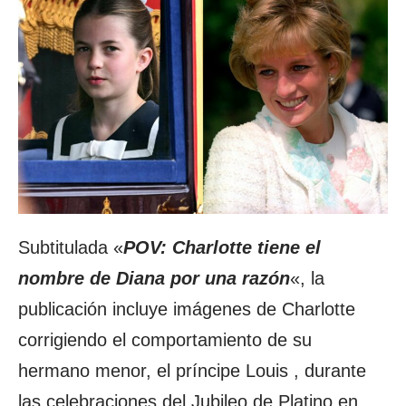
Subtitulada «
POV: Charlotte tiene el
nombre de Diana por una razón
«, la
publicación incluye imágenes de Charlotte
corrigiendo el comportamiento de su
hermano menor, el príncipe Louis , durante
las celebraciones del Jubileo de Platino en