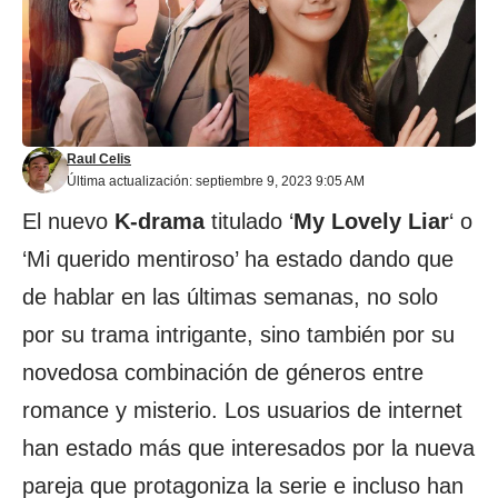
Raul Celis
Última actualización: septiembre 9, 2023 9:05 AM
El nuevo
K-drama
titulado ‘
My Lovely Liar
‘ o
‘Mi querido mentiroso’ ha estado dando que
de hablar en las últimas semanas, no solo
por su trama intrigante, sino también por su
novedosa combinación de géneros entre
romance y misterio. Los usuarios de internet
han estado más que interesados por la nueva
pareja que protagoniza la serie e incluso han