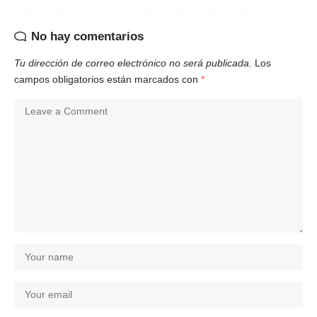
No hay comentarios
Tu dirección de correo electrónico no será publicada.
Los
campos obligatorios están marcados con
*