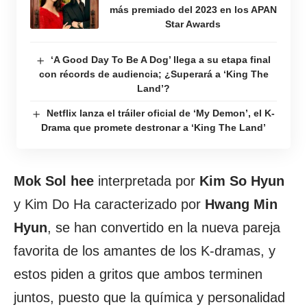
más premiado del 2023 en los APAN
Star Awards
‘A Good Day To Be A Dog’ llega a su etapa final
con récords de audiencia; ¿Superará a ‘King The
Land’?
Netflix lanza el tráiler oficial de ‘My Demon’, el K-
Drama que promete destronar a ‘King The Land’
Mok Sol hee
interpretada por
Kim So Hyun
y Kim Do Ha caracterizado por
Hwang Min
Hyun
, se han convertido en la nueva pareja
favorita de los amantes de los K-dramas, y
estos piden a gritos que ambos terminen
juntos, puesto que la química y personalidad