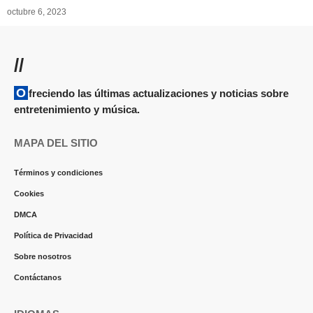
octubre 6, 2023
//
Ofreciendo las últimas actualizaciones y noticias sobre
entretenimiento y música.
MAPA DEL SITIO
Términos y condiciones
Cookies
DMCA
Política de Privacidad
Sobre nosotros
Contáctanos