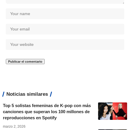
Noticias similares
Top 5 solistas femeninas de K-pop con más
canciones que superan los 100 millones de
reproducciones en Spotify
marzo 2, 2026