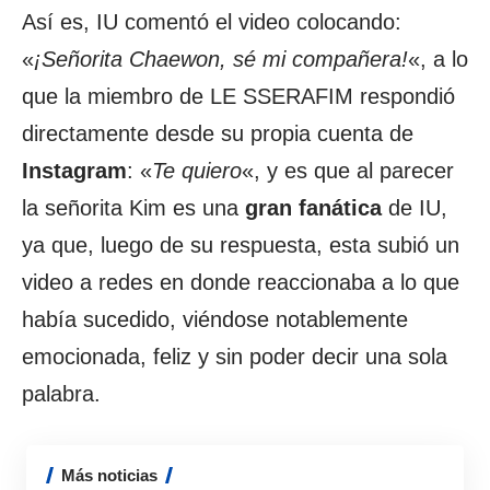
Así es, IU comentó el video colocando:
«
¡Señorita Chaewon, sé mi compañera!
«, a lo
que la miembro de LE SSERAFIM respondió
directamente desde su propia cuenta de
Instagram
: «
Te quiero
«, y es que al parecer
la señorita Kim es una
gran fanática
de IU,
ya que, luego de su respuesta, esta subió un
video a redes en donde reaccionaba a lo que
había sucedido, viéndose notablemente
emocionada, feliz y sin poder decir una sola
palabra.
Más noticias