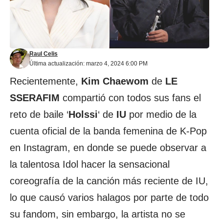
Raul Celis
Última actualización: marzo 4, 2024 6:00 PM
Recientemente,
Kim Chaewom
de
LE
SSERAFIM
compartió con todos sus fans el
reto de baile ‘
Holssi
‘ de
IU
por medio de la
cuenta oficial de la banda femenina de K-Pop
en Instagram, en donde se puede observar a
la talentosa Idol hacer la sensacional
coreografía de la canción más reciente de IU,
lo que causó varios halagos por parte de todo
su fandom, sin embargo, la artista no se