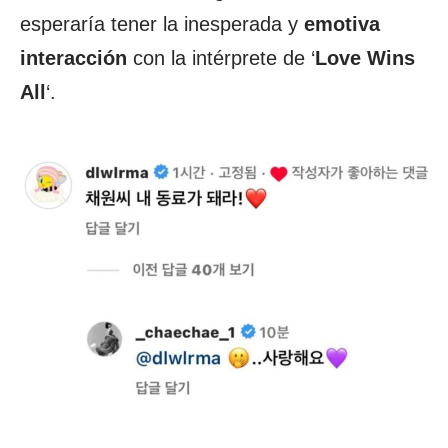
esperaría tener la inesperada y
emotiva
interacción
con la intérprete de ‘
Love Wins
All
‘.