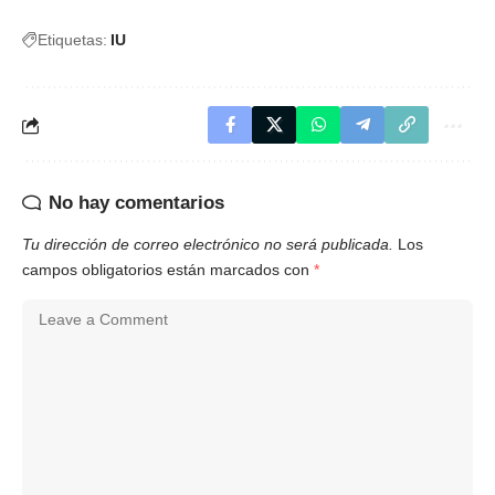
Etiquetas:
IU
No hay comentarios
Tu dirección de correo electrónico no será publicada.
Los
campos obligatorios están marcados con
*