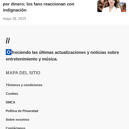
por dinero; los fans reaccionan con
indignación
mayo 28, 2025
//
Ofreciendo las últimas actualizaciones y noticias sobre
entretenimiento y música.
MAPA DEL SITIO
Términos y condiciones
Cookies
DMCA
Política de Privacidad
Sobre nosotros
Contáctanos