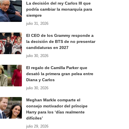
La decisión del rey Carlos III que
podría cambiar la monarquía para
siempre
julio 31, 2026
El CEO de los Grammy responde a
la decisión de BTS de no presentar
candidaturas en 2027
julio 30, 2026
El regalo de Camilla Parker que
desató la primera gran pelea entre
Diana y Carlos
julio 30, 2026
Meghan Markle comparte el
consejo motivador del príncipe
Harry para los ‘días realmente
difíciles’
julio 29, 2026