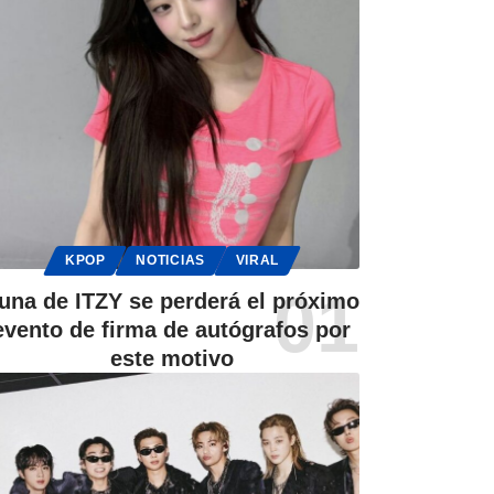
KPOP
NOTICIAS
VIRAL
una de ITZY se perderá el próximo
evento de firma de autógrafos por
este motivo