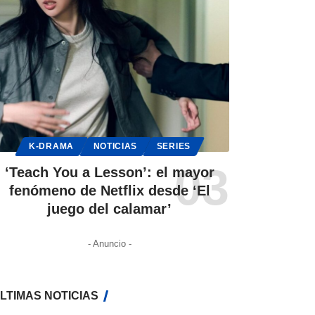
K-DRAMA
NOTICIAS
SERIES
‘Teach You a Lesson’: el mayor
fenómeno de Netflix desde ‘El
juego del calamar’
- Anuncio -
LTIMAS NOTICIAS