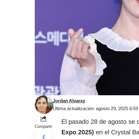
Jordan Alvarez
Última actualización: agosto 29, 2025 6:5
El pasado 28 de agosto se 
Compartir
Expo 2025)
en el Crystal B