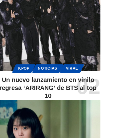
KPOP
NOTICIAS
VIRAL
Un nuevo lanzamiento en vinilo
regresa ‘ARIRANG’ de BTS al top
10