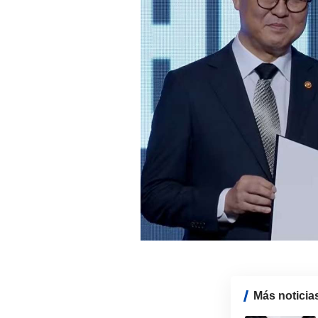
Más noticia