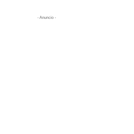
- Anuncio -