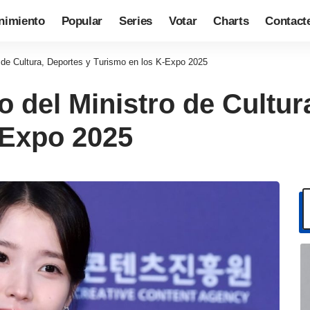
nimiento
Popular
Series
Votar
Charts
Contact
o de Cultura, Deportes y Turismo en los K-Expo 2025
o del Ministro de Cultur
-Expo 2025