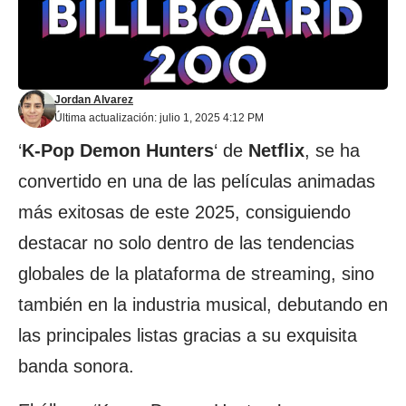
Jordan Alvarez
Última actualización: julio 1, 2025 4:12 PM
‘
K-Pop Demon Hunters
‘ de
Netflix
, se ha
convertido en una de las películas animadas
más exitosas de este 2025, consiguiendo
destacar no solo dentro de las tendencias
globales de la plataforma de streaming, sino
también en la industria musical, debutando en
las principales listas gracias a su exquisita
banda sonora.