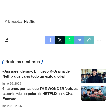
Etiquetas:
Netflix
Noticias similares
«Así aprenderás»: El nuevo K-Drama de
Netflix que ya es todo un éxito global
junio 26, 2026
6 razones por las que THE WONDERfools es
la serie más popular de NETFLIX con Cha
Eunwoo
mayo 31, 2026