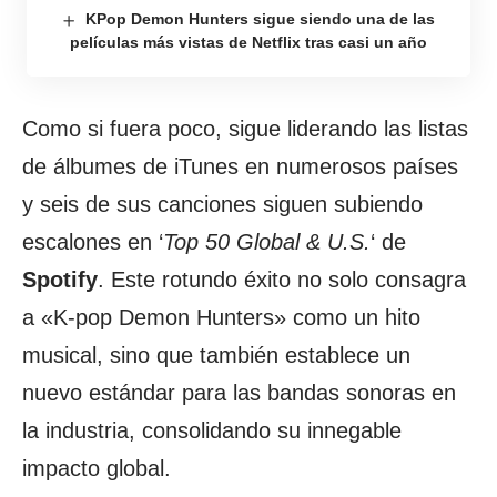
KPop Demon Hunters sigue siendo una de las
películas más vistas de Netflix tras casi un año
Como si fuera poco, sigue liderando las listas
de álbumes de iTunes en numerosos países
y seis de sus canciones siguen subiendo
escalones en ‘
Top 50 Global & U.S.
‘ de
Spotify
. Este rotundo éxito no solo consagra
a «K-pop Demon Hunters» como un hito
musical, sino que también establece un
nuevo estándar para las bandas sonoras en
la industria, consolidando su innegable
impacto global.