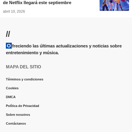
de Netflix llegará este septiembre
abril 10, 2026
//
Ofreciendo las últimas actualizaciones y noticias sobre
entretenimiento y música.
MAPA DEL SITIO
Términos y condiciones
Cookies
DMCA
Política de Privacidad
Sobre nosotros
Contáctanos