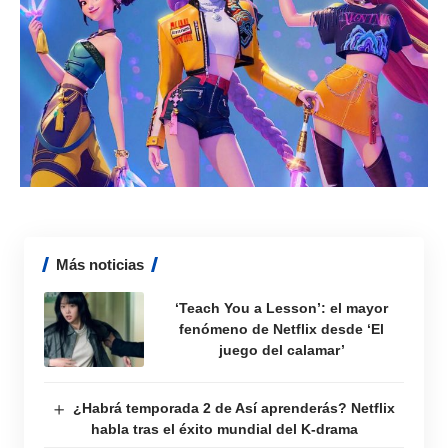
Más noticias
‘Teach You a Lesson’: el mayor
fenómeno de Netflix desde ‘El
juego del calamar’
¿Habrá temporada 2 de Así aprenderás? Netflix
habla tras el éxito mundial del K-drama