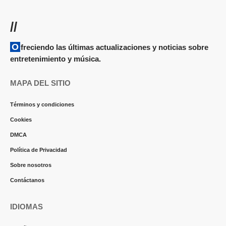
//
Ofreciendo las últimas actualizaciones y noticias sobre
entretenimiento y música.
MAPA DEL SITIO
Términos y condiciones
Cookies
DMCA
Política de Privacidad
Sobre nosotros
Contáctanos
IDIOMAS