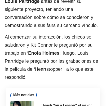
Louis Partridge
antes de revelar su
siguiente proyecto, teniendo una
conversación sobre cómo se conocieron y
demostrando a sus fans su cercano vínculo.
Al comenzar su interacción, los chicos se
saludaron y Kit Connor le preguntó por su
trabajo en ‘
Enola Holmes
‘; luego, Louis
Partridge le preguntó por las grabaciones de
la película de ‘Heartstopper’, a lo que este
respondió.
Más noticias
‘Teach You a Lesson’: el mayor