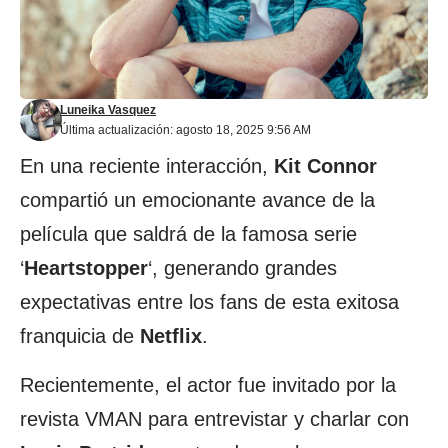
Luneika Vasquez
Última actualización: agosto 18, 2025 9:56 AM
En una reciente interacción,
Kit Connor
compartió un emocionante avance de la
película que saldrá de la famosa serie
‘
Heartstopper
‘, generando grandes
expectativas entre los fans de esta exitosa
franquicia de
Netflix
.
Recientemente, el actor fue invitado por la
revista
VMAN
para entrevistar y charlar con