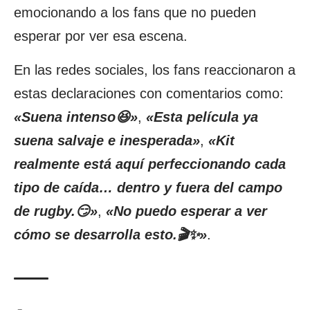
emocionando a los fans que no pueden
esperar por ver esa escena.
En las redes sociales, los fans reaccionaron a
estas declaraciones con comentarios como:
«Suena intenso😆»
,
«Esta película ya
suena salvaje e inesperada»
,
«Kit
realmente está aquí perfeccionando cada
tipo de caída… dentro y fuera del campo
de rugby.😏»
,
«No puedo esperar a ver
cómo se desarrolla esto.🎬✨»
.