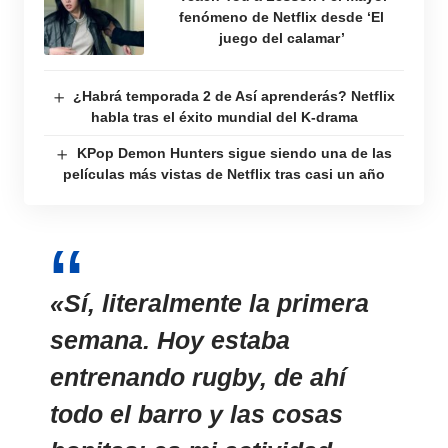
fenómeno de Netflix desde ‘El
juego del calamar’
¿Habrá temporada 2 de Así aprenderás? Netflix
habla tras el éxito mundial del K-drama
KPop Demon Hunters sigue siendo una de las
películas más vistas de Netflix tras casi un año
«Sí, literalmente la primera
semana. Hoy estaba
entrenando rugby, de ahí
todo el barro y las cosas