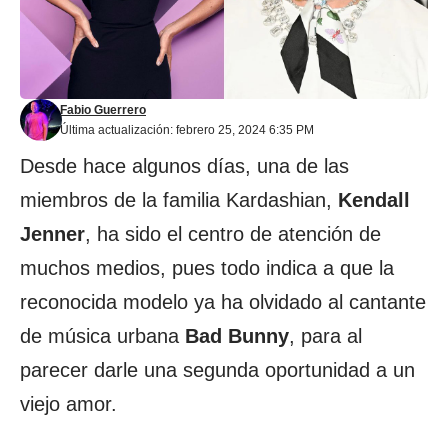
Fabio Guerrero
Última actualización: febrero 25, 2024 6:35 PM
Desde hace algunos días, una de las
miembros de la familia Kardashian,
Kendall
Jenner
, ha sido el centro de atención de
muchos medios, pues todo indica a que la
reconocida modelo ya ha olvidado al cantante
de música urbana
Bad Bunny
, para al
parecer darle una segunda oportunidad a un
viejo amor.