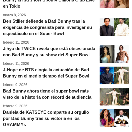
en Tokio
marzo 8, 2026
Ben Stiller defiende a Bad Bunny tras la
exigencia de congresista para investigar su
espectáculo en el Super Bowl
febrero 11, 2026
Jihyo de TWICE revela que está obsesionada
con Bad Bunny y su show del Super Bowl
febrero 11, 2026
J-Hope de BTS elogia la actuación de Bad
Bunny en el medio tiempo del Super Bowl
febrero 9, 2026
Bad Bunny ahora tiene el super bowl más
visto de la historia con récord de audiencia
febrero 9, 2026
Daniela de KATSEYE comparte su orgullo
por Bad Bunny tras su victoria en los
GRAMMYs