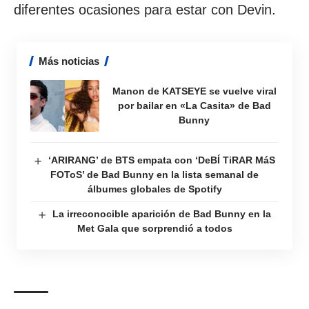
diferentes ocasiones para estar con Devin.
Más noticias
Manon de KATSEYE se vuelve viral
por bailar en «La Casita» de Bad
Bunny
‘ARIRANG’ de BTS empata con ‘DeBÍ TiRAR MáS
FOToS’ de Bad Bunny en la lista semanal de
álbumes globales de Spotify
La irreconocible aparición de Bad Bunny en la
Met Gala que sorprendió a todos