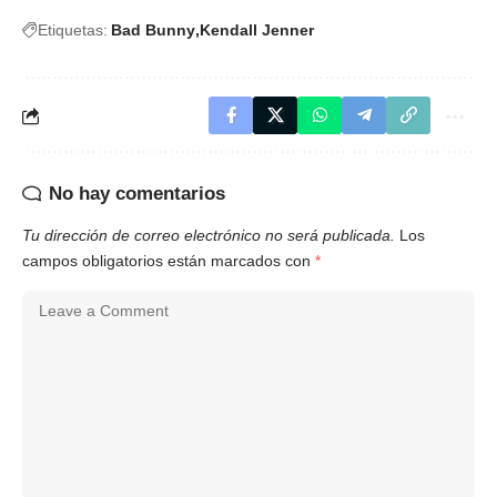
Etiquetas:
Bad Bunny
Kendall Jenner
No hay comentarios
Tu dirección de correo electrónico no será publicada.
Los
campos obligatorios están marcados con
*