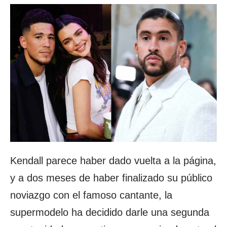
Kendall parece haber dado vuelta a la página,
y a dos meses de haber finalizado su público
noviazgo con el famoso cantante, la
supermodelo ha decidido darle una segunda