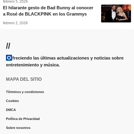
febrero 5, 2026
El hilarante gesto de Bad Bunny al conocer
a Rosé de BLACKPINK en los Grammys
febrero 2, 2026
//
Ofreciendo las últimas actualizaciones y noticias sobre
entretenimiento y música.
MAPA DEL SITIO
Términos y condiciones
Cookies
DMCA
Política de Privacidad
Sobre nosotros