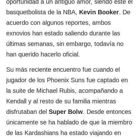
oportunidad a un antiguo amor, siendo este el
basquetbolista de la NBA,
Kevin Booker
. De
acuerdo con algunos reportes, ambos
exnovios han estado saliendo durante las
últimas semanas, sin embargo, todavía no
han querido hacerlo oficial.
Su más reciente encuentro fue cuando el
jugador de los Phoenix Suns fue captado en
la suite de Michael Rubis, acompañando a
Kendall y al resto de su familia mientras
disfrutaban del
Super Bolw
. Desde entonces
únicamente se ha hablado de que la miembro
de las Kardashians ha estado viajando en