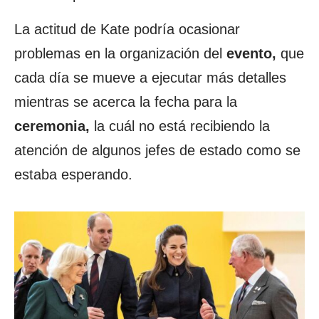
La actitud de Kate podría ocasionar
problemas en la organización del
evento,
que
cada día se mueve a ejecutar más detalles
mientras se acerca la fecha para la
ceremonia,
la cuál no está recibiendo la
atención de algunos jefes de estado como se
estaba esperando.