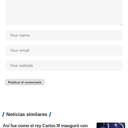
Noticias similares
Así fue como el rey Carlos III inauguró con