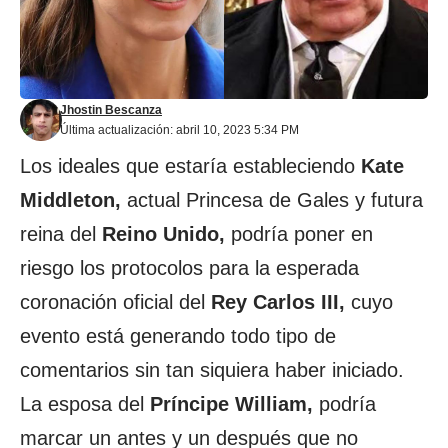
Jhostin Bescanza
Última actualización: abril 10, 2023 5:34 PM
Los ideales que estaría estableciendo
Kate
Middleton,
actual Princesa de Gales y futura
reina del
Reino Unido,
podría poner en
riesgo los protocolos para la esperada
coronación oficial del
Rey Carlos III,
cuyo
evento está generando todo tipo de
comentarios sin tan siquiera haber iniciado.
La esposa del
Príncipe William,
podría
marcar un antes y un después que no