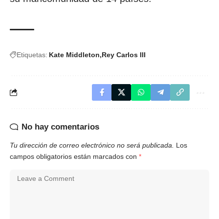
Etiquetas:
Kate Middleton
Rey Carlos III
No hay comentarios
Tu dirección de correo electrónico no será publicada.
Los
campos obligatorios están marcados con
*