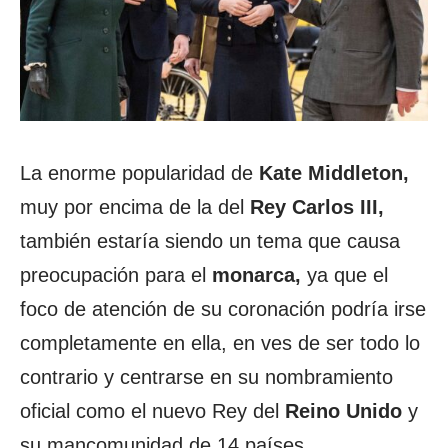
La enorme popularidad de
Kate Middleton,
muy por encima de la del
Rey Carlos III,
también estaría siendo un tema que causa
preocupación para el
monarca,
ya que el
foco de atención de su coronación podría irse
completamente en ella, en ves de ser todo lo
contrario y centrarse en su nombramiento
oficial como el nuevo Rey del
Reino Unido
y
su mancomunidad de 14 países.