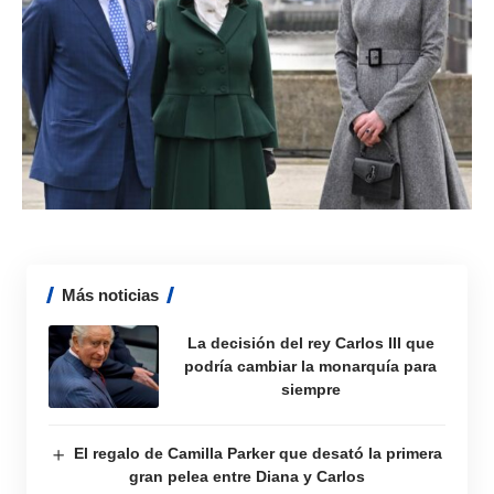
Más noticias
La decisión del rey Carlos III que
podría cambiar la monarquía para
siempre
El regalo de Camilla Parker que desató la primera
gran pelea entre Diana y Carlos