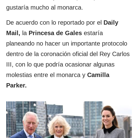
gustaría mucho al monarca.
De acuerdo con lo reportado por el
Daily
Mail,
la
Princesa de Gales
estaría
planeando no hacer un importante protocolo
dentro de la coronación oficial del Rey Carlos
III, con lo que podría ocasionar algunas
molestias entre el monarca y
Camilla
Parker.