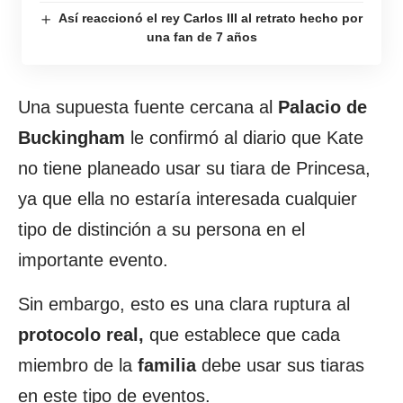
Así reaccionó el rey Carlos III al retrato hecho por
una fan de 7 años
Una supuesta fuente cercana al
Palacio de
Buckingham
le confirmó al diario que Kate
no tiene planeado usar su tiara de Princesa,
ya que ella no estaría interesada cualquier
tipo de distinción a su persona en el
importante evento.
Sin embargo, esto es una clara ruptura al
protocolo real,
que establece que cada
miembro de la
familia
debe usar sus tiaras
en este tipo de eventos.