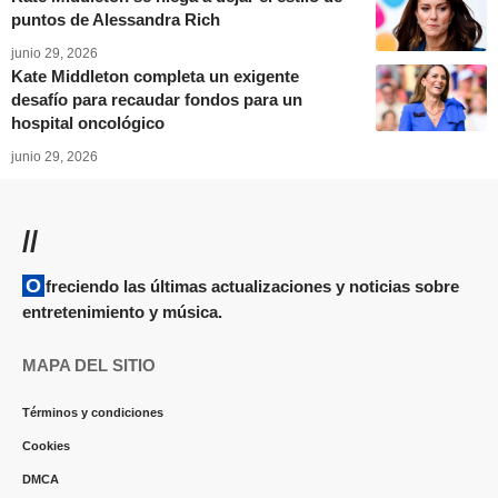
puntos de Alessandra Rich
junio 29, 2026
Kate Middleton completa un exigente
desafío para recaudar fondos para un
hospital oncológico
junio 29, 2026
//
Ofreciendo las últimas actualizaciones y noticias sobre
entretenimiento y música.
MAPA DEL SITIO
Términos y condiciones
Cookies
DMCA