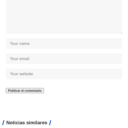
Noticias similares