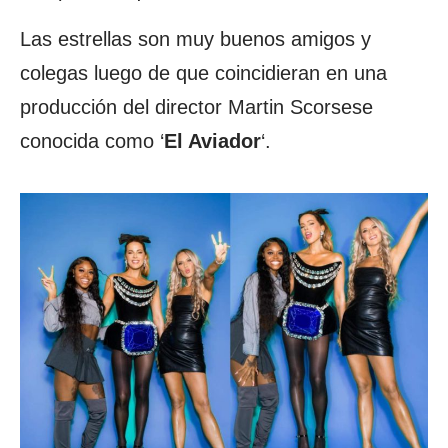
Las estrellas son muy buenos amigos y
colegas luego de que coincidieran en una
producción del director Martin Scorsese
conocida como ‘
El Aviador
‘.