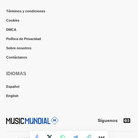
Términos y condiciones
Cookies
DMCA
Política de Privacidad
Sobre nosotros
Contáctanos
IDIOMAS
Español
English
Síguenos