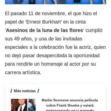
El pasado 11 de noviembre, el que hizo el
papel de ‘Ernest Burkhart’ en la cinta
‘
Asesinos
de la luna
de las flores
‘ cumplió
sus 49 años, y una de las invitadas
especiales a la celebración fue la actriz, quien
no dejó pasar desapercibida la oportunidad
para rendirle un homenaje al actor por su
carrera artística.
Más noticias
Martin Scorsese anuncia película
sobre Frank Sinatra y estará
protagonizada por Leonardo