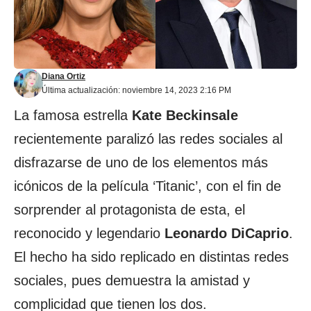
Diana Ortiz
Última actualización: noviembre 14, 2023 2:16 PM
La famosa estrella
Kate Beckinsale
recientemente paralizó las redes sociales al
disfrazarse de uno de los elementos más
icónicos de la película ‘Titanic’, con el fin de
sorprender al protagonista de esta, el
reconocido y legendario
Leonardo DiCaprio
.
El hecho ha sido replicado en distintas redes
sociales, pues demuestra la amistad y
complicidad que tienen los dos.