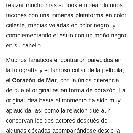
realzar mucho más su look empleando unos
tacones con una inmensa plataforma en color
celeste, medias veladas en color negro, y
complementando el estilo con un moño negro
en su cabello.
Muchos fanáticos encontraron parecidos en
la fotografía y el famoso collar de la película,
el
Corazón de Mar
, con la única diferencia
de que el original es en forma de corazón. La
original idea hasta el momento ha sido muy
aplaudida, así como la relación que aún
conservan los dos actores después de
algunas décadas acompañándose desde la