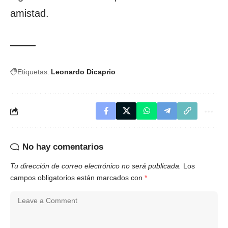
amistad.
Etiquetas:
Leonardo Dicaprio
No hay comentarios
Tu dirección de correo electrónico no será publicada.
Los
campos obligatorios están marcados con
*