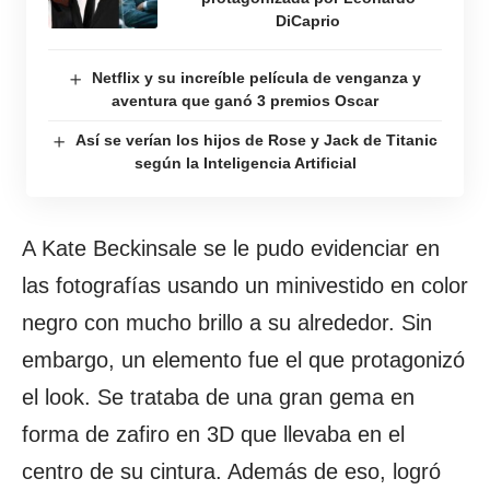
DiCaprio
Netflix y su increíble película de venganza y
aventura que ganó 3 premios Oscar
Así se verían los hijos de Rose y Jack de Titanic
según la Inteligencia Artificial
A Kate Beckinsale se le pudo evidenciar en
las fotografías usando un minivestido en color
negro con mucho brillo a su alrededor. Sin
embargo, un elemento fue el que protagonizó
el look. Se trataba de una gran gema en
forma de zafiro en 3D que llevaba en el
centro de su cintura. Además de eso, logró