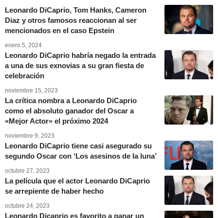
Leonardo DiCaprio, Tom Hanks, Cameron
Diaz y otros famosos reaccionan al ser
mencionados en el caso Epstein
enero 5, 2024
Leonardo DiCaprio habría negado la entrada
a una de sus exnovias a su gran fiesta de
celebración
noviembre 15, 2023
La crítica nombra a Leonardo DiCaprio
como el absoluto ganador del Oscar a
«Mejor Actor» el próximo 2024
noviembre 9, 2023
Leonardo DiCaprio tiene casi asegurado su
segundo Oscar con ‘Los asesinos de la luna’
octubre 27, 2023
La película que el actor Leonardo DiCaprio
se arrepiente de haber hecho
octubre 24, 2023
Leonardo Dicaprio es favorito a ganar un