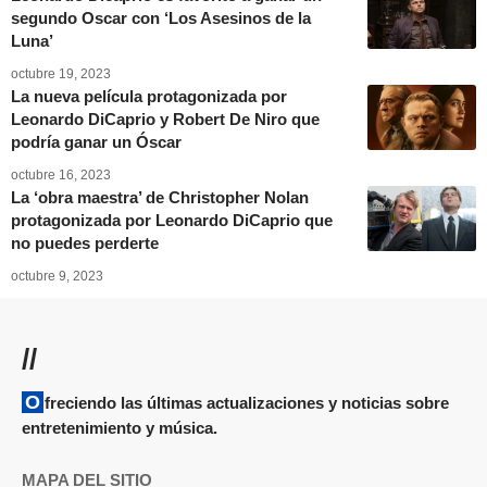
segundo Oscar con ‘Los Asesinos de la
Luna’
octubre 19, 2023
La nueva película protagonizada por
Leonardo DiCaprio y Robert De Niro que
podría ganar un Óscar
octubre 16, 2023
La ‘obra maestra’ de Christopher Nolan
protagonizada por Leonardo DiCaprio que
no puedes perderte
octubre 9, 2023
//
Ofreciendo las últimas actualizaciones y noticias sobre
entretenimiento y música.
MAPA DEL SITIO