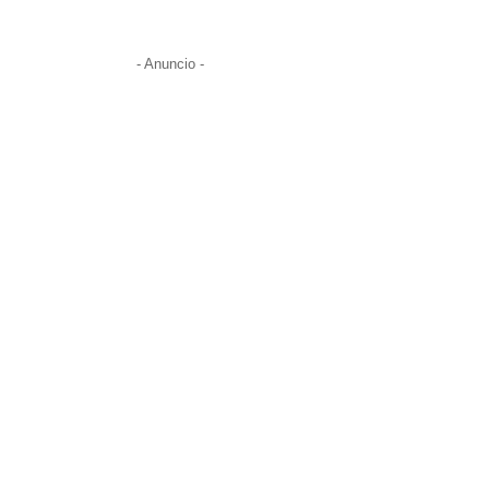
- Anuncio -