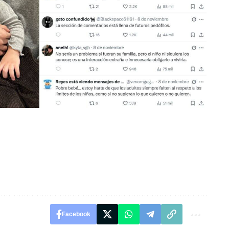
Facebook