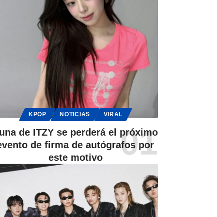
KPOP
NOTICIAS
VIRAL
una de ITZY se perderá el próximo
evento de firma de autógrafos por
este motivo