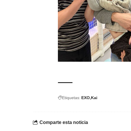
Etiquetas:
EXO
Kai
Comparte esta noticia