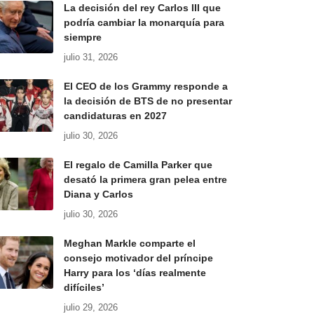
La decisión del rey Carlos III que
podría cambiar la monarquía para
siempre
julio 31, 2026
El CEO de los Grammy responde a
la decisión de BTS de no presentar
candidaturas en 2027
julio 30, 2026
El regalo de Camilla Parker que
desató la primera gran pelea entre
Diana y Carlos
julio 30, 2026
Meghan Markle comparte el
consejo motivador del príncipe
Harry para los ‘días realmente
difíciles’
julio 29, 2026