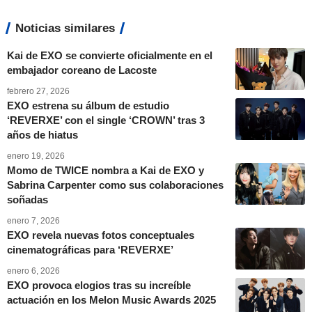
Noticias similares
Kai de EXO se convierte oficialmente en el
embajador coreano de Lacoste
febrero 27, 2026
EXO estrena su álbum de estudio
‘REVERXE’ con el single ‘CROWN’ tras 3
años de hiatus
enero 19, 2026
Momo de TWICE nombra a Kai de EXO y
Sabrina Carpenter como sus colaboraciones
soñadas
enero 7, 2026
EXO revela nuevas fotos conceptuales
cinematográficas para ‘REVERXE’
enero 6, 2026
EXO provoca elogios tras su increíble
actuación en los Melon Music Awards 2025