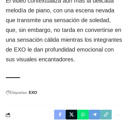
El video contextualiza aún más la delicada
melodía de piano, con una escena nevada
que transmite una sensación de soledad,
que, sin embargo, no tarda en convertirse en
una sensación cálida mientras los integrantes
de EXO le dan profundidad emocional con
sus visuales encantadores.
Etiquetas:
EXO