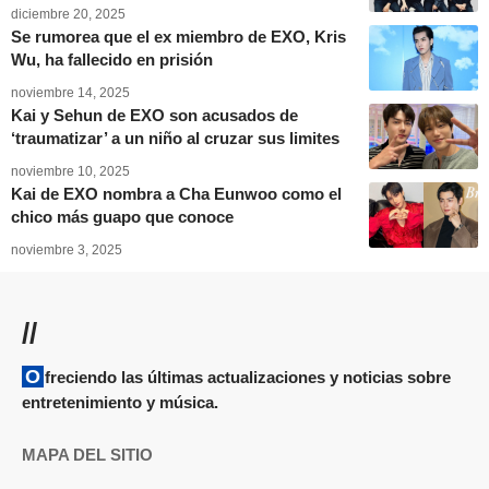
diciembre 20, 2025
Se rumorea que el ex miembro de EXO, Kris
Wu, ha fallecido en prisión
noviembre 14, 2025
Kai y Sehun de EXO son acusados de
‘traumatizar’ a un niño al cruzar sus limites
noviembre 10, 2025
Kai de EXO nombra a Cha Eunwoo como el
chico más guapo que conoce
noviembre 3, 2025
//
Ofreciendo las últimas actualizaciones y noticias sobre
entretenimiento y música.
MAPA DEL SITIO