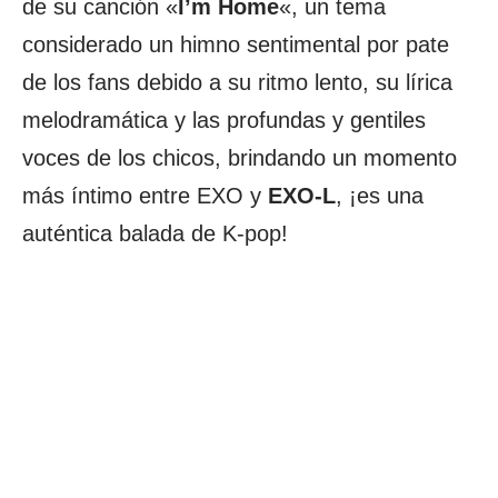
de su canción «
I’m Home
«, un tema
considerado un himno sentimental por pate
de los fans debido a su ritmo lento, su lírica
melodramática y las profundas y gentiles
voces de los chicos, brindando un momento
más íntimo entre EXO y
EXO-L
, ¡es una
auténtica balada de K-pop!