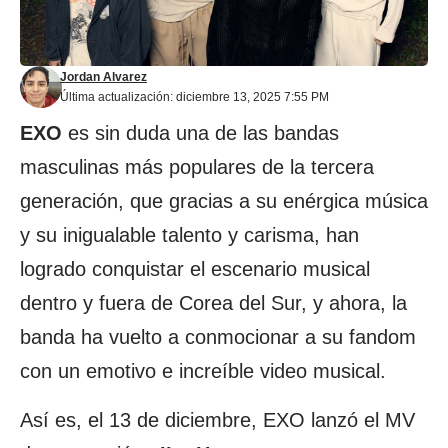
Jordan Alvarez
Última actualización: diciembre 13, 2025 7:55 PM
EXO
es sin duda una de las bandas
masculinas más populares de la tercera
generación, que gracias a su enérgica música
y su inigualable talento y carisma, han
logrado conquistar el escenario musical
dentro y fuera de Corea del Sur, y ahora, la
banda ha vuelto a conmocionar a su fandom
con un emotivo e increíble video musical.
Así es, el 13 de diciembre, EXO lanzó el MV