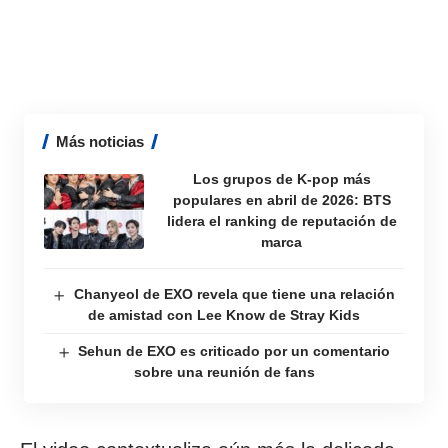
Más noticias
Los grupos de K-pop más
populares en abril de 2026: BTS
lidera el ranking de reputación de
marca
Chanyeol de EXO revela que tiene una relación
de amistad con Lee Know de Stray Kids
Sehun de EXO es criticado por un comentario
sobre una reunión de fans