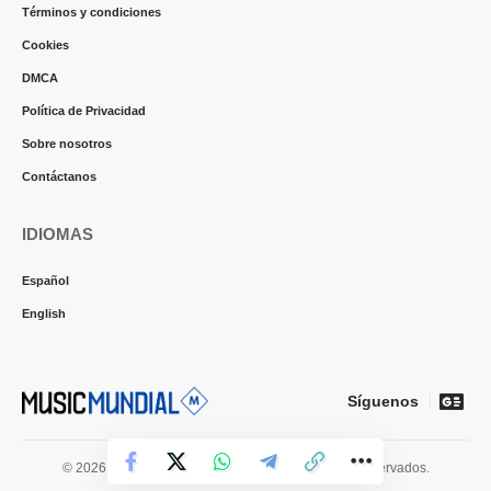
Términos y condiciones
Cookies
DMCA
Política de Privacidad
Sobre nosotros
Contáctanos
IDIOMAS
Español
English
Síguenos
© 2026 Music Mundial News. Todos los derechos reservados.