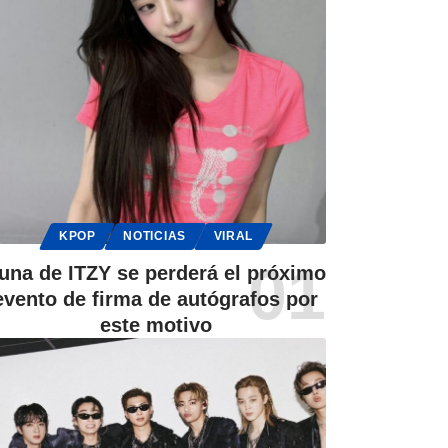
KPOP
NOTICIAS
VIRAL
una de ITZY se perderá el próximo
evento de firma de autógrafos por
este motivo