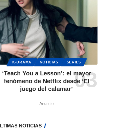
K-DRAMA
NOTICIAS
SERIES
‘Teach You a Lesson’: el mayor
fenómeno de Netflix desde ‘El
juego del calamar’
- Anuncio -
LTIMAS NOTICIAS