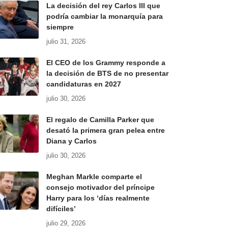
La decisión del rey Carlos III que
podría cambiar la monarquía para
siempre
julio 31, 2026
El CEO de los Grammy responde a
la decisión de BTS de no presentar
candidaturas en 2027
julio 30, 2026
El regalo de Camilla Parker que
desató la primera gran pelea entre
Diana y Carlos
julio 30, 2026
Meghan Markle comparte el
consejo motivador del príncipe
Harry para los ‘días realmente
difíciles’
julio 29, 2026