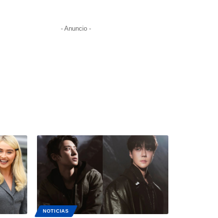
- Anuncio -
NOTICIAS