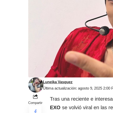
Luneika Vasquez
Última actualización: agosto 9, 2025 2:00
Tras una reciente e interes
Compartir
EXO
se volvió viral en las 