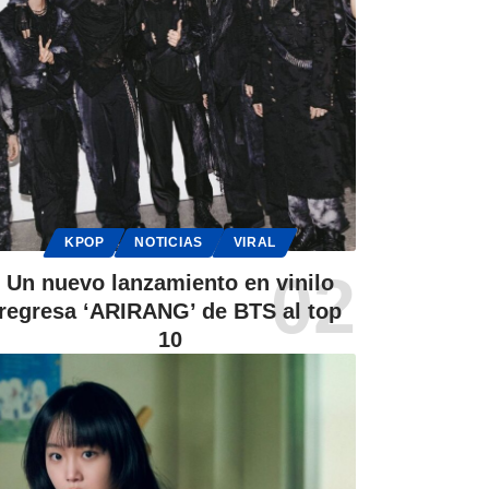
KPOP
NOTICIAS
VIRAL
Un nuevo lanzamiento en vinilo
regresa ‘ARIRANG’ de BTS al top
10