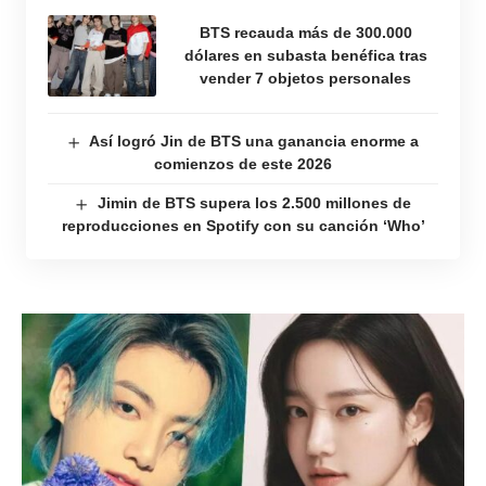
BTS recauda más de 300.000
dólares en subasta benéfica tras
vender 7 objetos personales
Así logró Jin de BTS una ganancia enorme a
comienzos de este 2026
Jimin de BTS supera los 2.500 millones de
reproducciones en Spotify con su canción ‘Who’