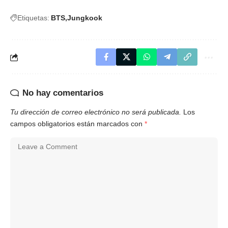
Etiquetas:
BTS
Jungkook
No hay comentarios
Tu dirección de correo electrónico no será publicada.
Los
campos obligatorios están marcados con
*