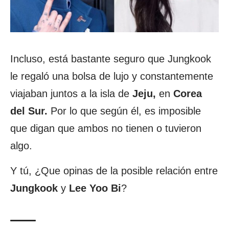
Incluso, está bastante seguro que Jungkook
le regaló una bolsa de lujo y constantemente
viajaban juntos a la isla de
Jeju,
en
Corea
del Sur.
Por lo que según él, es imposible
que digan que ambos no tienen o tuvieron
algo.
Y tú, ¿Que opinas de la posible relación entre
Jungkook
y
Lee Yoo Bi
?