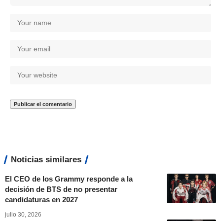
Noticias similares
El CEO de los Grammy responde a la
decisión de BTS de no presentar
candidaturas en 2027
julio 30, 2026