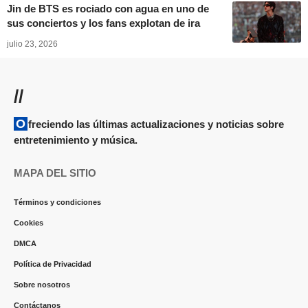
Jin de BTS es rociado con agua en uno de
sus conciertos y los fans explotan de ira
julio 23, 2026
//
Ofreciendo las últimas actualizaciones y noticias sobre
entretenimiento y música.
MAPA DEL SITIO
Términos y condiciones
Cookies
DMCA
Política de Privacidad
Sobre nosotros
Contáctanos