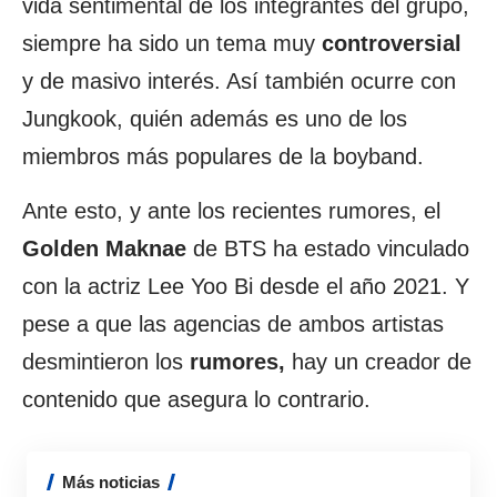
vida sentimental de los integrantes del grupo,
siempre ha sido un tema muy
controversial
y de masivo interés. Así también ocurre con
Jungkook, quién además es uno de los
miembros más populares de la boyband.
Ante esto, y ante los recientes rumores, el
Golden Maknae
de BTS ha estado vinculado
con la actriz Lee Yoo Bi desde el año 2021. Y
pese a que las agencias de ambos artistas
desmintieron los
rumores,
hay un creador de
contenido que asegura lo contrario.
Más noticias