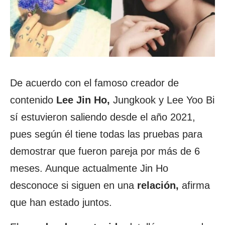
De acuerdo con el famoso creador de
contenido
Lee Jin Ho,
Jungkook y Lee Yoo Bi
sí estuvieron saliendo desde el año 2021,
pues según él tiene todas las pruebas para
demostrar que fueron pareja por más de 6
meses. Aunque actualmente Jin Ho
desconoce si siguen en una
relación,
afirma
que han estado juntos.