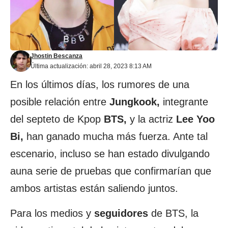
Jhostin Bescanza
Última actualización: abril 28, 2023 8:13 AM
En los últimos días, los rumores de una
posible relación entre
Jungkook,
integrante
del septeto de Kpop
BTS,
y la actriz
Lee Yoo
Bi,
han ganado mucha más fuerza. Ante tal
escenario, incluso se han estado divulgando
auna serie de pruebas que confirmarían que
ambos artistas están saliendo juntos.
Para los medios y
seguidores
de BTS, la