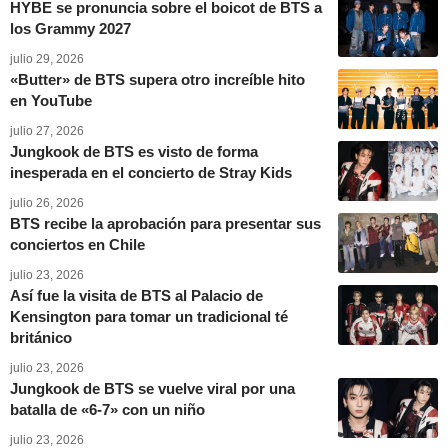
HYBE se pronuncia sobre el boicot de BTS a
los Grammy 2027
julio 29, 2026
«Butter» de BTS supera otro increíble hito
en YouTube
julio 27, 2026
Jungkook de BTS es visto de forma
inesperada en el concierto de Stray Kids
julio 26, 2026
BTS recibe la aprobación para presentar sus
conciertos en Chile
julio 23, 2026
Así fue la visita de BTS al Palacio de
Kensington para tomar un tradicional té
británico
julio 23, 2026
Jungkook de BTS se vuelve viral por una
batalla de «6-7» con un niño
julio 23, 2026