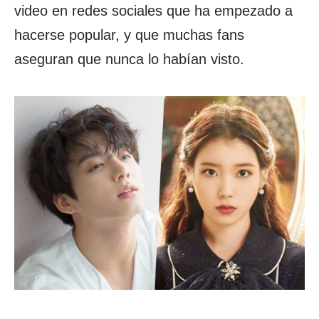
video en redes sociales que ha empezado a
hacerse popular, y que muchas fans
aseguran que nunca lo habían visto.