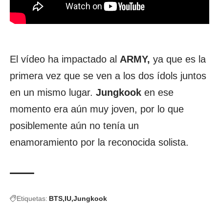
El vídeo ha impactado al
ARMY,
ya que es la
primera vez que se ven a los dos ídols juntos
en un mismo lugar.
Jungkook
en ese
momento era aún muy joven, por lo que
posiblemente aún no tenía un
enamoramiento por la reconocida solista.
Etiquetas:
BTS
IU
Jungkook