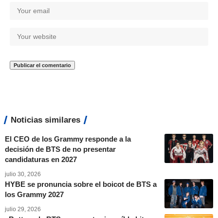
Noticias similares
El CEO de los Grammy responde a la
decisión de BTS de no presentar
candidaturas en 2027
julio 30, 2026
HYBE se pronuncia sobre el boicot de BTS a
los Grammy 2027
julio 29, 2026