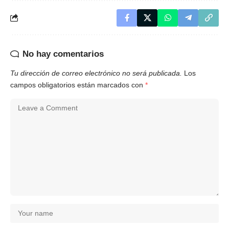
No hay comentarios
Tu dirección de correo electrónico no será publicada.
Los
campos obligatorios están marcados con
*