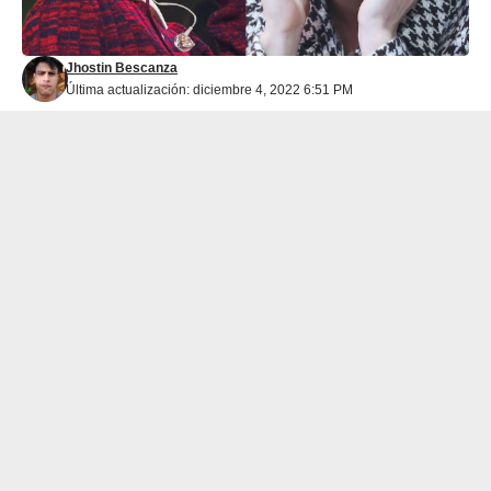
Jhostin Bescanza
Última actualización: diciembre 4, 2022 6:51 PM