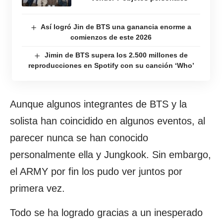
Así logró Jin de BTS una ganancia enorme a
comienzos de este 2026
Jimin de BTS supera los 2.500 millones de
reproducciones en Spotify con su canción ‘Who’
Aunque algunos integrantes de BTS y la
solista han coincidido en algunos eventos, al
parecer nunca se han conocido
personalmente ella y Jungkook. Sin embargo,
el ARMY por fin los pudo ver juntos por
primera vez.
Todo se ha logrado gracias a un inesperado