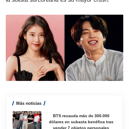
Más noticias
BTS recauda más de 300.000
dólares en subasta benéfica tras
vender 7 objetos personales