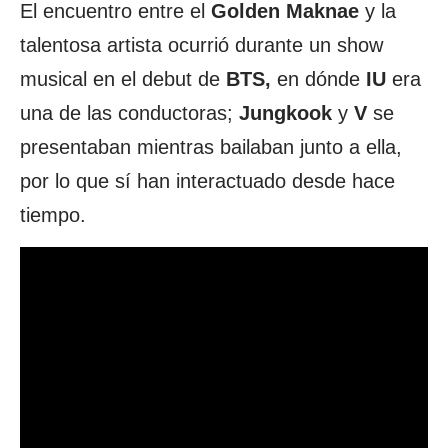
El encuentro entre el
Golden Maknae
y la
talentosa artista ocurrió durante un show
musical en el debut de
BTS,
en dónde
IU
era
una de las conductoras;
Jungkook
y
V
se
presentaban mientras bailaban junto a ella,
por lo que sí han interactuado desde hace
tiempo.