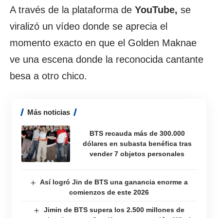
A través de la plataforma de
YouTube,
se
viralizó un vídeo donde se aprecia el
momento exacto en que el Golden Maknae
ve una escena donde la reconocida cantante
besa a otro chico.
Más noticias
BTS recauda más de 300.000
dólares en subasta benéfica tras
vender 7 objetos personales
Así logró Jin de BTS una ganancia enorme a
comienzos de este 2026
Jimin de BTS supera los 2.500 millones de