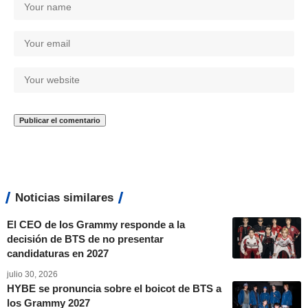
Noticias similares
El CEO de los Grammy responde a la
decisión de BTS de no presentar
candidaturas en 2027
julio 30, 2026
HYBE se pronuncia sobre el boicot de BTS a
los Grammy 2027