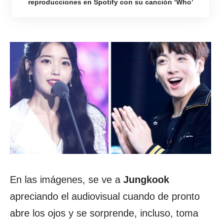
reproducciones en Spotify con su canción ‘Who’
En las imágenes, se ve a
Jungkook
apreciando el audiovisual cuando de pronto
abre los ojos y se sorprende, incluso, toma