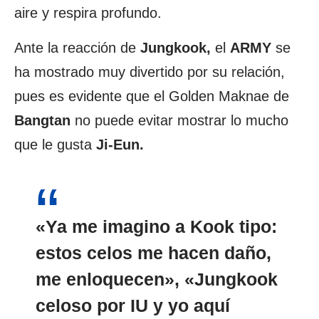
aire y respira profundo.
Ante la reacción de
Jungkook,
el
ARMY
se
ha mostrado muy divertido por su relación,
pues es evidente que el Golden Maknae de
Bangtan
no puede evitar mostrar lo mucho
que le gusta
Ji-Eun.
«Ya me imagino a Kook tipo:
estos celos me hacen daño,
me enloquecen», «Jungkook
celoso por IU y yo aquí