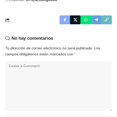
No hay comentarios
Tu dirección de correo electrónico no será publicada.
Los
campos obligatorios están marcados con
*