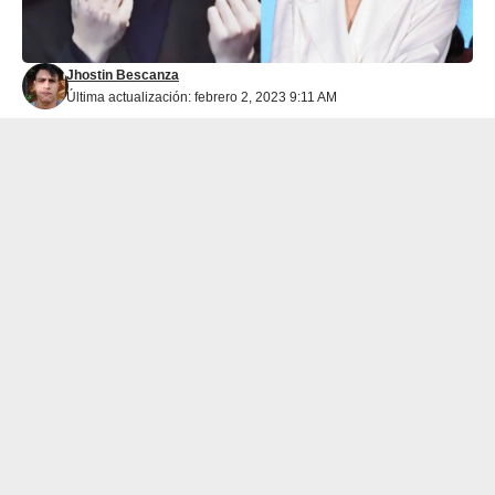
Jhostin Bescanza
Última actualización: febrero 2, 2023 9:11 AM