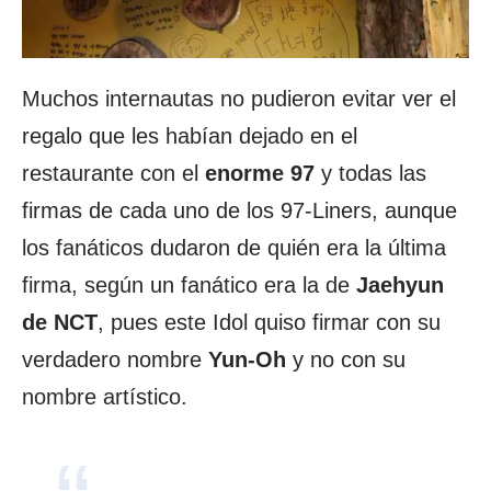
Muchos internautas no pudieron evitar ver el
regalo que les habían dejado en el
restaurante con el
enorme 97
y todas las
firmas de cada uno de los 97-Liners, aunque
los fanáticos dudaron de quién era la última
firma, según un fanático era la de
Jaehyun
de NCT
, pues este Idol quiso firmar con su
verdadero nombre
Yun-Oh
y no con su
nombre artístico.