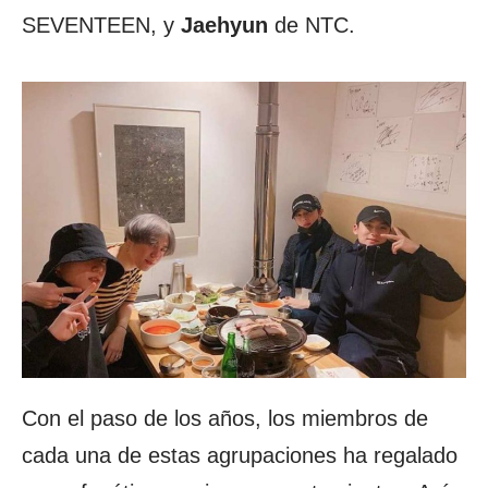
SEVENTEEN, y
Jaehyun
de NTC.
Con el paso de los años, los miembros de
cada una de estas agrupaciones ha regalado