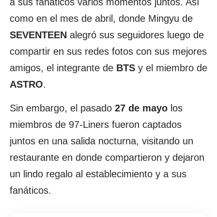
a sus fanáticos varios momentos juntos. Así
como en el mes de abril, donde Mingyu de
SEVENTEEN
alegró sus seguidores luego de
compartir en sus redes fotos con sus mejores
amigos, el integrante de
BTS
y el miembro de
ASTRO
.
Sin embargo, el pasado
27 de mayo
los
miembros de 97-Liners fueron captados
juntos en una salida nocturna, visitando un
restaurante en donde compartieron y dejaron
un lindo regalo al establecimiento y a sus
fanáticos.