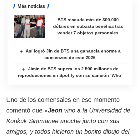
Más noticias
BTS recauda más de 300.000
dólares en subasta benéfica tras
vender 7 objetos personales
Así logró Jin de BTS una ganancia enorme a
comienzos de este 2026
Jimin de BTS supera los 2.500 millones de
reproducciones en Spotify con su canción ‘Who’
Uno de los comensales en ese momento
comentó que «
Jeon
vino a la Universidad de
Konkuk Simmanee anoche junto con sus
amigos, y todos hicieron un bonito dibujo del