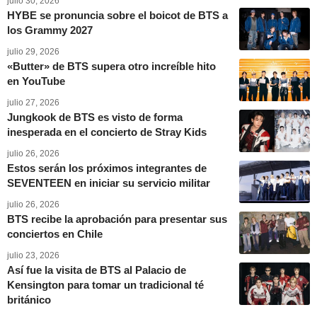
julio 30, 2026
HYBE se pronuncia sobre el boicot de BTS a
los Grammy 2027
julio 29, 2026
«Butter» de BTS supera otro increíble hito
en YouTube
julio 27, 2026
Jungkook de BTS es visto de forma
inesperada en el concierto de Stray Kids
julio 26, 2026
Estos serán los próximos integrantes de
SEVENTEEN en iniciar su servicio militar
julio 26, 2026
BTS recibe la aprobación para presentar sus
conciertos en Chile
julio 23, 2026
Así fue la visita de BTS al Palacio de
Kensington para tomar un tradicional té
británico