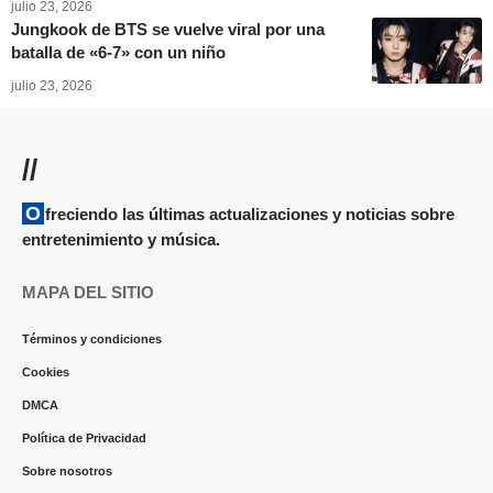
julio 23, 2026
Jungkook de BTS se vuelve viral por una
batalla de «6-7» con un niño
julio 23, 2026
//
Ofreciendo las últimas actualizaciones y noticias sobre
entretenimiento y música.
MAPA DEL SITIO
Términos y condiciones
Cookies
DMCA
Política de Privacidad
Sobre nosotros