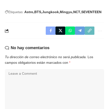
Etiquetas:
Astro
BTS
Jungkook
Mingyu
NCT
SEVENTEEN
No hay comentarios
Tu dirección de correo electrónico no será publicada.
Los
campos obligatorios están marcados con
*