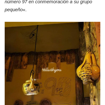
número 97 en conmemoración a su grupo
pequeño
«.