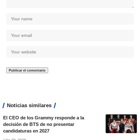
Noticias similares
El CEO de los Grammy responde a la
decisión de BTS de no presentar
candidaturas en 2027