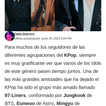
Fabio Guerrero
Última actualización: junio 29, 2023 5:04 PM
Para muchos de los seguidores de las
diferentes agrupaciones del
KPop
, siempre
es muy gratificante ver que varios de los Idols
de este género pasen tiempo juntos. Una de
las más grandes amistades que ha dejado el
KPop ha sido el grupo más amado llamado
97-Liners
, conformado por
Jungkook
de
BTS,
Eunwoo
de Astro,
Mingyu
de