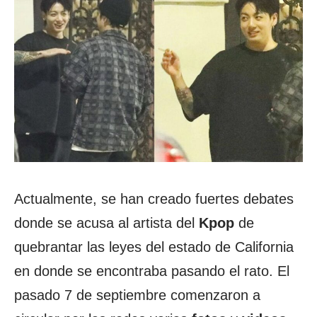
Actualmente, se han creado fuertes debates
donde se acusa al artista del
Kpop
de
quebrantar las leyes del estado de California
en donde se encontraba pasando el rato. El
pasado 7 de septiembre comenzaron a