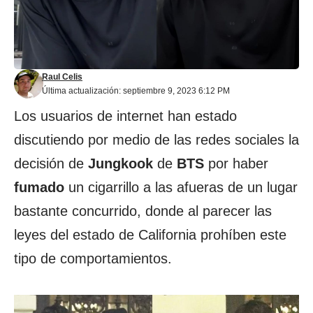
Raul Celis
Última actualización: septiembre 9, 2023 6:12 PM
Los usuarios de internet han estado
discutiendo por medio de las redes sociales la
decisión de
Jungkook
de
BTS
por haber
fumado
un cigarrillo a las afueras de un lugar
bastante concurrido, donde al parecer las
leyes del estado de California prohíben este
tipo de comportamientos.