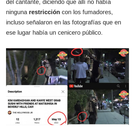
del cantante, diciendo que allí no había
ninguna
restricción
con los fumadores,
incluso señalaron en las fotografías que en
ese lugar había un cenicero público.