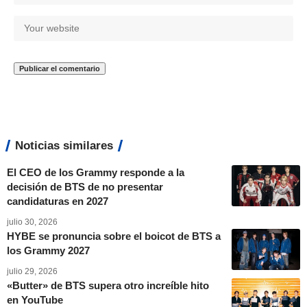
Noticias similares
El CEO de los Grammy responde a la
decisión de BTS de no presentar
candidaturas en 2027
julio 30, 2026
HYBE se pronuncia sobre el boicot de BTS a
los Grammy 2027
julio 29, 2026
«Butter» de BTS supera otro increíble hito
en YouTube