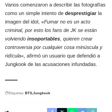
Varios comenzaron a describir las fotografías
como un simple intento de
desprestigiar
la
imagen del idol, «
Fumar no es un acto
criminal, por esto los fans de JK se están
volviendo
insoportables
, quieren crear
controversia por cualquier cosa minúscula y
ridícula
«, afirmó un usuario que defendió a
Jungkook de las acusaciones infundadas.
Etiquetas:
BTS
Jungkook