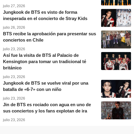
julio 27, 2026
Jungkook de BTS es visto de forma
inesperada en el concierto de Stray Kids
julio 26, 2026
BTS recibe la aprobación para presentar sus
conciertos en Chile
julio 23, 2026
Así fue la visita de BTS al Palacio de
Kensington para tomar un tradicional té
británico
julio 23, 2026
Jungkook de BTS se vuelve viral por una
batalla de «6-7» con un niño
julio 23, 2026
Jin de BTS es rociado con agua en uno de
sus conciertos y los fans explotan de ira
julio 23, 2026