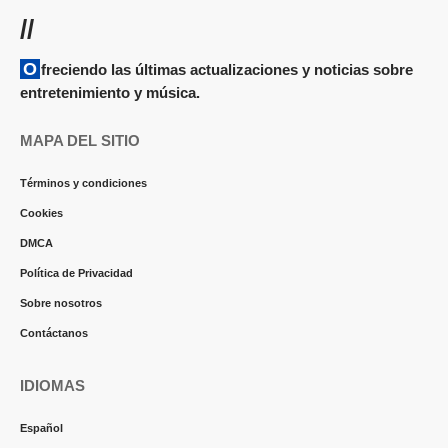
//
Ofreciendo las últimas actualizaciones y noticias sobre
entretenimiento y música.
MAPA DEL SITIO
Términos y condiciones
Cookies
DMCA
Política de Privacidad
Sobre nosotros
Contáctanos
IDIOMAS
Español