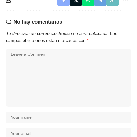
No hay comentarios
Tu dirección de correo electrónico no será publicada.
Los
campos obligatorios están marcados con
*