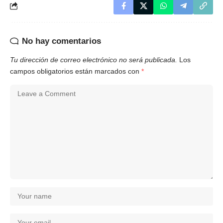
No hay comentarios
Tu dirección de correo electrónico no será publicada.
Los
campos obligatorios están marcados con
*