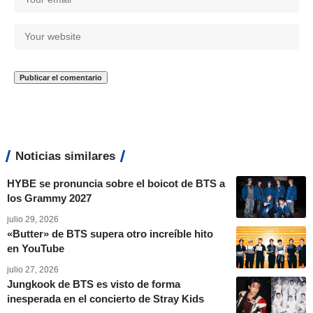
Noticias similares
HYBE se pronuncia sobre el boicot de BTS a
los Grammy 2027
julio 29, 2026
«Butter» de BTS supera otro increíble hito
en YouTube
julio 27, 2026
Jungkook de BTS es visto de forma
inesperada en el concierto de Stray Kids