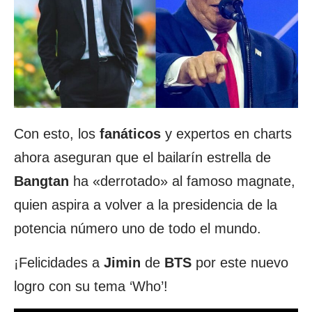
Con esto, los
fanáticos
y expertos en charts
ahora aseguran que el bailarín estrella de
Bangtan
ha «derrotado» al famoso magnate,
quien aspira a volver a la presidencia de la
potencia número uno de todo el mundo.
¡Felicidades a
Jimin
de
BTS
por este nuevo
logro con su tema ‘Who’!