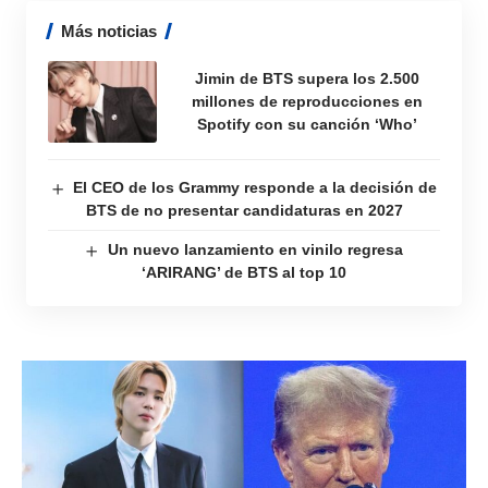
Más noticias
Jimin de BTS supera los 2.500
millones de reproducciones en
Spotify con su canción ‘Who’
El CEO de los Grammy responde a la decisión de
BTS de no presentar candidaturas en 2027
Un nuevo lanzamiento en vinilo regresa
‘ARIRANG’ de BTS al top 10