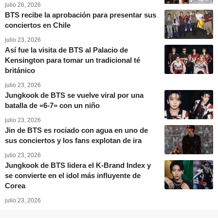
julio 26, 2026
BTS recibe la aprobación para presentar sus
conciertos en Chile
julio 23, 2026
Así fue la visita de BTS al Palacio de
Kensington para tomar un tradicional té
británico
julio 23, 2026
Jungkook de BTS se vuelve viral por una
batalla de «6-7» con un niño
julio 23, 2026
Jin de BTS es rociado con agua en uno de
sus conciertos y los fans explotan de ira
julio 23, 2026
Jungkook de BTS lidera el K-Brand Index y
se convierte en el idol más influyente de
Corea
julio 23, 2026