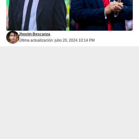
Jhostin Bescanza
Última actualización: julio 20, 2024 10:14 PM