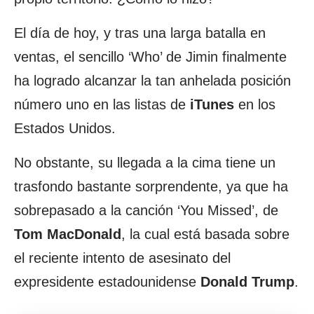
El día de hoy, y tras una larga batalla en
ventas, el sencillo ‘Who’ de Jimin finalmente
ha logrado alcanzar la tan anhelada posición
número uno en las listas de
iTunes
en los
Estados Unidos.
No obstante, su llegada a la cima tiene un
trasfondo bastante sorprendente, ya que ha
sobrepasado a la canción ‘You Missed’, de
Tom
MacDonald
, la cual está basada sobre
el reciente intento de asesinato del
expresidente estadounidense
Donald
Trump
.