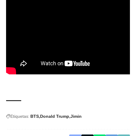
Etiquetas:
BTS
Donald Trump
Jimin