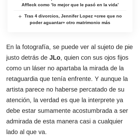
Affleck como ‘lo mejor que le pasó en la vida’
Tras 4 divorcios, Jennifer Lopez «cree que no
poder aguantar» otro matrimonio más
En la fotografía, se puede ver al sujeto de pie
justo detrás de
JLo
, quien con sus ojos fijos
como un láser no apartaba la mirada de la
retaguardia que tenía enfrente. Y aunque la
artista parece no haberse percatado de su
atención, la verdad es que la interprete ya
debe estar sumamente acostumbrada a ser
admirada de esta manera casi a cualquier
lado al que va.