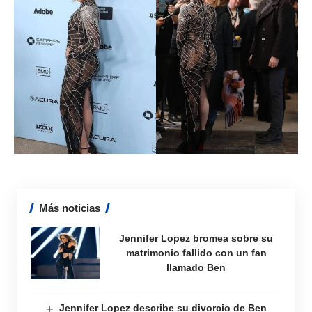
Más noticias
Jennifer Lopez bromea sobre su
matrimonio fallido con un fan
llamado Ben
Jennifer Lopez describe su divorcio de Ben