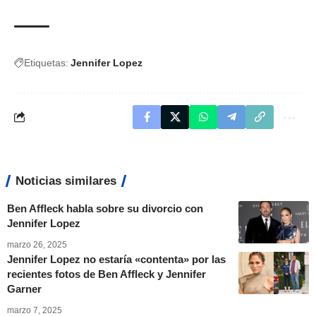
Etiquetas:
Jennifer Lopez
Noticias similares
Ben Affleck habla sobre su divorcio con
Jennifer Lopez
marzo 26, 2025
Jennifer Lopez no estaría «contenta» por las
recientes fotos de Ben Affleck y Jennifer
Garner
marzo 7, 2025