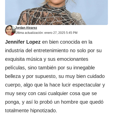
Jordan Alvarez
Última actualización: enero 27, 2025 5:45 PM
Jennifer Lopez
en bien conocida en la
industria del entretenimiento no solo por su
exquisita música y sus emocionantes
películas, sino también por su innegable
belleza y por supuesto, su muy bien cuidado
cuerpo, algo que la hace lucir espectacular y
muy sexy con casi cualquier cosa que se
ponga, y así lo probó un hombre que quedó
totalmente hipnotizado.