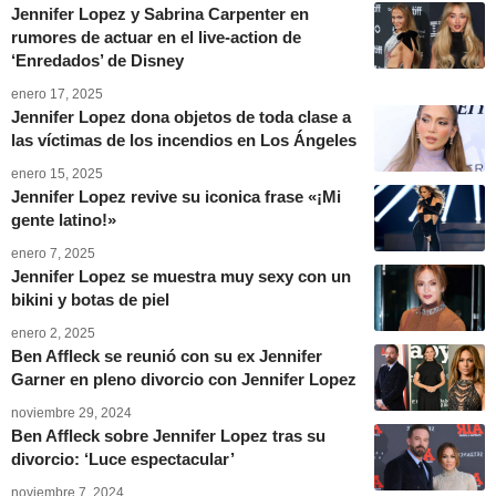
Jennifer Lopez y Sabrina Carpenter en
rumores de actuar en el live-action de
‘Enredados’ de Disney
enero 17, 2025
Jennifer Lopez dona objetos de toda clase a
las víctimas de los incendios en Los Ángeles
enero 15, 2025
Jennifer Lopez revive su iconica frase «¡Mi
gente latino!»
enero 7, 2025
Jennifer Lopez se muestra muy sexy con un
bikini y botas de piel
enero 2, 2025
Ben Affleck se reunió con su ex Jennifer
Garner en pleno divorcio con Jennifer Lopez
noviembre 29, 2024
Ben Affleck sobre Jennifer Lopez tras su
divorcio: ‘Luce espectacular’
noviembre 7, 2024