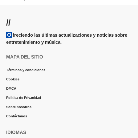
//
Ofreciendo las últimas actualizaciones y noticias sobre
entretenimiento y música.
MAPA DEL SITIO
Términos y condiciones
Cookies
DMCA
Política de Privacidad
Sobre nosotros
Contáctanos
IDIOMAS