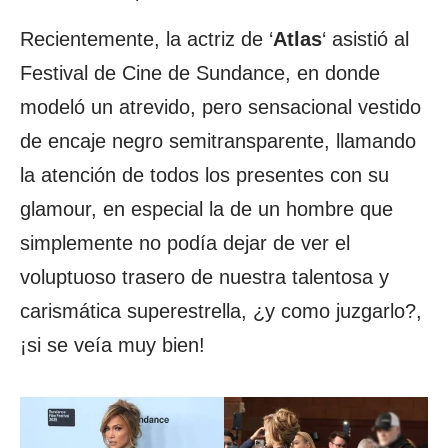
Recientemente, la actriz de ‘
Atlas
‘ asistió al
Festival de Cine de Sundance, en donde
modeló un atrevido, pero sensacional vestido
de encaje negro semitransparente, llamando
la atención de todos los presentes con su
glamour, en especial la de un hombre que
simplemente no podía dejar de ver el
voluptuoso trasero de nuestra talentosa y
carismática superestrella, ¿y como juzgarlo?,
¡si se veía muy bien!