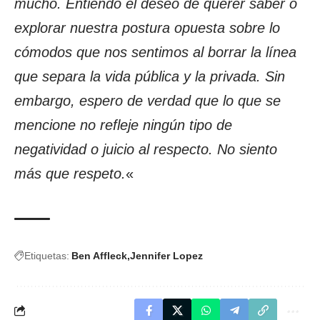
mucho. Entiendo el deseo de querer saber o
explorar nuestra postura opuesta sobre lo
cómodos que nos sentimos al borrar la línea
que separa la vida pública y la privada. Sin
embargo, espero de verdad que lo que se
mencione no refleje ningún tipo de
negatividad o juicio al respecto. No siento
más que respeto.
«
Etiquetas:
Ben Affleck
Jennifer Lopez