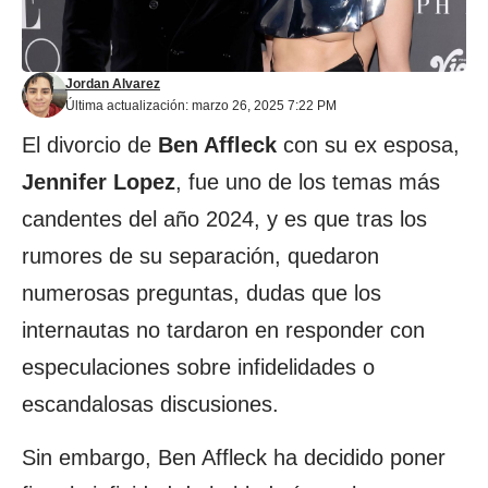
Jordan Alvarez
Última actualización: marzo 26, 2025 7:22 PM
El divorcio de
Ben Affleck
con su ex esposa,
Jennifer Lopez
, fue uno de los temas más
candentes del año 2024, y es que tras los
rumores de su separación, quedaron
numerosas preguntas, dudas que los
internautas no tardaron en responder con
especulaciones sobre infidelidades o
escandalosas discusiones.
Sin embargo, Ben Affleck ha decidido poner