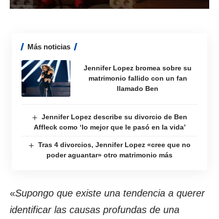
Más noticias
Jennifer Lopez bromea sobre su
matrimonio fallido con un fan
llamado Ben
Jennifer Lopez describe su divorcio de Ben
Affleck como ‘lo mejor que le pasó en la vida’
Tras 4 divorcios, Jennifer Lopez «cree que no
poder aguantar» otro matrimonio más
«
Supongo que existe una tendencia a querer
identificar las causas profundas de una