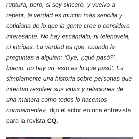
ruptura, pero, si soy sincero, y vuelvo a
repetir, la verdad es mucho más sencilla y
cotidiana de lo que la gente cree o considera
interesante. No hay escándalo, ni telenovela,
ni intrigas. La verdad es que, cuando le
preguntas a alguien: ‘Oye, ¿qué pasó?’,
bueno, no hay un ‘esto es lo que pasó’. Es
simplemente una historia sobre personas que
intentan resolver sus vidas y relaciones de
una manera como todos lo hacemos
normalmente
«, dijo el actor en una entrevista
para la revista
CQ
.