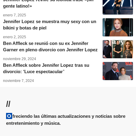
gente latino!»
enero 7, 2025
Jennifer Lopez se muestra muy sexy con un
bikini y botas de piel
enero 2, 2025
Ben Affleck se reunió con su ex Jennifer
Garner en pleno divorcio con Jennifer Lopez
noviembre 29, 2024
Ben Affleck sobre Jennifer Lopez tras su
divorcio: ‘Luce espectacular’
noviembre 7, 2024
//
Ofreciendo las últimas actualizaciones y noticias sobre
entretenimiento y música.