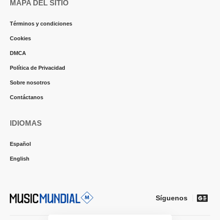
MAPA DEL SITIO
Términos y condiciones
Cookies
DMCA
Política de Privacidad
Sobre nosotros
Contáctanos
IDIOMAS
Español
English
Síguenos