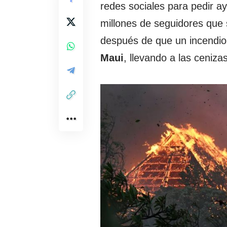
redes sociales para pedir 
millones de seguidores que 
después de que un incendio f
Maui
, llevando a las ceniz