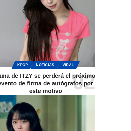
KPOP
NOTICIAS
VIRAL
una de ITZY se perderá el próximo
evento de firma de autógrafos por
este motivo