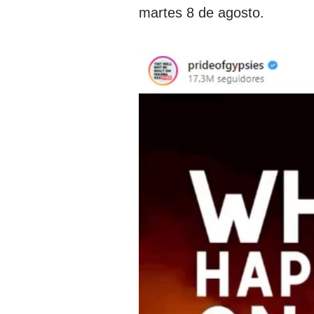
martes 8 de agosto.