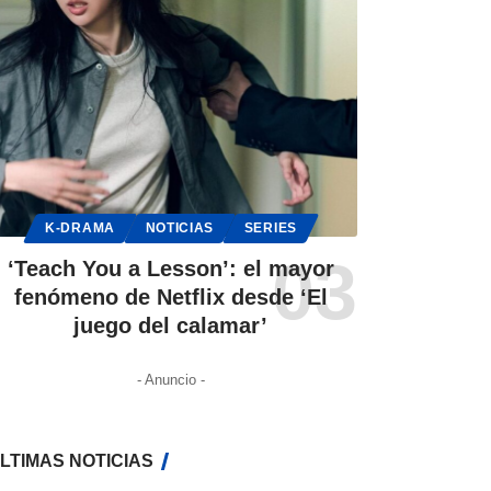
K-DRAMA
NOTICIAS
SERIES
‘Teach You a Lesson’: el mayor
fenómeno de Netflix desde ‘El
juego del calamar’
- Anuncio -
LTIMAS NOTICIAS