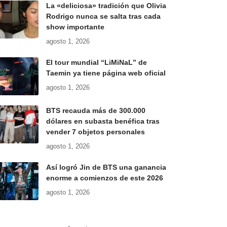
La «deliciosa» tradición que Olivia
Rodrigo nunca se salta tras cada
show importante
agosto 1, 2026
El tour mundial “LiMiNaL” de
Taemin ya tiene página web oficial
agosto 1, 2026
BTS recauda más de 300.000
dólares en subasta benéfica tras
vender 7 objetos personales
agosto 1, 2026
Así logró Jin de BTS una ganancia
enorme a comienzos de este 2026
agosto 1, 2026