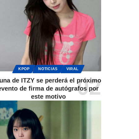
KPOP
NOTICIAS
VIRAL
una de ITZY se perderá el próximo
evento de firma de autógrafos por
este motivo