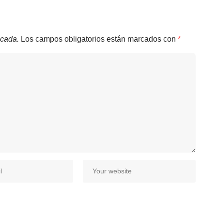
icada.
Los campos obligatorios están marcados con
*