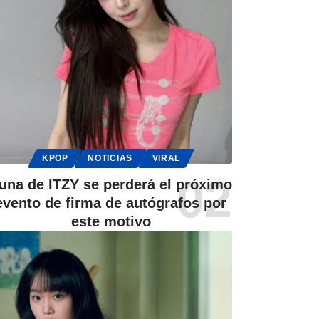
KPOP
NOTICIAS
VIRAL
una de ITZY se perderá el próximo
evento de firma de autógrafos por
este motivo