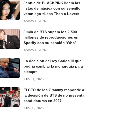
Jennie de BLACKPINK lidera las
listas de música con su sencillo
veraniego «Less Than a Lover»
agosto 1, 2026
Jimin de BTS supera los 2.500
millones de reproducciones en
Spotify con su canción ‘Who’
agosto 1, 2026
La decisión del rey Carlos III que
podría cambiar la monarquía para
siempre
julio 31, 2026
El CEO de los Grammy responde a
la decisión de BTS de no presentar
candidaturas en 2027
julio 30, 2026