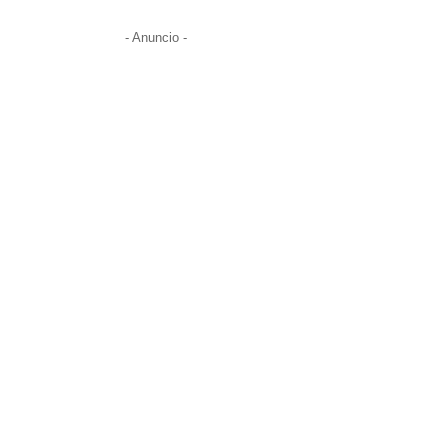
- Anuncio -