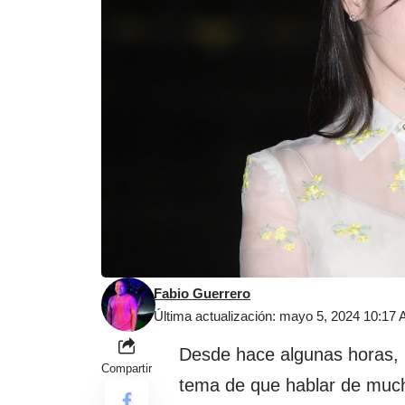
Fabio Guerrero
Última actualización: mayo 5, 2024 10:17
Desde hace algunas horas, 
Compartir
tema de que hablar de much