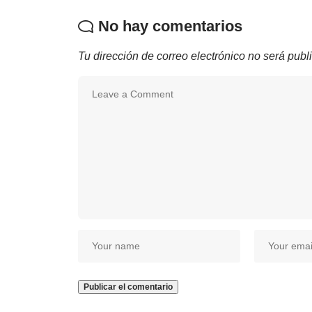
No hay comentarios
Tu dirección de correo electrónico no será publ