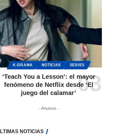
K-DRAMA
NOTICIAS
SERIES
‘Teach You a Lesson’: el mayor
fenómeno de Netflix desde ‘El
juego del calamar’
- Anuncio -
LTIMAS NOTICIAS