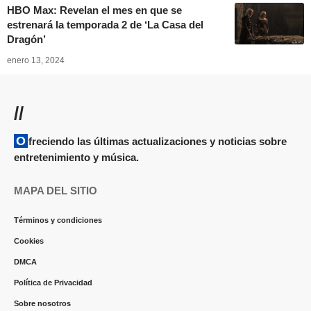
HBO Max: Revelan el mes en que se
estrenará la temporada 2 de ‘La Casa del
Dragón’
enero 13, 2024
//
Ofreciendo las últimas actualizaciones y noticias sobre
entretenimiento y música.
MAPA DEL SITIO
Términos y condiciones
Cookies
DMCA
Política de Privacidad
Sobre nosotros