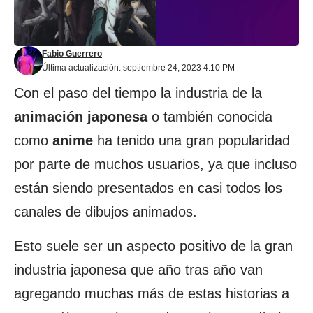
Fabio Guerrero
Última actualización: septiembre 24, 2023 4:10 PM
Con el paso del tiempo la industria de la
animación japonesa
o también conocida
como
anime
ha tenido una gran popularidad
por parte de muchos usuarios, ya que incluso
están siendo presentados en casi todos los
canales de dibujos animados.
Esto suele ser un aspecto positivo de la gran
industria japonesa que año tras año van
agregando muchas más de estas historias a