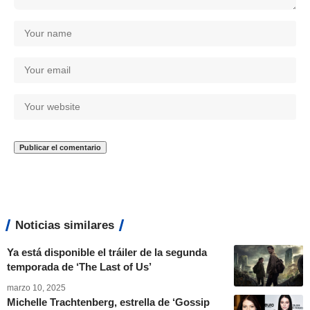
Noticias similares
Ya está disponible el tráiler de la segunda
temporada de ‘The Last of Us’
marzo 10, 2025
Michelle Trachtenberg, estrella de ‘Gossip