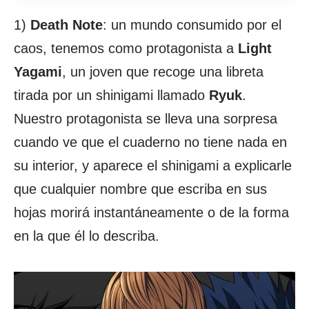
1)
Death Note
: un mundo consumido por el
caos, tenemos como protagonista a
Light
Yagami
, un joven que recoge una libreta
tirada por un shinigami llamado
Ryuk
.
Nuestro protagonista se lleva una sorpresa
cuando ve que el cuaderno no tiene nada en
su interior, y aparece el shinigami a explicarle
que cualquier nombre que escriba en sus
hojas morirá instantáneamente o de la forma
en la que él lo describa.