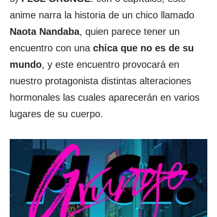
anime narra la historia de un chico llamado
Naota Nandaba
, quien parece tener un
encuentro con una
chica que no es de su
mundo
, y este encuentro provocará en
nuestro protagonista distintas alteraciones
hormonales las cuales aparecerán en varios
lugares de su cuerpo.