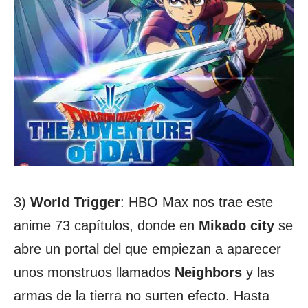
3)
World Trigger
: HBO Max nos trae este
anime 73 capítulos, donde en
Mikado city
se
abre un portal del que empiezan a aparecer
unos monstruos llamados
Neighbors
y las
armas de la tierra no surten efecto. Hasta