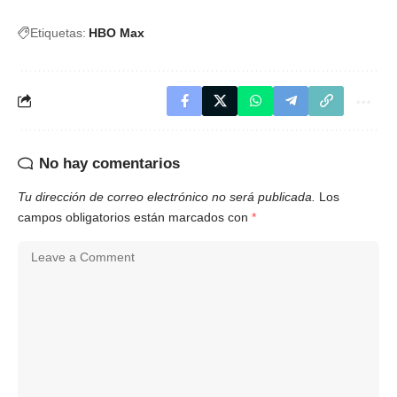
Etiquetas:
HBO Max
No hay comentarios
Tu dirección de correo electrónico no será publicada.
Los
campos obligatorios están marcados con
*