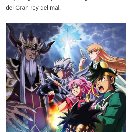
del Gran rey del mal.