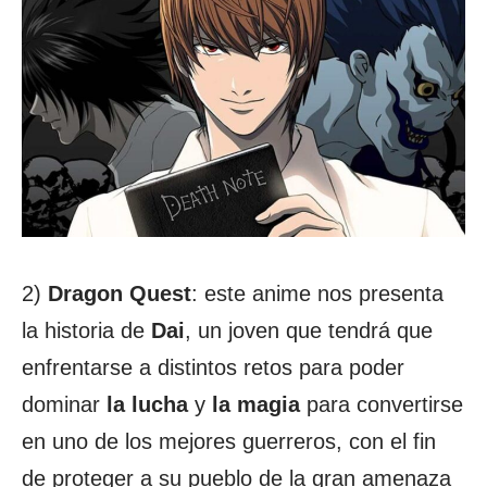
2)
Dragon Quest
: este anime nos presenta
la historia de
Dai
, un joven que tendrá que
enfrentarse a distintos retos para poder
dominar
la lucha
y
la magia
para convertirse
en uno de los mejores guerreros, con el fin
de proteger a su pueblo de la gran amenaza