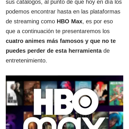
sus catálogos, al punto de que hoy en día los
podemos encontrar hasta en las plataformas
de streaming como
HBO Max
, es por eso
que a continuación te presentaremos los
cuatro animes más famosos y que no te
puedes perder de esta herramienta
de
entretenimiento.