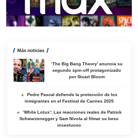
Más noticias
‘The Big Bang Theory’ anuncia su
segundo spin-off protagonizado
por Stuart Bloom
Pedro Pascal defiende la protección de los
inmigrantes en el Festival de Cannes 2025
‘White Lotus’: Las reacciones reales de Patrick
Schwarzenegger y Sam Nivola al filmar su beso
incestuoso