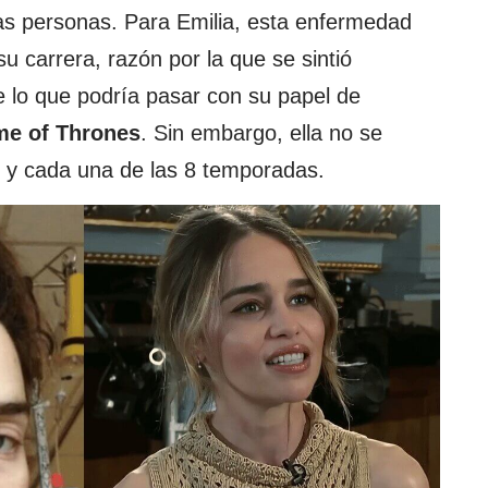
as personas. Para Emilia, esta enfermedad
 carrera, razón por la que se sintió
lo que podría pasar con su papel de
e of Thrones
. Sin embargo, ella no se
as y cada una de las 8 temporadas.