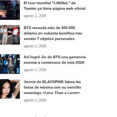
El tour mundial “LiMiNaL” de
Taemin ya tiene página web oficial
agosto 1, 2026
BTS recauda más de 300.000
dólares en subasta benéfica tras
vender 7 objetos personales
agosto 1, 2026
Así logró Jin de BTS una ganancia
enorme a comienzos de este 2026
agosto 1, 2026
Jennie de BLACKPINK lidera las
listas de música con su sencillo
veraniego «Less Than a Lover»
agosto 1, 2026