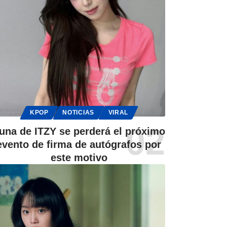
KPOP
NOTICIAS
VIRAL
una de ITZY se perderá el próximo
evento de firma de autógrafos por
este motivo