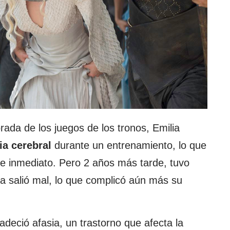
rada de los juegos de los tronos, Emilia
a cerebral
durante un entrenamiento, lo que
 de inmediato. Pero 2 años más tarde, tuvo
ia salió mal, lo que complicó aún más su
deció afasia, un trastorno que afecta la