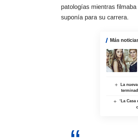
patologías mientras filmaba
suponía para su carrera.
Más noticia
La nueva
terminad
‘La Casa 