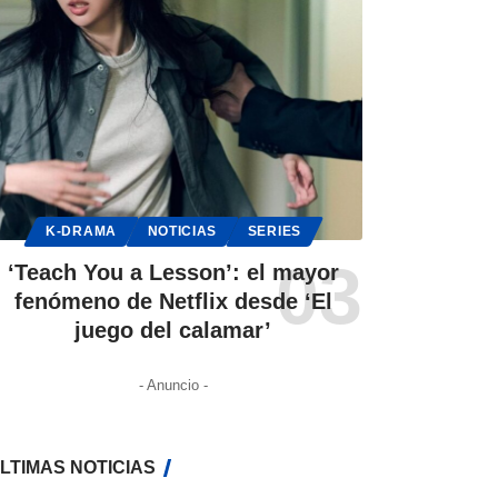
K-DRAMA
NOTICIAS
SERIES
‘Teach You a Lesson’: el mayor
fenómeno de Netflix desde ‘El
juego del calamar’
- Anuncio -
LTIMAS NOTICIAS