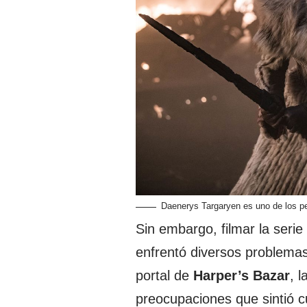
Daenerys Targaryen es uno de los pe
Sin embargo, filmar la seri
enfrentó diversos problemas 
portal de
Harper’s Bazar
, 
preocupaciones que sintió 