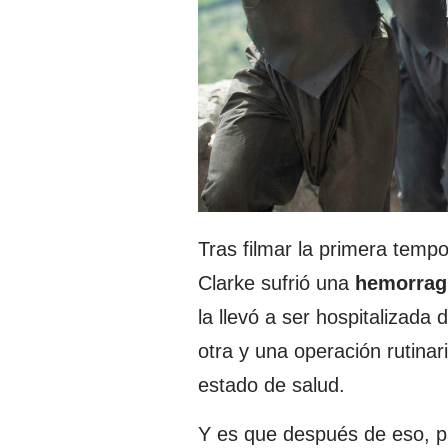
Tras filmar la primera tempo
Clarke sufrió una
hemorragi
la llevó a ser hospitalizada
otra y una operación rutinar
estado de salud.
Y es que después de eso, pa