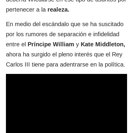
pertenecer a la
realeza.
En medio del escándalo que se ha suscitado
por los rumores de separación e infidelidad
entre el
Príncipe William
y
Kate Middleton,
ahora ha surgido el pleno interés que el Rey
Carlos III tiene para adentrarse en la política.