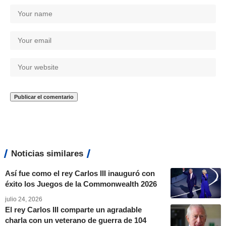
Noticias similares
Así fue como el rey Carlos III inauguró con
éxito los Juegos de la Commonwealth 2026
julio 24, 2026
El rey Carlos III comparte un agradable
charla con un veterano de guerra de 104