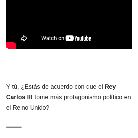
Y tú, ¿Estás de acuerdo con que el
Rey
Carlos III
tome más protagonismo político en
el Reino Unido?