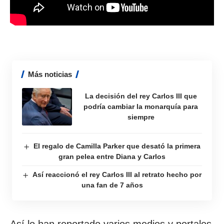
Más noticias
La decisión del rey Carlos III que
podría cambiar la monarquía para
siempre
El regalo de Camilla Parker que desató la primera
gran pelea entre Diana y Carlos
Así reaccionó el rey Carlos III al retrato hecho por
una fan de 7 años