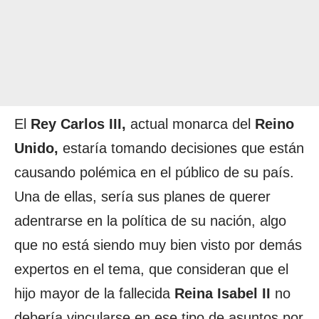
El
Rey Carlos III,
actual monarca del
Reino
Unido,
estaría tomando decisiones que están
causando polémica en el público de su país.
Una de ellas, sería sus planes de querer
adentrarse en la política de su nación, algo
que no está siendo muy bien visto por demás
expertos en el tema, que consideran que el
hijo mayor de la fallecida
Reina Isabel II
no
debería vincularse en ese tipo de asuntos por