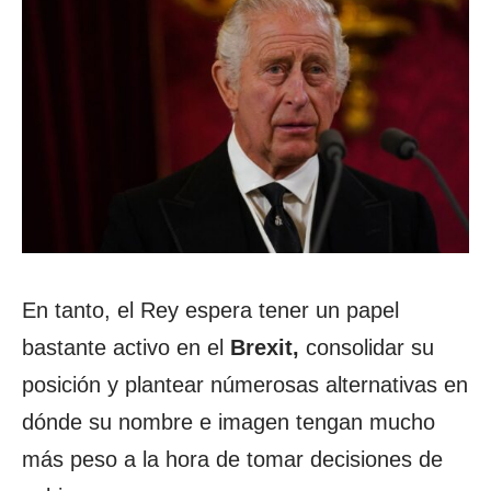
En tanto, el Rey espera tener un papel
bastante activo en el
Brexit,
consolidar su
posición y plantear númerosas alternativas en
dónde su nombre e imagen tengan mucho
más peso a la hora de tomar decisiones de