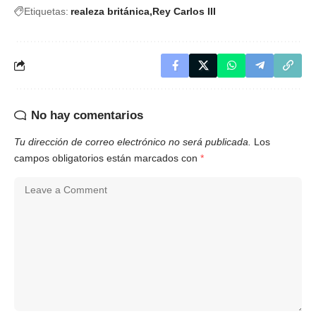
Etiquetas:
realeza británica
Rey Carlos III
No hay comentarios
Tu dirección de correo electrónico no será publicada.
Los
campos obligatorios están marcados con
*