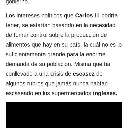
gobierno.
Los intereses políticos que
Carlos
III podría
tener, se estarían basando en la necesidad
de tomar control sobre la producción de
alimentos que hay en su país, la cuál no es lo
suficientemente grande para la enorme
demanda de su población. Misma que ha
conllevado a una crisis de
escasez
de
algunos rubros que jamás nunca habían
escaseado en lus supermercados
ingleses.