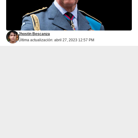
Jhostin Bescanza
Última actualización: abril 27, 2023 12:57 PM