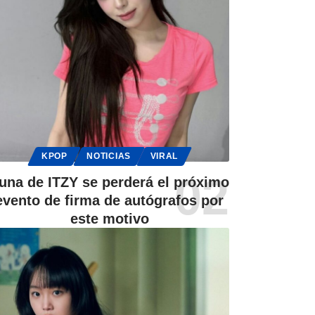
KPOP
NOTICIAS
VIRAL
una de ITZY se perderá el próximo
evento de firma de autógrafos por
este motivo