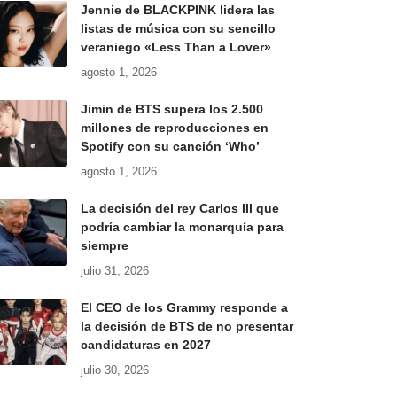
Jennie de BLACKPINK lidera las
listas de música con su sencillo
veraniego «Less Than a Lover»
agosto 1, 2026
Jimin de BTS supera los 2.500
millones de reproducciones en
Spotify con su canción ‘Who’
agosto 1, 2026
La decisión del rey Carlos III que
podría cambiar la monarquía para
siempre
julio 31, 2026
El CEO de los Grammy responde a
la decisión de BTS de no presentar
candidaturas en 2027
julio 30, 2026