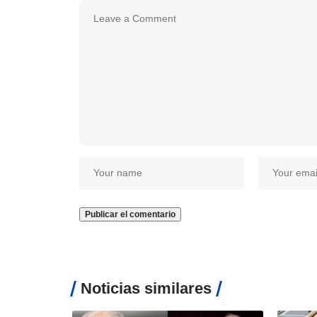
Noticias similares