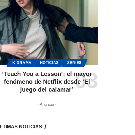
K-DRAMA
NOTICIAS
SERIES
‘Teach You a Lesson’: el mayor
fenómeno de Netflix desde ‘El
juego del calamar’
- Anuncio -
LTIMAS NOTICIAS