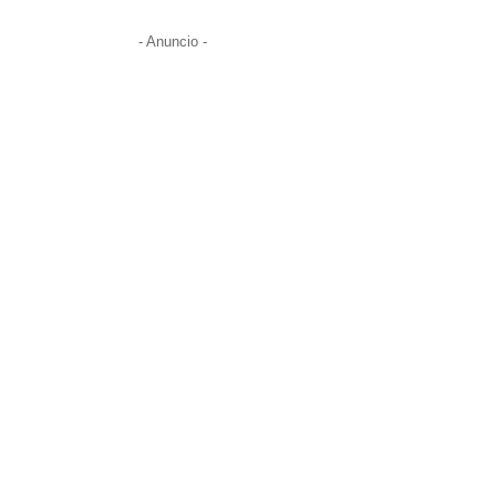
- Anuncio -