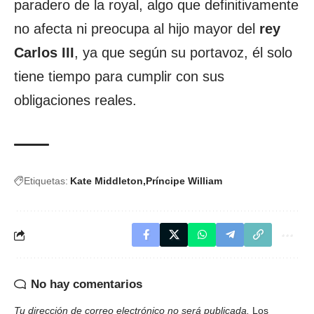
paradero de la royal, algo que definitivamente
no afecta ni preocupa al hijo mayor del
rey
Carlos III
, ya que según su portavoz, él solo
tiene tiempo para cumplir con sus
obligaciones reales.
Etiquetas:
Kate Middleton
Príncipe William
No hay comentarios
Tu dirección de correo electrónico no será publicada.
Los