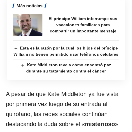
Más noticias
El príncipe William interrumpe sus
vacaciones familiares para
compartir un importante mensaje
Esta es la razón por la cual los hijos del príncipe
William no tienen permitido usar teléfonos celulares
Kate Middleton revela cómo encontró paz
durante su tratamiento contra el cáncer
A pesar de que Kate Middleton ya fue vista
por primera vez luego de su entrada al
quirófano, las redes sociales continúan
destacando la duda sobre el «
misterioso
»