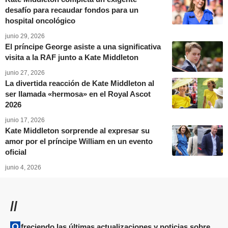
desafío para recaudar fondos para un
hospital oncológico
junio 29, 2026
El príncipe George asiste a una significativa
visita a la RAF junto a Kate Middleton
junio 27, 2026
La divertida reacción de Kate Middleton al
ser llamada «hermosa» en el Royal Ascot
2026
junio 17, 2026
Kate Middleton sorprende al expresar su
amor por el príncipe William en un evento
oficial
junio 4, 2026
//
Ofreciendo las últimas actualizaciones y noticias sobre