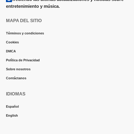
entretenimiento y música.
MAPA DEL SITIO
Términos y condiciones
Cookies
DMCA
Política de Privacidad
Sobre nosotros
Contáctanos
IDIOMAS
Español
English