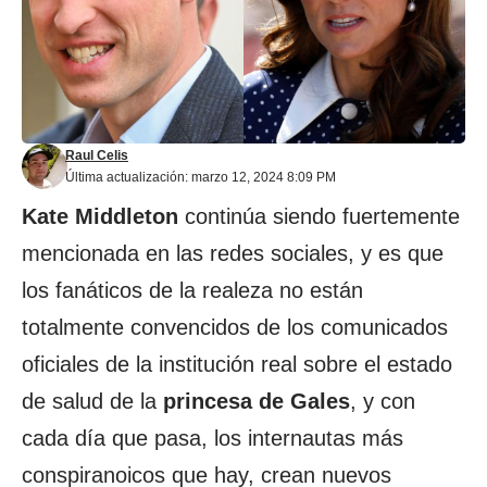
Raul Celis
Última actualización: marzo 12, 2024 8:09 PM
Kate Middleton
continúa siendo fuertemente
mencionada en las redes sociales, y es que
los fanáticos de la realeza no están
totalmente convencidos de los comunicados
oficiales de la institución real sobre el estado
de salud de la
princesa de Gales
, y con
cada día que pasa, los internautas más
conspiranoicos que hay, crean nuevos