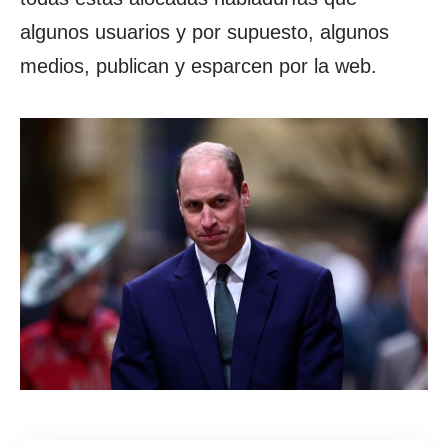
algunos usuarios y por supuesto, algunos
medios, publican y esparcen por la web.