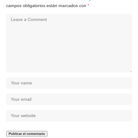
campos obligatorios están marcados con
*