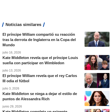
Noticias similares
El príncipe William compartió su reacción
tras la derrota de Inglaterra en la Copa del
Mundo
julio 16, 2026
Kate Middleton revela que el príncipe Louis
sueña con participar en Wimbledon
julio 13, 2026
El príncipe William revela que el rey Carlos
III odia el fútbol
julio 3, 2026
Kate Middleton se niega a dejar el estilo de
puntos de Alessandra Rich
junio 29, 2026
Kate Middleton completa un exigente