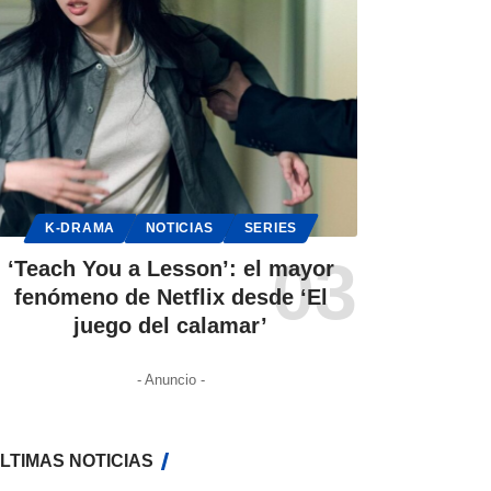
K-DRAMA
NOTICIAS
SERIES
‘Teach You a Lesson’: el mayor
fenómeno de Netflix desde ‘El
juego del calamar’
- Anuncio -
LTIMAS NOTICIAS