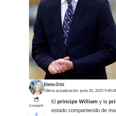
Diana Ortiz
Última actualización: junio 20, 2023 9:48 
El
príncipe William
y la
pri
Compartir
estado compartiendo de mane