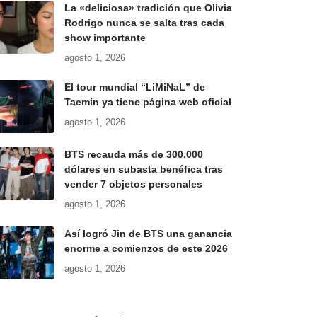
La «deliciosa» tradición que Olivia
Rodrigo nunca se salta tras cada
show importante
agosto 1, 2026
El tour mundial “LiMiNaL” de
Taemin ya tiene página web oficial
agosto 1, 2026
BTS recauda más de 300.000
dólares en subasta benéfica tras
vender 7 objetos personales
agosto 1, 2026
Así logró Jin de BTS una ganancia
enorme a comienzos de este 2026
agosto 1, 2026