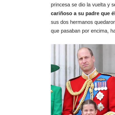
princesa se dio la vuelta y 
cariñoso a su padre que é
sus dos hermanos quedaron 
que pasaban por encima, ha