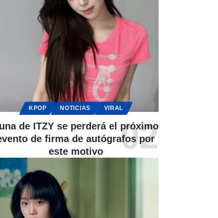
KPOP
NOTICIAS
VIRAL
una de ITZY se perderá el próximo
evento de firma de autógrafos por
este motivo