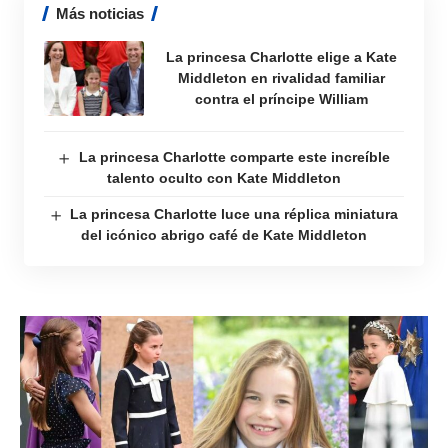
Más noticias
La princesa Charlotte elige a Kate
Middleton en rivalidad familiar
contra el príncipe William
La princesa Charlotte comparte este increíble
talento oculto con Kate Middleton
La princesa Charlotte luce una réplica miniatura
del icónico abrigo café de Kate Middleton