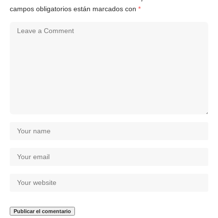
campos obligatorios están marcados con
*