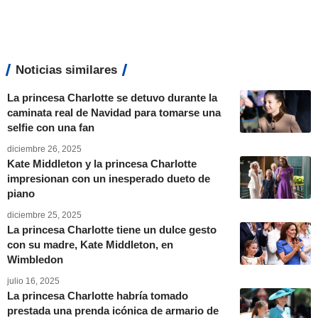
Noticias similares
La princesa Charlotte se detuvo durante la
caminata real de Navidad para tomarse una
selfie con una fan
diciembre 26, 2025
Kate Middleton y la princesa Charlotte
impresionan con un inesperado dueto de
piano
diciembre 25, 2025
La princesa Charlotte tiene un dulce gesto
con su madre, Kate Middleton, en
Wimbledon
julio 16, 2025
La princesa Charlotte habría tomado
prestada una prenda icónica de armario de