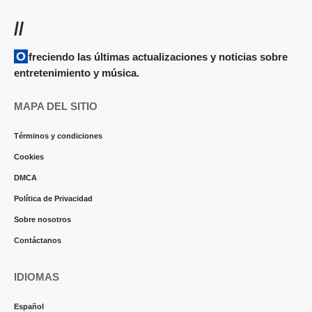
//
Ofreciendo las últimas actualizaciones y noticias sobre
entretenimiento y música.
MAPA DEL SITIO
Términos y condiciones
Cookies
DMCA
Política de Privacidad
Sobre nosotros
Contáctanos
IDIOMAS
Español