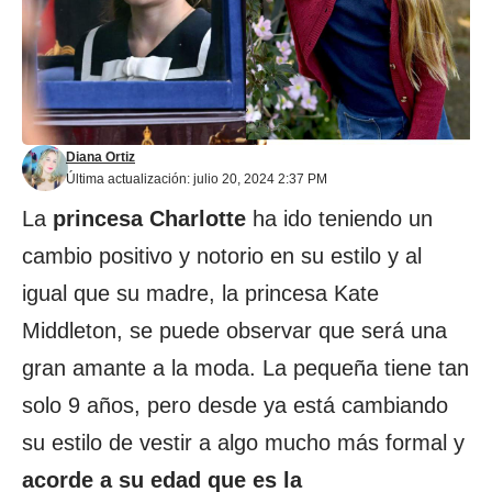
Diana Ortiz
Última actualización: julio 20, 2024 2:37 PM
La
princesa Charlotte
ha ido teniendo un
cambio positivo y notorio en su estilo y al
igual que su madre, la princesa Kate
Middleton, se puede observar que será una
gran amante a la moda. La pequeña tiene tan
solo 9 años, pero desde ya está cambiando
su estilo de vestir a algo mucho más formal y
acorde a su edad que es la