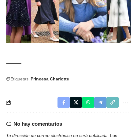
Etiquetas:
Princesa Charlotte
No hay comentarios
Tu dirección de correo electrónico no será publicada.
Los