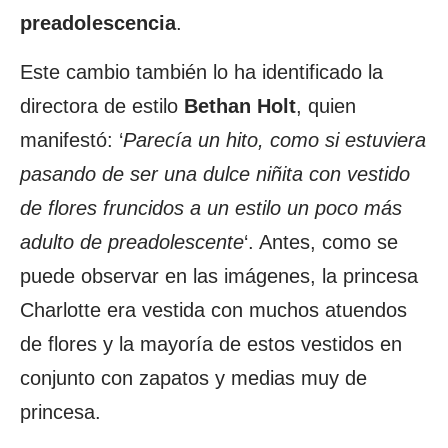
preadolescencia
.
Este cambio también lo ha identificado la
directora de estilo
Bethan Holt
, quien
manifestó: ‘
Parecía un hito, como si estuviera
pasando de ser una dulce niñita con vestido
de flores fruncidos a un estilo un poco más
adulto de preadolescente
‘. Antes, como se
puede observar en las imágenes, la princesa
Charlotte era vestida con muchos atuendos
de flores y la mayoría de estos vestidos en
conjunto con zapatos y medias muy de
princesa.