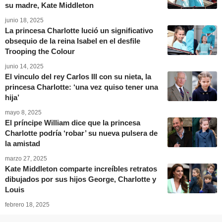
su madre, Kate Middleton
junio 18, 2025
La princesa Charlotte lució un significativo
obsequio de la reina Isabel en el desfile
Trooping the Colour
junio 14, 2025
El vinculo del rey Carlos III con su nieta, la
princesa Charlotte: ‘una vez quiso tener una
hija’
mayo 8, 2025
El príncipe William dice que la princesa
Charlotte podría ‘robar’ su nueva pulsera de
la amistad
marzo 27, 2025
Kate Middleton comparte increíbles retratos
dibujados por sus hijos George, Charlotte y
Louis
febrero 18, 2025