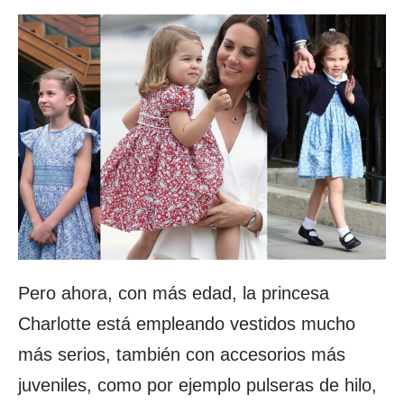
Pero ahora, con más edad, la princesa
Charlotte está empleando vestidos mucho
más serios, también con accesorios más
juveniles, como por ejemplo pulseras de hilo,