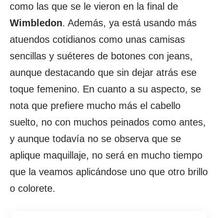
como las que se le vieron en la final de
Wimbledon
. Además, ya está usando más
atuendos cotidianos como unas camisas
sencillas y suéteres de botones con jeans,
aunque destacando que sin dejar atrás ese
toque femenino. En cuanto a su aspecto, se
nota que prefiere mucho más el cabello
suelto, no con muchos peinados como antes,
y aunque todavía no se observa que se
aplique maquillaje, no será en mucho tiempo
que la veamos aplicándose uno que otro brillo
o colorete.