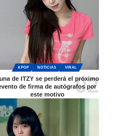
KPOP
NOTICIAS
VIRAL
una de ITZY se perderá el próximo
evento de firma de autógrafos por
este motivo