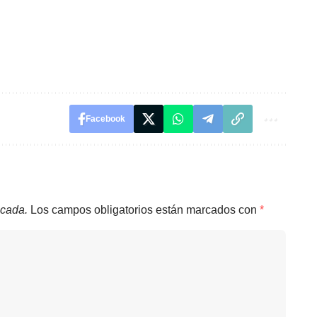
Facebook
icada.
Los campos obligatorios están marcados con
*