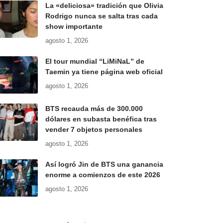
La «deliciosa» tradición que Olivia
Rodrigo nunca se salta tras cada
show importante
agosto 1, 2026
El tour mundial “LiMiNaL” de
Taemin ya tiene página web oficial
agosto 1, 2026
BTS recauda más de 300.000
dólares en subasta benéfica tras
vender 7 objetos personales
agosto 1, 2026
Así logró Jin de BTS una ganancia
enorme a comienzos de este 2026
agosto 1, 2026