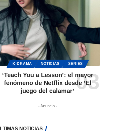
K-DRAMA
NOTICIAS
SERIES
‘Teach You a Lesson’: el mayor
fenómeno de Netflix desde ‘El
juego del calamar’
- Anuncio -
LTIMAS NOTICIAS