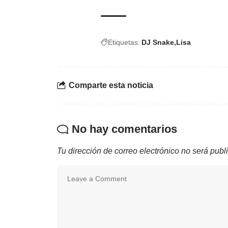
Etiquetas:
DJ Snake
Lisa
Comparte esta noticia
No hay comentarios
Tu dirección de correo electrónico no será publ