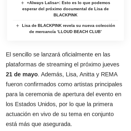
«Always Lalisa»: Esto es lo que podemos
esperar del próximo documental de Lisa de
BLACKPINK
Lisa de BLACKPINK revela su nueva colección
de mercancía ‘LLOUD BEACH CLUB’
El sencillo se lanzará oficialmente en las
plataformas de streaming el próximo jueves
21 de mayo
. Además, Lisa, Anitta y REMA
fueron confirmados como artistas principales
para la ceremonia de apertura del evento en
los Estados Unidos, por lo que la primera
actuación en vivo de su tema en conjunto
está más que asegurada.