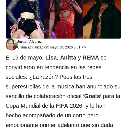
Jordan Alvarez
Última actualización: mayo 19, 2026 6:51 PM
El 19 de mayo,
Lisa
,
Anitta
y
REMA
se
convirtieron en tendencia en las redes
sociales. ¿La razón? Pues las tres
superestrellas de la música han anunciado su
sencillo de colaboración oficial ‘
Goals
‘ para la
Copa Mundial de la
FIFA
2026, y lo han
hecho acompañado de un corto pero
emocionante primer adelanto que sin duda