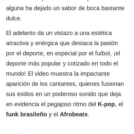
alguna ha dejado un sabor de boca bastante
dulce.
El adelanto da un vistazo a una estética
atractiva y enérgica que destaca la pasión
por el deporte, en especial por el futbol, ¡el
deporte más popular y cotizado en todo el
mundo! El video muestra la impactante
aparición de los cantantes, quienes fusionan
sus estilos en un poderoso sonido que deja
en evidencia el pegajoso ritmo del
K-pop
, el
funk brasileño
y el
Afrobeats
.