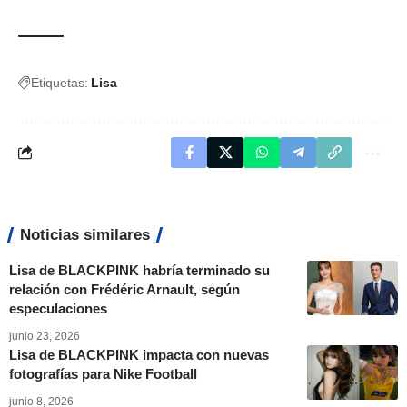
Etiquetas:
Lisa
Noticias similares
Lisa de BLACKPINK habría terminado su
relación con Frédéric Arnault, según
especulaciones
junio 23, 2026
Lisa de BLACKPINK impacta con nuevas
fotografías para Nike Football
junio 8, 2026