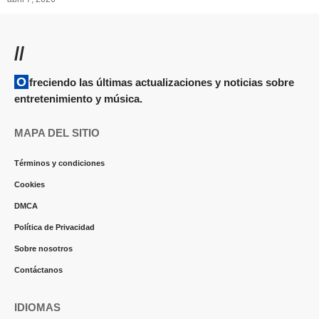
//
Ofreciendo las últimas actualizaciones y noticias sobre
entretenimiento y música.
MAPA DEL SITIO
Términos y condiciones
Cookies
DMCA
Política de Privacidad
Sobre nosotros
Contáctanos
IDIOMAS